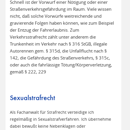
Schnell ist der Vorwurf einer Nötigung oder einer
Straßenverkehrsgefährdung im Raum. Viele wissen
nicht, daß solche Vorwürfe weitreichende und
gravierende Folgen haben können, wie zum Beispiel
der Entzug der Fahrerlaubnis. Zum
Verkehrsstrafrecht zählt unter anderem die
Trunkenheit im Verkehr nach § 316 StGB, illegale
Autorennen gem. § 315d, die Unfallflucht nach §
142, die Gefährdung des Straßenverkehrs, § 315c,
oder auch die fahrlässige Tötung/Körperverletzung,
gemäß § 222, 229
Sexualstrafrecht
Als Fachanwalt für Strafrecht verteidige ich
regelmäßig in Sexualstrafverfahren. Ich übernehme
dabei bewußt keine Nebenklagen oder