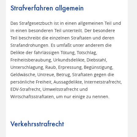
Strafverfahren allgemein
Das Strafgesetzbuch ist in einen allgemeinen Teil und
in einen besonderen Teil unterteilt. Der besondere
Teil beschreibt die einzelnen Straftaten und deren
Strafandrohungen. Es umfaßt unter anderem die
Delikte der fahrlässigen Tötung, Totschlag,
Freiheitsberaubung, Urkundsdelikte, Diebstahl,
Unterschlagung, Raub, Erpressung, Begünstigung,
Geldwäsche, Untreue, Betrug, Straftaten gegen die
persönliche Freiheit, Aussagdelikte, Internetstrafrecht,
EDV-Strafrecht, Umweltstrafrecht und
Wirtschaftsstraftaten, um nur einige zu nennen.
Verkehrsstrafrecht