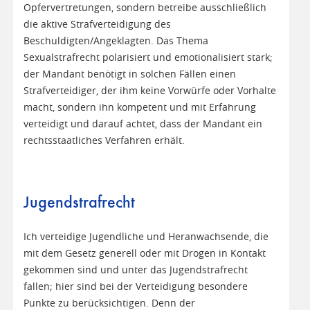
Opfervertretungen, sondern betreibe ausschließlich
die aktive Strafverteidigung des
Beschuldigten/Angeklagten. Das Thema
Sexualstrafrecht polarisiert und emotionalisiert stark;
der Mandant benötigt in solchen Fällen einen
Strafverteidiger, der ihm keine Vorwürfe oder Vorhalte
macht, sondern ihn kompetent und mit Erfahrung
verteidigt und darauf achtet, dass der Mandant ein
rechtsstaatliches Verfahren erhält.
Jugendstrafrecht
Ich verteidige Jugendliche und Heranwachsende, die
mit dem Gesetz generell oder mit Drogen in Kontakt
gekommen sind und unter das Jugendstrafrecht
fallen; hier sind bei der Verteidigung besondere
Punkte zu berücksichtigen. Denn der