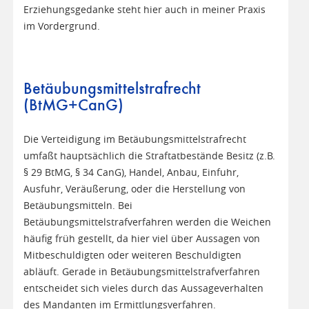
Erziehungsgedanke steht hier auch in meiner Praxis
im Vordergrund.
Betäubungsmittelstrafrecht
(BtMG+CanG)
Die Verteidigung im Betäubungsmittelstrafrecht
umfaßt hauptsächlich die Straftatbestände Besitz (z.B.
§ 29 BtMG, § 34 CanG), Handel, Anbau, Einfuhr,
Ausfuhr, Veräußerung, oder die Herstellung von
Betäubungsmitteln. Bei
Betäubungsmittelstrafverfahren werden die Weichen
häufig früh gestellt, da hier viel über Aussagen von
Mitbeschuldigten oder weiteren Beschuldigten
abläuft. Gerade in Betäubungsmittelstrafverfahren
entscheidet sich vieles durch das Aussageverhalten
des Mandanten im Ermittlungsverfahren.