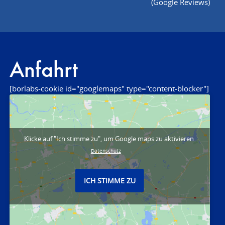
(Google Reviews)
Anfahrt
[borlabs-cookie id="googlemaps" type="content-blocker"]
Klicke auf "Ich stimme zu", um Google maps zu aktivieren
Datenschutz
ICH STIMME ZU