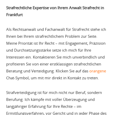
Strafrechtliche Expertise von Ihrem Anwalt Strafrecht in
Frankfurt
Als Rechtsanwalt und Fachanwalt für Strafrecht stehe ich
Ihnen bei Ihrem strafrechtlichem Problem zur Seite.
Meine Priorität ist Ihr Recht – mit Engagement, Präzision
und Durchsetzungsstärke setze ich mich für Ihre
Interessen ein. Kontaktieren Sie mich unverbindlich und
profitieren Sie von einer erstklassigen strafrechtlichen
Beratung und Verteidigung. Klicken Sie auf das
orangene
Chat-Symbol, um mit mir direkt in Kontakt zu treten.
Strafverteidigung ist für mich nicht nur Beruf, sondern
Berufung. Ich kämpfe mit voller Überzeugung und
langjähriger Erfahrung für Ihre Rechte – im
Ermittlungsverfahren, vor Gericht und in jeder Phase des