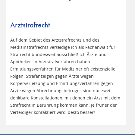
Arztstrafrecht
Auf dem Gebiet des Arztstrafrechts und des
Medizinstrafrechts verteidige ich als Fachanwalt für
Strafrecht bundesweit ausschließlich Ärzte und
Apotheker. In Arztstrafverfahren haben
Ermittlungsverfahren für Mediziner oft existenzielle
Folgen. Strafanzeigen gegen Ärzte wegen
Körperverletzung und Ermittlungsverfahren gegen
Ärzte wegen Abrechnungsbetruges sind nur zwei
denkbare Konstellationen, mit denen ein Arzt mit dem
Strafrecht in Berührung kommen kann. Je früher der
Verteidiger kontaktiert wird, desto besser!