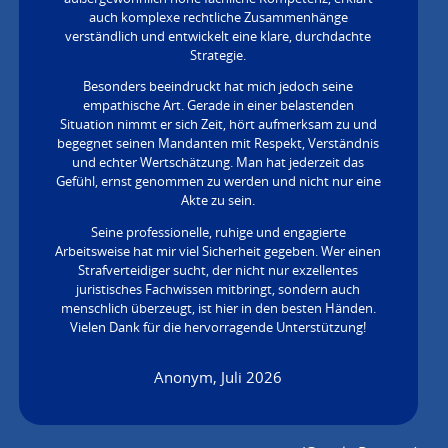
auch komplexe rechtliche Zusammenhänge
verständlich und entwickelt eine klare, durchdachte
Strategie.
Besonders beeindruckt hat mich jedoch seine
empathische Art. Gerade in einer belastenden
Situation nimmt er sich Zeit, hört aufmerksam zu und
begegnet seinen Mandanten mit Respekt, Verständnis
und echter Wertschätzung. Man hat jederzeit das
Gefühl, ernst genommen zu werden und nicht nur eine
Akte zu sein.
Seine professionelle, ruhige und engagierte
Arbeitsweise hat mir viel Sicherheit gegeben. Wer einen
Strafverteidiger sucht, der nicht nur exzellentes
juristisches Fachwissen mitbringt, sondern auch
menschlich überzeugt, ist hier in den besten Händen.
Vielen Dank für die hervorragende Unterstützung!
Anonym, Juli 2026