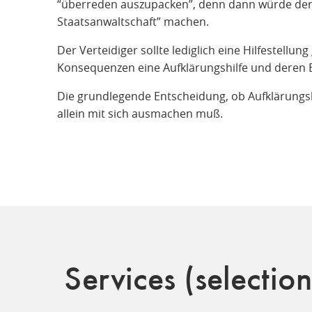
“überreden auszupacken”, denn dann würde der 
Staatsanwaltschaft” machen.
Der Verteidiger sollte lediglich eine Hilfestell
Konsequenzen eine Aufklärungshilfe und deren E
Die grundlegende Entscheidung, ob Aufklärungshil
allein mit sich ausmachen muß.
Services (selection