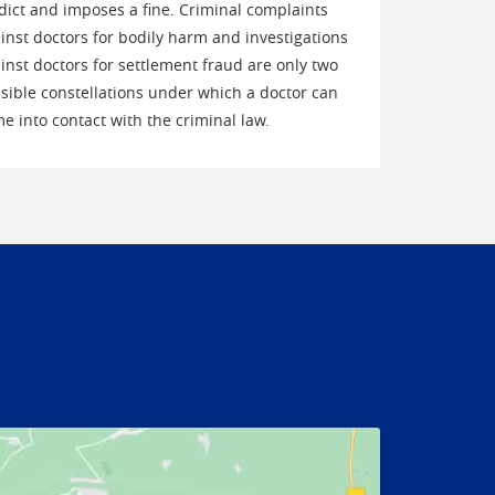
dict and imposes a fine. Criminal complaints
inst doctors for bodily harm and investigations
inst doctors for settlement fraud are only two
sible constellations under which a doctor can
e into contact with the criminal law.