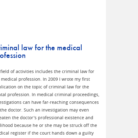
iminal law for the medical
ofession
field of activities includes the criminal law for
 medical profession. In 2009 I wrote my first
lication on the topic of criminal law for the
tal profession. In medical criminal proceedings,
estigations can have far-reaching consequences
 the doctor. Such an investigation may even
eaten the doctor's professional existence and
elihood because he or she may be struck off the
ical register if the court hands down a guilty