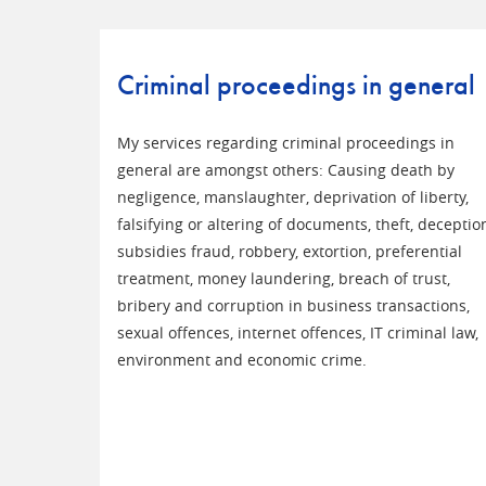
Criminal proceedings in general
My services regarding criminal proceedings in
general are amongst others: Causing death by
negligence, manslaughter, deprivation of liberty,
falsifying or altering of documents, theft, deceptio
subsidies fraud, robbery, extortion, preferential
treatment, money laundering, breach of trust,
bribery and corruption in business transactions,
sexual offences, internet offences, IT criminal law,
environment and economic crime.