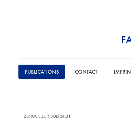
F
STRAFRECHT | 
PUBLICATIONS
CONTACT
IMPRIN
ZURÜCK ZUR ÜBERSICHT