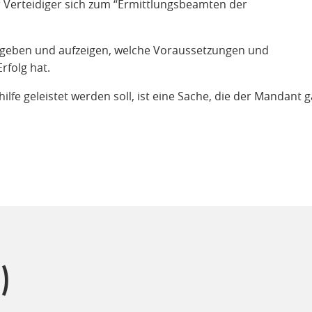
Verteidiger sich zum “Ermittlungsbeamten der
ung geben und aufzeigen, welche Voraussetzungen und
rfolg hat.
fe geleistet werden soll, ist eine Sache, die der Mandant 
)