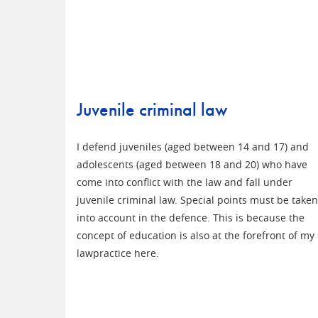
Juvenile criminal law
I defend juveniles (aged between 14 and 17) and
adolescents (aged between 18 and 20) who have
come into conflict with the law and fall under
juvenile criminal law. Special points must be taken
into account in the defence. This is because the
concept of education is also at the forefront of my
lawpractice here.