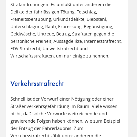
Strafandrohungen. Es umfaßt unter anderem die
Delikte der fahrlässigen Tötung, Totschlag,
Freiheitsberaubung, Urkundsdelikte, Diebstahl,
Unterschlagung, Raub, Erpressung, Begünstigung,
Geldwäsche, Untreue, Betrug, Straftaten gegen die
persönliche Freiheit, Aussagdelikte, Internetstrafrecht,
EDV-Strafrecht, Umweltstrafrecht und
Wirtschaftsstraftaten, um nur einige zu nennen.
Verkehrsstrafrecht
Schnell ist der Vorwurf einer Nötigung oder einer
Straßenverkehrsgefährdung im Raum. Viele wissen
nicht, daß solche Vorwürfe weitreichende und
gravierende Folgen haben können, wie zum Beispiel
der Entzug der Fahrerlaubnis. Zum
Verkehrsstrafrecht zählt unter anderem die