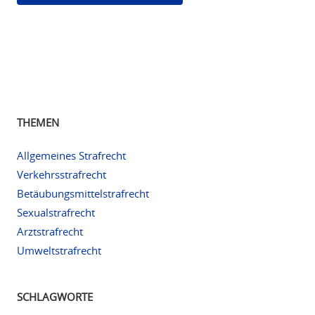
THEMEN
Allgemeines Strafrecht
Verkehrsstrafrecht
Betäubungsmittelstrafrecht
Sexualstrafrecht
Arztstrafrecht
Umweltstrafrecht
SCHLAGWORTE