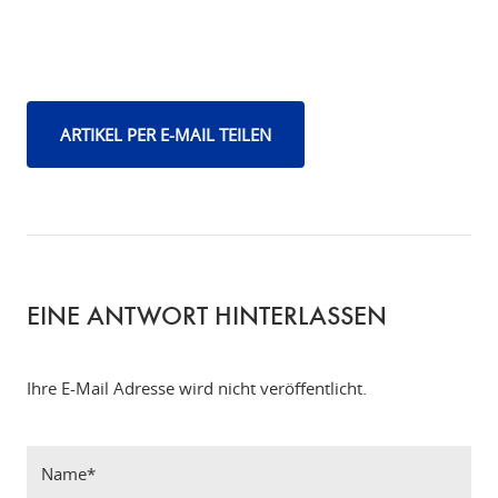
ARTIKEL PER E-MAIL TEILEN
EINE ANTWORT HINTERLASSEN
Ihre E-Mail Adresse wird nicht veröffentlicht.