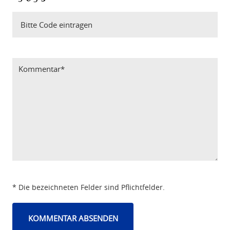
Bitte Code eintragen
* Die bezeichneten Felder sind Pflichtfelder.