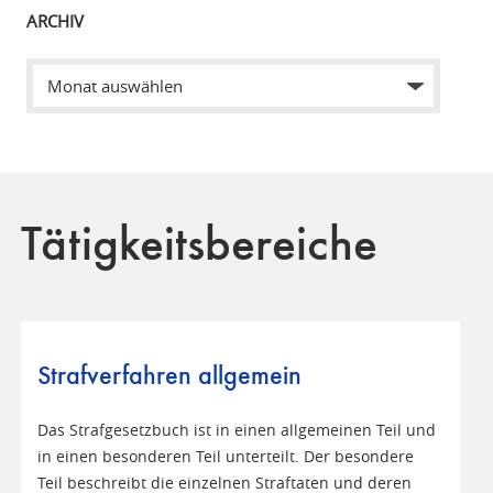
ARCHIV
Tätigkeitsbereiche
Strafverfahren allgemein
Das Strafgesetzbuch ist in einen allgemeinen Teil und
in einen besonderen Teil unterteilt. Der besondere
Teil beschreibt die einzelnen Straftaten und deren