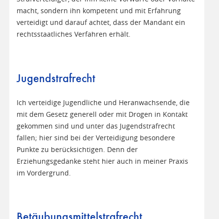
macht, sondern ihn kompetent und mit Erfahrung
verteidigt und darauf achtet, dass der Mandant ein
rechtsstaatliches Verfahren erhält.
Jugendstrafrecht
Ich verteidige Jugendliche und Heranwachsende, die
mit dem Gesetz generell oder mit Drogen in Kontakt
gekommen sind und unter das Jugendstrafrecht
fallen; hier sind bei der Verteidigung besondere
Punkte zu berücksichtigen. Denn der
Erziehungsgedanke steht hier auch in meiner Praxis
im Vordergrund.
Betäubungsmittelstrafrecht