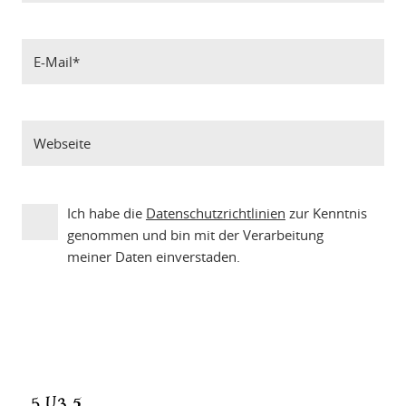
Ich habe die
Datenschutzrichtlinien
zur Kenntnis
genommen und bin mit der Verarbeitung
meiner Daten einverstaden.