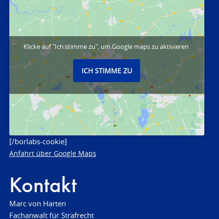
Klicke auf "Ich stimme zu", um Google maps zu aktivieren
ICH STIMME ZU
[/borlabs-cookie]
Anfahrt über Google Maps
Kontakt
Marc von Harten
Fachanwalt für Strafrecht