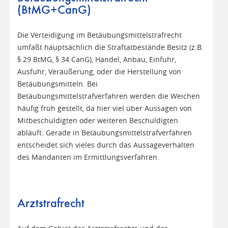
(BtMG+CanG)
Die Verteidigung im Betäubungsmittelstrafrecht
umfaßt hauptsächlich die Straftatbestände Besitz (z.B.
§ 29 BtMG, § 34 CanG), Handel, Anbau, Einfuhr,
Ausfuhr, Veräußerung, oder die Herstellung von
Betäubungsmitteln. Bei
Betäubungsmittelstrafverfahren werden die Weichen
häufig früh gestellt, da hier viel über Aussagen von
Mitbeschuldigten oder weiteren Beschuldigten
abläuft. Gerade in Betäubungsmittelstrafverfahren
entscheidet sich vieles durch das Aussageverhalten
des Mandanten im Ermittlungsverfahren.
Arztstrafrecht