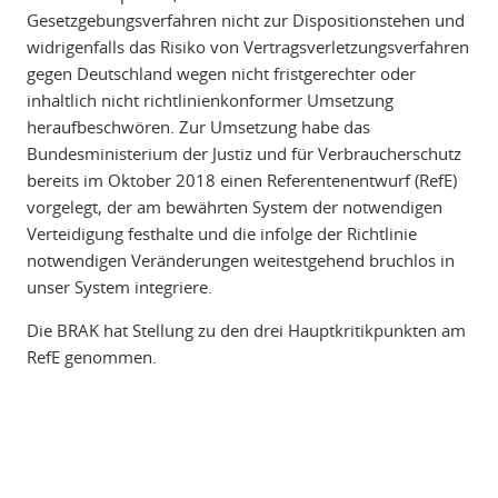
Gesetzgebungsverfahren nicht zur Dispositionstehen und
widrigenfalls das Risiko von Vertragsverletzungsverfahren
gegen Deutschland wegen nicht fristgerechter oder
inhaltlich nicht richtlinienkonformer Umsetzung
heraufbeschwören. Zur Umsetzung habe das
Bundesministerium der Justiz und für Verbraucherschutz
bereits im Oktober 2018 einen Referentenentwurf (RefE)
vorgelegt, der am bewährten System der notwendigen
Verteidigung festhalte und die infolge der Richtlinie
notwendigen Veränderungen weitestgehend bruchlos in
unser System integriere.
Die BRAK hat Stellung zu den drei Hauptkritikpunkten am
RefE genommen.