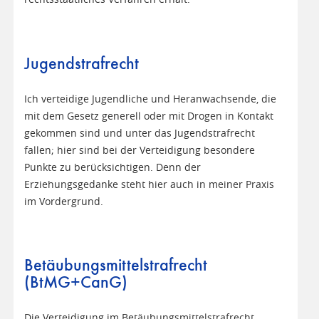
Jugendstrafrecht
Ich verteidige Jugendliche und Heranwachsende, die
mit dem Gesetz generell oder mit Drogen in Kontakt
gekommen sind und unter das Jugendstrafrecht
fallen; hier sind bei der Verteidigung besondere
Punkte zu berücksichtigen. Denn der
Erziehungsgedanke steht hier auch in meiner Praxis
im Vordergrund.
Betäubungsmittelstrafrecht
(BtMG+CanG)
Die Verteidigung im Betäubungsmittelstrafrecht