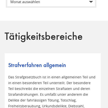
Tätigkeitsbereiche
Strafverfahren allgemein
Das Strafgesetzbuch ist in einen allgemeinen Teil und
in einen besonderen Teil unterteilt. Der besondere
Teil beschreibt die einzelnen Straftaten und deren
Strafandrohungen. Es umfaßt unter anderem die
Delikte der fahrlässigen Tötung, Totschlag,
Freiheitsberaubung, Urkundsdelikte, Diebstahl,