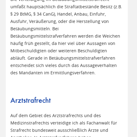
umfaßt hauptsächlich die Straftatbestände Besitz (z.B.
§ 29 BtMG, § 34 CanG), Handel, Anbau, Einfuhr,
Ausfuhr, Veräußerung, oder die Herstellung von
Betäubungsmitteln. Bei
Betäubungsmittelstrafverfahren werden die Weichen
häufig früh gestellt, da hier viel über Aussagen von
Mitbeschuldigten oder weiteren Beschuldigten
abläuft. Gerade in Betäubungsmittelstrafverfahren
entscheidet sich vieles durch das Aussageverhalten
des Mandanten im Ermittlungsverfahren.
Arztstrafrecht
Auf dem Gebiet des Arztstrafrechts und des
Medizinstrafrechts verteidige ich als Fachanwalt für
Strafrecht bundesweit ausschließlich Ärzte und