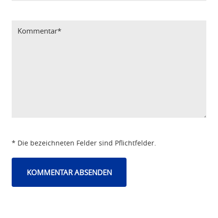
Bitte Code eintragen
* Die bezeichneten Felder sind Pflichtfelder.