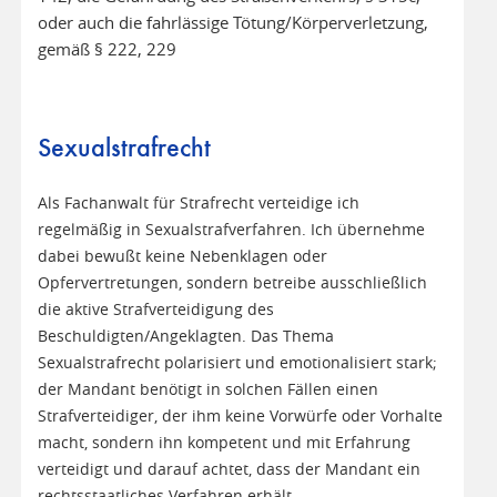
oder auch die fahrlässige Tötung/Körperverletzung,
gemäß § 222, 229
Sexualstrafrecht
Als Fachanwalt für Strafrecht verteidige ich
regelmäßig in Sexualstrafverfahren. Ich übernehme
dabei bewußt keine Nebenklagen oder
Opfervertretungen, sondern betreibe ausschließlich
die aktive Strafverteidigung des
Beschuldigten/Angeklagten. Das Thema
Sexualstrafrecht polarisiert und emotionalisiert stark;
der Mandant benötigt in solchen Fällen einen
Strafverteidiger, der ihm keine Vorwürfe oder Vorhalte
macht, sondern ihn kompetent und mit Erfahrung
verteidigt und darauf achtet, dass der Mandant ein
rechtsstaatliches Verfahren erhält.