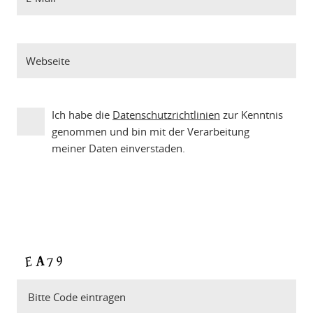
Ich habe die
Datenschutzrichtlinien
zur Kenntnis
genommen und bin mit der Verarbeitung
meiner Daten einverstaden.