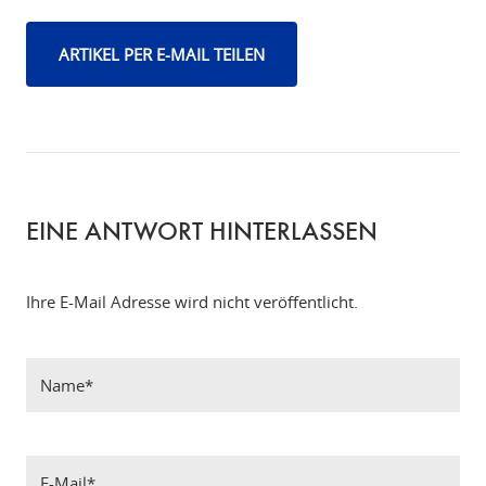
ARTIKEL PER E-MAIL TEILEN
EINE ANTWORT HINTERLASSEN
Ihre E-Mail Adresse wird nicht veröffentlicht.