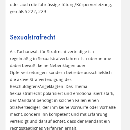
oder auch die fahrlässige Tötung/Körperverletzung,
gemäß § 222, 229
Sexualstrafrecht
Als Fachanwalt für Strafrecht verteidige ich
regelmäßig in Sexualstrafverfahren. Ich übernehme
dabei bewußt keine Nebenklagen oder
Opfervertretungen, sondern betreibe ausschließlich
die aktive Strafverteidigung des
Beschuldigten/Angeklagten. Das Thema
Sexualstrafrecht polarisiert und emotionalisiert stark;
der Mandant benötigt in solchen Fällen einen
Strafverteidiger, der ihm keine Vorwürfe oder Vorhalte
macht, sondern ihn kompetent und mit Erfahrung
verteidigt und darauf achtet, dass der Mandant ein
rechtsstaatliches Verfahren erhält.