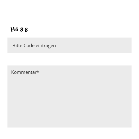
Bitte Code eintragen