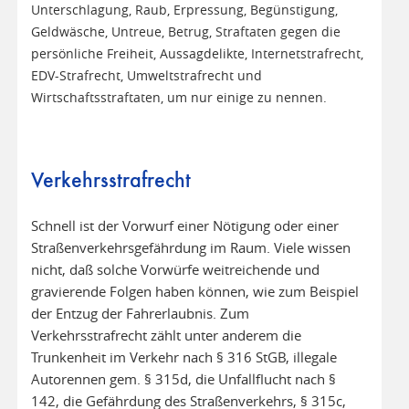
Unterschlagung, Raub, Erpressung, Begünstigung,
Geldwäsche, Untreue, Betrug, Straftaten gegen die
persönliche Freiheit, Aussagdelikte, Internetstrafrecht,
EDV-Strafrecht, Umweltstrafrecht und
Wirtschaftsstraftaten, um nur einige zu nennen.
Verkehrsstrafrecht
Schnell ist der Vorwurf einer Nötigung oder einer
Straßenverkehrsgefährdung im Raum. Viele wissen
nicht, daß solche Vorwürfe weitreichende und
gravierende Folgen haben können, wie zum Beispiel
der Entzug der Fahrerlaubnis. Zum
Verkehrsstrafrecht zählt unter anderem die
Trunkenheit im Verkehr nach § 316 StGB, illegale
Autorennen gem. § 315d, die Unfallflucht nach §
142, die Gefährdung des Straßenverkehrs, § 315c,