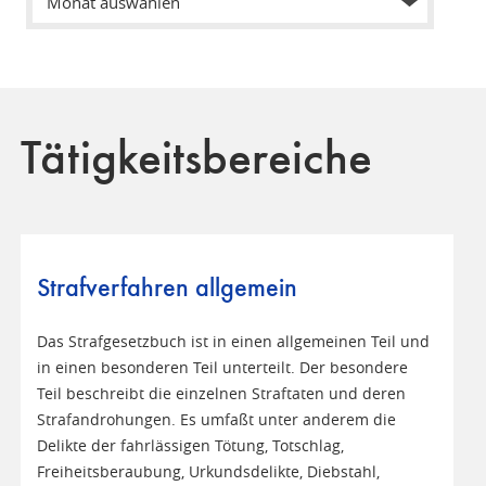
Tätigkeitsbereiche
Strafverfahren allgemein
Das Strafgesetzbuch ist in einen allgemeinen Teil und
in einen besonderen Teil unterteilt. Der besondere
Teil beschreibt die einzelnen Straftaten und deren
Strafandrohungen. Es umfaßt unter anderem die
Delikte der fahrlässigen Tötung, Totschlag,
Freiheitsberaubung, Urkundsdelikte, Diebstahl,