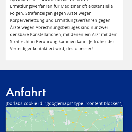
Ermittlungsverfahren für Mediziner oft existenzielle
Folgen. Strafanzeigen gegen Ärzte wegen
Körperverletzung und Ermittlungsverfahren gegen
Ärzte wegen Abrechnungsbetruges sind nur zwei
denkbare Konstellationen, mit denen ein Arzt mit dem
Strafrecht in Berührung kommen kann. Je früher der
Verteidiger kontaktiert wird, desto besser!
Anfahrt
[borlabs-cookie id="googlemaps" type="content-blocker"]