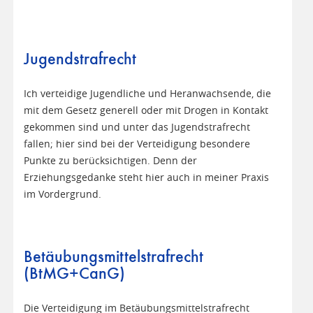
Jugendstrafrecht
Ich verteidige Jugendliche und Heranwachsende, die
mit dem Gesetz generell oder mit Drogen in Kontakt
gekommen sind und unter das Jugendstrafrecht
fallen; hier sind bei der Verteidigung besondere
Punkte zu berücksichtigen. Denn der
Erziehungsgedanke steht hier auch in meiner Praxis
im Vordergrund.
Betäubungsmittelstrafrecht
(BtMG+CanG)
Die Verteidigung im Betäubungsmittelstrafrecht