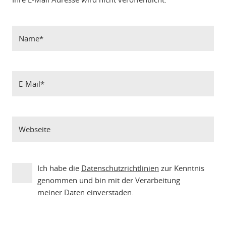
Ich habe die
Datenschutzrichtlinien
zur Kenntnis
genommen und bin mit der Verarbeitung
meiner Daten einverstaden.