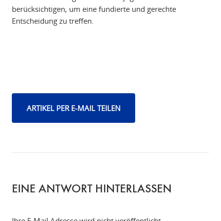
berücksichtigen, um eine fundierte und gerechte
Entscheidung zu treffen.
ARTIKEL PER E-MAIL TEILEN
EINE ANTWORT HINTERLASSEN
Ihre E-Mail Adresse wird nicht veröffentlicht.