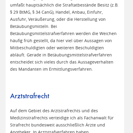
umfaßt hauptsächlich die Straftatbestände Besitz (z.B.
§ 29 BtMG, § 34 CanG), Handel, Anbau, Einfuhr,
Ausfuhr, Veräußerung, oder die Herstellung von
Betäubungsmitteln. Bei
Betäubungsmittelstrafverfahren werden die Weichen
häufig früh gestellt, da hier viel über Aussagen von
Mitbeschuldigten oder weiteren Beschuldigten
abläuft. Gerade in Betäubungsmittelstrafverfahren
entscheidet sich vieles durch das Aussageverhalten
des Mandanten im Ermittlungsverfahren.
Arztstrafrecht
Auf dem Gebiet des Arztstrafrechts und des
Medizinstrafrechts verteidige ich als Fachanwalt für
Strafrecht bundesweit ausschließlich Ärzte und
Apotheker. In Arztstrafverfahren haben