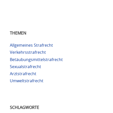
THEMEN
Allgemeines Strafrecht
Verkehrsstrafrecht
Betäubungsmittelstrafrecht
Sexualstrafrecht
Arztstrafrecht
Umweltstrafrecht
SCHLAGWORTE