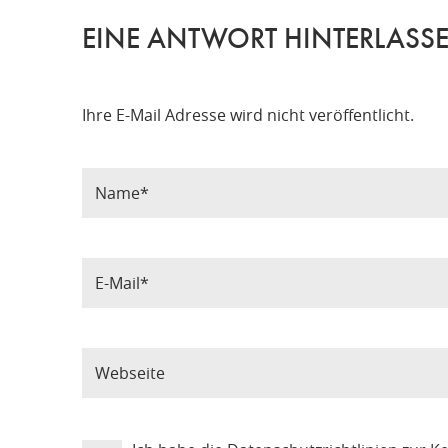
EINE ANTWORT HINTERLASS
Ihre E-Mail Adresse wird nicht veröffentlicht.