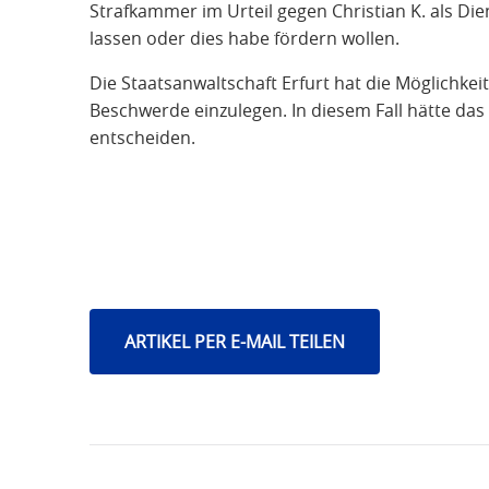
Strafkammer im Urteil gegen Christian K. als Die
lassen oder dies habe fördern wollen.
Die Staatsanwaltschaft Erfurt hat die Möglichkei
Beschwerde einzulegen. In diesem Fall hätte da
entscheiden.
ARTIKEL PER E-MAIL TEILEN