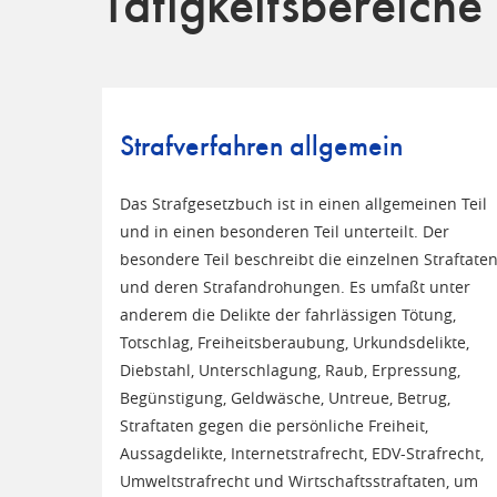
Tätigkeitsbereiche
Strafverfahren allgemein
Das Strafgesetzbuch ist in einen allgemeinen Teil
und in einen besonderen Teil unterteilt. Der
besondere Teil beschreibt die einzelnen Straftate
und deren Strafandrohungen. Es umfaßt unter
anderem die Delikte der fahrlässigen Tötung,
Totschlag, Freiheitsberaubung, Urkundsdelikte,
Diebstahl, Unterschlagung, Raub, Erpressung,
Begünstigung, Geldwäsche, Untreue, Betrug,
Straftaten gegen die persönliche Freiheit,
Aussagdelikte, Internetstrafrecht, EDV-Strafrecht,
Umweltstrafrecht und Wirtschaftsstraftaten, um