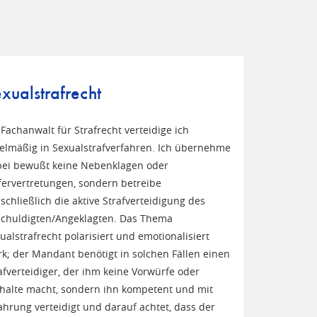
xualstrafrecht
 Fachanwalt für Strafrecht verteidige ich
elmäßig in Sexualstrafverfahren. Ich übernehme
ei bewußt keine Nebenklagen oder
ervertretungen, sondern betreibe
schließlich die aktive Strafverteidigung des
chuldigten/Angeklagten. Das Thema
ualstrafrecht polarisiert und emotionalisiert
rk; der Mandant benötigt in solchen Fällen einen
afverteidiger, der ihm keine Vorwürfe oder
halte macht, sondern ihn kompetent und mit
ahrung verteidigt und darauf achtet, dass der