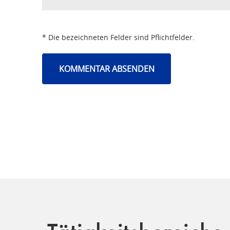
* Die bezeichneten Felder sind Pflichtfelder.