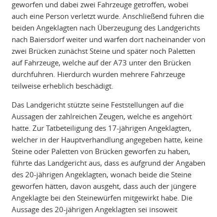
geworfen und dabei zwei Fahrzeuge getroffen, wobei
auch eine Person verletzt wurde. Anschließend fuhren die
beiden Angeklagten nach Überzeugung des Landgerichts
nach Baiersdorf weiter und warfen dort nacheinander von
zwei Brücken zunächst Steine und später noch Paletten
auf Fahrzeuge, welche auf der A73 unter den Brücken
durchfuhren. Hierdurch wurden mehrere Fahrzeuge
teilweise erheblich beschädigt.
Das Landgericht stützte seine Feststellungen auf die
Aussagen der zahlreichen Zeugen, welche es angehört
hatte. Zur Tatbeteiligung des 17-jährigen Angeklagten,
welcher in der Hauptverhandlung angegeben hatte, keine
Steine oder Paletten von Brücken geworfen zu haben,
führte das Landgericht aus, dass es aufgrund der Angaben
des 20-jährigen Angeklagten, wonach beide die Steine
geworfen hätten, davon ausgeht, dass auch der jüngere
Angeklagte bei den Steinewürfen mitgewirkt habe. Die
Aussage des 20-jährigen Angeklagten sei insoweit