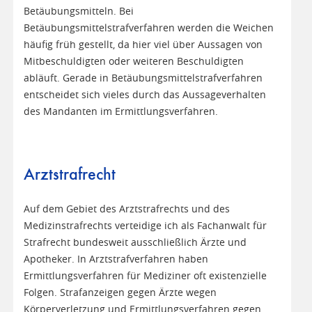
Betäubungsmitteln. Bei
Betäubungsmittelstrafverfahren werden die Weichen
häufig früh gestellt, da hier viel über Aussagen von
Mitbeschuldigten oder weiteren Beschuldigten
abläuft. Gerade in Betäubungsmittelstrafverfahren
entscheidet sich vieles durch das Aussageverhalten
des Mandanten im Ermittlungsverfahren.
Arztstrafrecht
Auf dem Gebiet des Arztstrafrechts und des
Medizinstrafrechts verteidige ich als Fachanwalt für
Strafrecht bundesweit ausschließlich Ärzte und
Apotheker. In Arztstrafverfahren haben
Ermittlungsverfahren für Mediziner oft existenzielle
Folgen. Strafanzeigen gegen Ärzte wegen
Körperverletzung und Ermittlungsverfahren gegen