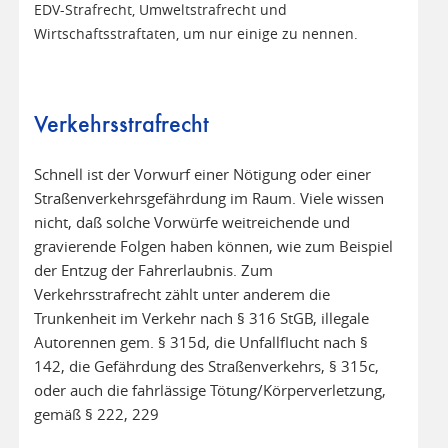
EDV-Strafrecht, Umweltstrafrecht und
Wirtschaftsstraftaten, um nur einige zu nennen.
Verkehrsstrafrecht
Schnell ist der Vorwurf einer Nötigung oder einer
Straßenverkehrsgefährdung im Raum. Viele wissen
nicht, daß solche Vorwürfe weitreichende und
gravierende Folgen haben können, wie zum Beispiel
der Entzug der Fahrerlaubnis. Zum
Verkehrsstrafrecht zählt unter anderem die
Trunkenheit im Verkehr nach § 316 StGB, illegale
Autorennen gem. § 315d, die Unfallflucht nach §
142, die Gefährdung des Straßenverkehrs, § 315c,
oder auch die fahrlässige Tötung/Körperverletzung,
gemäß § 222, 229