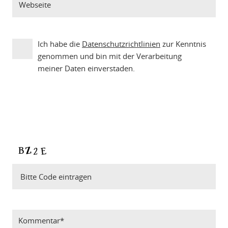
Ich habe die
Datenschutzrichtlinien
zur Kenntnis
genommen und bin mit der Verarbeitung
meiner Daten einverstaden.
Bitte Code eintragen