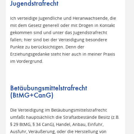
Jugendstrafrecht
Ich verteidige Jugendliche und Heranwachsende, die
mit dem Gesetz generell oder mit Drogen in Kontakt
gekommen sind und unter das Jugendstrafrecht
fallen; hier sind bei der Verteidigung besondere
Punkte zu berücksichtigen. Denn der
Erziehungsgedanke steht hier auch in meiner Praxis
im Vordergrund.
Betäubungsmittelstrafrecht
(BtMG+CanG)
Die Verteidigung im Betäubungsmittelstrafrecht
umfaßt hauptsächlich die Straftatbestände Besitz (z.B.
§ 29 BtMG, § 34 CanG), Handel, Anbau, Einfuhr,
Ausfuhr, Veräußerung, oder die Herstellung von