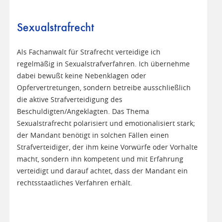
Sexualstrafrecht
Als Fachanwalt für Strafrecht verteidige ich
regelmäßig in Sexualstrafverfahren. Ich übernehme
dabei bewußt keine Nebenklagen oder
Opfervertretungen, sondern betreibe ausschließlich
die aktive Strafverteidigung des
Beschuldigten/Angeklagten. Das Thema
Sexualstrafrecht polarisiert und emotionalisiert stark;
der Mandant benötigt in solchen Fällen einen
Strafverteidiger, der ihm keine Vorwürfe oder Vorhalte
macht, sondern ihn kompetent und mit Erfahrung
verteidigt und darauf achtet, dass der Mandant ein
rechtsstaatliches Verfahren erhält.