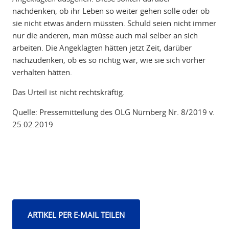
nachdenken, ob ihr Leben so weiter gehen solle oder ob
sie nicht etwas ändern müssten. Schuld seien nicht immer
nur die anderen, man müsse auch mal selber an sich
arbeiten. Die Angeklagten hätten jetzt Zeit, darüber
nachzudenken, ob es so richtig war, wie sie sich vorher
verhalten hätten.
Das Urteil ist nicht rechtskräftig.
Quelle: Pressemitteilung des OLG Nürnberg Nr. 8/2019 v.
25.02.2019
ARTIKEL PER E-MAIL TEILEN