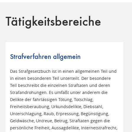
Tätigkeitsbereiche
Strafverfahren allgemein
Das Strafgesetzbuch ist in einen allgemeinen Teil und
in einen besonderen Teil unterteilt. Der besondere
Teil beschreibt die einzelnen Straftaten und deren
Strafandrohungen. Es umfaßt unter anderem die
Delikte der fahrlässigen Tötung, Totschlag,
Freiheitsberaubung, Urkundsdelikte, Diebstahl,
Unterschlagung, Raub, Erpressung, Begünstigung,
Geldwäsche, Untreue, Betrug, Straftaten gegen die
persönliche Freiheit, Aussagdelikte, Internetstrafrecht,