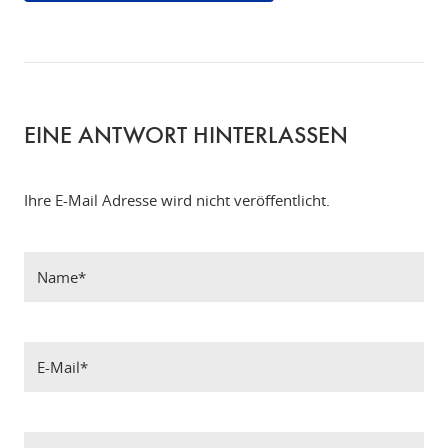
EINE ANTWORT HINTERLASSEN
Ihre E-Mail Adresse wird nicht veröffentlicht.