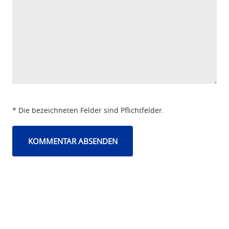
* Die bezeichneten Felder sind Pflichtfelder.