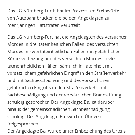
Das LG Nürnberg-Fürth hat im Prozess um Steinwürfe
von Autobahnbrücken die beiden Angeklagten zu
mehrjährigen Haftstrafen verurteilt.
Das LG Nürnberg-Fürt hat die Angeklagten des versuchten
Mordes in drei tateinheitlichen Fällen, des versuchten
Mordes in zwei tateinheitlichen Fällen mit gefährlicher
Körperverletzung und des versuchten Mordes in vier
tatmehrheitlichen Fällen, sämtlich in Tateinheit mit
vorsätzlichem gefährlichen Eingriff in den Straßenverkehr
und mit Sachbeschädigung und des vorsätzlichen
gefährlichen Eingriffs in den Straßenverkehr mit
Sachbeschädigung und der vorsätzlichen Brandstiftung
schuldig gesprochen Der Angeklagte Bä. ist darüber
hinaus der gemeinschädlichen Sachbeschädigung
schuldig. Der Angeklagte Ba. wird im Übrigen
freigesprochen.
Der Angeklagte Ba. wurde unter Einbeziehung des Urteils