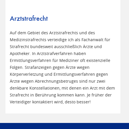
Arztstrafrecht
Auf dem Gebiet des Arztstrafrechts und des
Medizinstrafrechts verteidige ich als Fachanwalt für
Strafrecht bundesweit ausschließlich Ärzte und
Apotheker. In Arztstrafverfahren haben
Ermittlungsverfahren für Mediziner oft existenzielle
Folgen. Strafanzeigen gegen Ärzte wegen
Körperverletzung und Ermittlungsverfahren gegen
Ärzte wegen Abrechnungsbetruges sind nur zwei
denkbare Konstellationen, mit denen ein Arzt mit dem
Strafrecht in Berührung kommen kann. Je früher der
Verteidiger kontaktiert wird, desto besser!