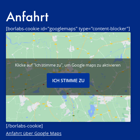
Anfahrt
[borlabs-cookie id="googlemaps" type="content-blocker"]
Klicke auf "Ich stimme zu", um Google maps zu aktivieren
ICH STIMME ZU
[/borlabs-cookie]
Anfahrt über Google Maps