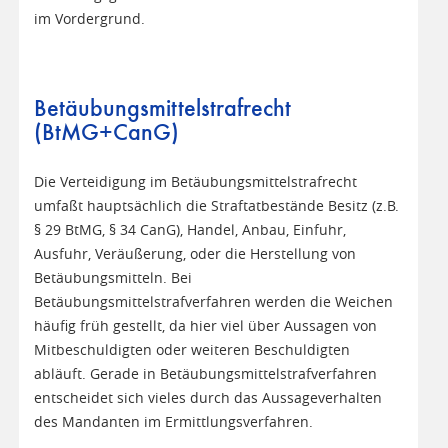
im Vordergrund.
Betäubungsmittelstrafrecht
(BtMG+CanG)
Die Verteidigung im Betäubungsmittelstrafrecht
umfaßt hauptsächlich die Straftatbestände Besitz (z.B.
§ 29 BtMG, § 34 CanG), Handel, Anbau, Einfuhr,
Ausfuhr, Veräußerung, oder die Herstellung von
Betäubungsmitteln. Bei
Betäubungsmittelstrafverfahren werden die Weichen
häufig früh gestellt, da hier viel über Aussagen von
Mitbeschuldigten oder weiteren Beschuldigten
abläuft. Gerade in Betäubungsmittelstrafverfahren
entscheidet sich vieles durch das Aussageverhalten
des Mandanten im Ermittlungsverfahren.