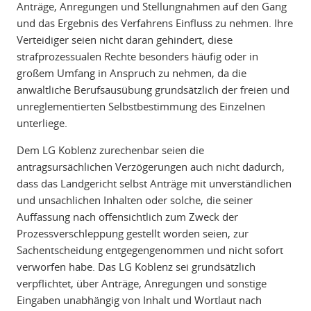
Anträge, Anregungen und Stellungnahmen auf den Gang
und das Ergebnis des Verfahrens Einfluss zu nehmen. Ihre
Verteidiger seien nicht daran gehindert, diese
strafprozessualen Rechte besonders häufig oder in
großem Umfang in Anspruch zu nehmen, da die
anwaltliche Berufsausübung grundsätzlich der freien und
unreglementierten Selbstbestimmung des Einzelnen
unterliege.
Dem LG Koblenz zurechenbar seien die
antragsursächlichen Verzögerungen auch nicht dadurch,
dass das Landgericht selbst Anträge mit unverständlichen
und unsachlichen Inhalten oder solche, die seiner
Auffassung nach offensichtlich zum Zweck der
Prozessverschleppung gestellt worden seien, zur
Sachentscheidung entgegengenommen und nicht sofort
verworfen habe. Das LG Koblenz sei grundsätzlich
verpflichtet, über Anträge, Anregungen und sonstige
Eingaben unabhängig von Inhalt und Wortlaut nach