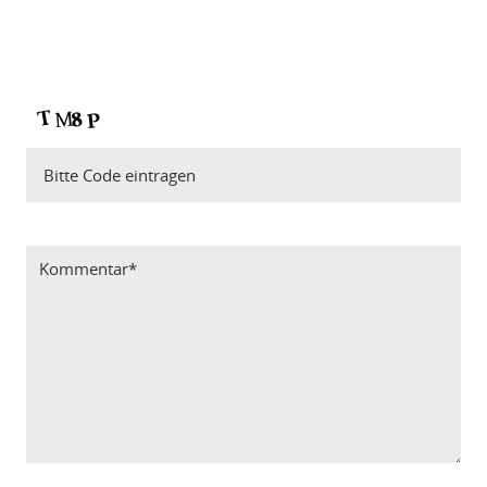
Bitte Code eintragen