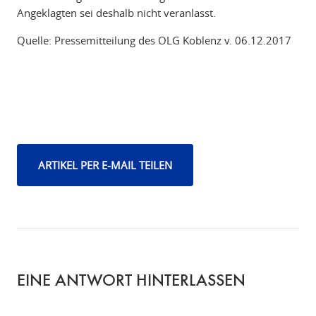
Angeklagten sei deshalb nicht veranlasst.
Quelle: Pressemitteilung des OLG Koblenz v. 06.12.2017
ARTIKEL PER E-MAIL TEILEN
EINE ANTWORT HINTERLASSEN