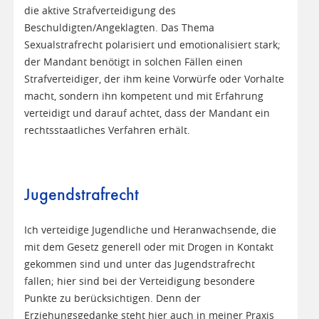
die aktive Strafverteidigung des
Beschuldigten/Angeklagten. Das Thema
Sexualstrafrecht polarisiert und emotionalisiert stark;
der Mandant benötigt in solchen Fällen einen
Strafverteidiger, der ihm keine Vorwürfe oder Vorhalte
macht, sondern ihn kompetent und mit Erfahrung
verteidigt und darauf achtet, dass der Mandant ein
rechtsstaatliches Verfahren erhält.
Jugendstrafrecht
Ich verteidige Jugendliche und Heranwachsende, die
mit dem Gesetz generell oder mit Drogen in Kontakt
gekommen sind und unter das Jugendstrafrecht
fallen; hier sind bei der Verteidigung besondere
Punkte zu berücksichtigen. Denn der
Erziehungsgedanke steht hier auch in meiner Praxis