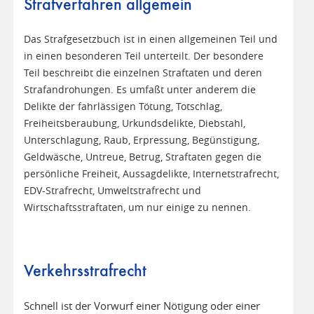
Strafverfahren allgemein
Das Strafgesetzbuch ist in einen allgemeinen Teil und
in einen besonderen Teil unterteilt. Der besondere
Teil beschreibt die einzelnen Straftaten und deren
Strafandrohungen. Es umfaßt unter anderem die
Delikte der fahrlässigen Tötung, Totschlag,
Freiheitsberaubung, Urkundsdelikte, Diebstahl,
Unterschlagung, Raub, Erpressung, Begünstigung,
Geldwäsche, Untreue, Betrug, Straftaten gegen die
persönliche Freiheit, Aussagdelikte, Internetstrafrecht,
EDV-Strafrecht, Umweltstrafrecht und
Wirtschaftsstraftaten, um nur einige zu nennen.
Verkehrsstrafrecht
Schnell ist der Vorwurf einer Nötigung oder einer