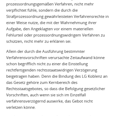
prozessordnungsgemäßen Verfahren, nicht mehr
verpflichtet fühle, sondern die durch die
Strafprozessordnung gewährleisteten Verfahrensrechte in
einer Weise nutze, die mit der Wahrnehmung ihrer
Aufgabe, den Angeklagten vor einem materiellen
Fehlurteil oder prozessordnungswidrigem Verfahren zu
schützen, nicht mehr zu erklären sei.
Allein der durch die Ausführung bestimmter
Verfahrensvorschriften verursachte Zeitaufwand könne
schon begrifflich nicht zu einer die Einstellung
rechtfertigenden rechtsstaatswidrigen Verzögerung
beigetragen haben. Denn die Bindung des LG Koblenz an
das Gesetz gehöre zum Kernbereich des
Rechtsstaatsgebotes, so dass die Befolgung gesetzlicher
Vorschriften, auch wenn sie sich im Einzelfall
verfahrensverzögernd auswirke, das Gebot nicht
verletzen könne.