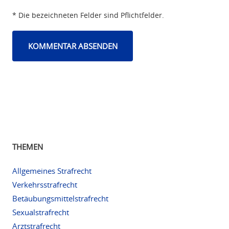
* Die bezeichneten Felder sind Pflichtfelder.
THEMEN
Allgemeines Strafrecht
Verkehrsstrafrecht
Betäubungsmittelstrafrecht
Sexualstrafrecht
Arztstrafrecht