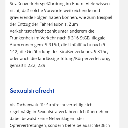
Straßenverkehrsgefährdung im Raum. Viele wissen
nicht, daß solche Vorwürfe weitreichende und
gravierende Folgen haben können, wie zum Beispiel
der Entzug der Fahrerlaubnis. Zum
Verkehrsstrafrecht zählt unter anderem die
Trunkenheit im Verkehr nach § 316 StGB, illegale
Autorennen gem. § 315d, die Unfallflucht nach §
142, die Gefährdung des Straßenverkehrs, § 315c,
oder auch die fahrlässige Tötung/Körperverletzung,
gemäß § 222, 229
Sexualstrafrecht
Als Fachanwalt für Strafrecht verteidige ich
regelmäßig in Sexualstrafverfahren. Ich übernehme
dabei bewußt keine Nebenklagen oder
Opfervertretungen, sondern betreibe ausschließlich