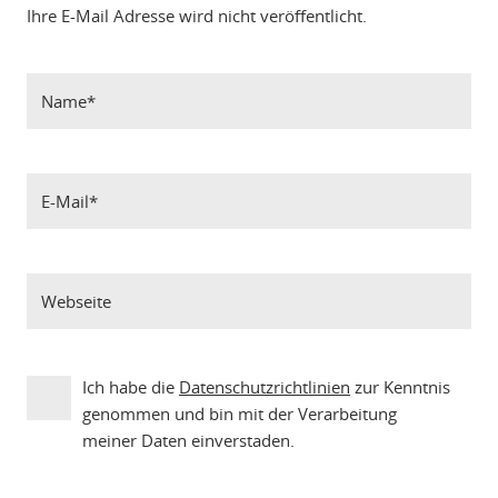
Ihre E-Mail Adresse wird nicht veröffentlicht.
Ich habe die
Datenschutzrichtlinien
zur Kenntnis
genommen und bin mit der Verarbeitung
meiner Daten einverstaden.