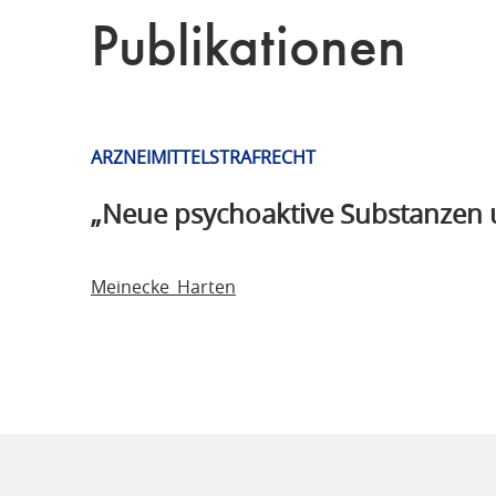
Publikationen
ARZNEIMITTELSTRAFRECHT
„Neue psychoaktive Substanzen u
Meinecke_Harten