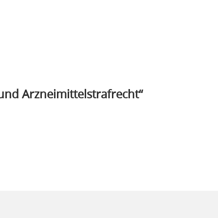
nd Arzneimittelstrafrecht“