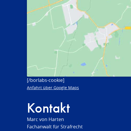
[/borlabs-cookie]
Anfahrt über Google Maps
Kontakt
Marc von Harten
Fachanwalt für Strafrecht