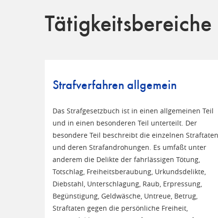
Tätigkeitsbereiche
Strafverfahren allgemein
Das Strafgesetzbuch ist in einen allgemeinen Teil
und in einen besonderen Teil unterteilt. Der
besondere Teil beschreibt die einzelnen Straftate
und deren Strafandrohungen. Es umfaßt unter
anderem die Delikte der fahrlässigen Tötung,
Totschlag, Freiheitsberaubung, Urkundsdelikte,
Diebstahl, Unterschlagung, Raub, Erpressung,
Begünstigung, Geldwäsche, Untreue, Betrug,
Straftaten gegen die persönliche Freiheit,