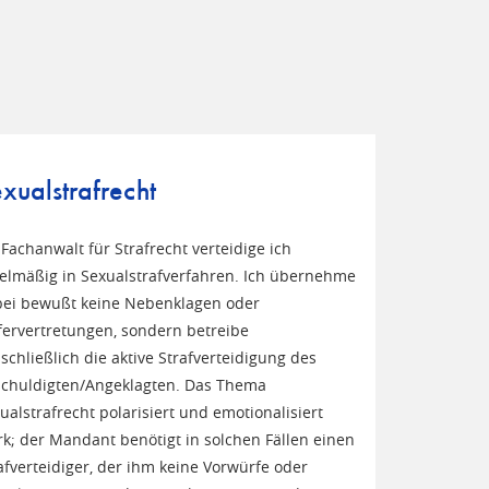
xualstrafrecht
 Fachanwalt für Strafrecht verteidige ich
elmäßig in Sexualstrafverfahren. Ich übernehme
ei bewußt keine Nebenklagen oder
ervertretungen, sondern betreibe
schließlich die aktive Strafverteidigung des
chuldigten/Angeklagten. Das Thema
ualstrafrecht polarisiert und emotionalisiert
rk; der Mandant benötigt in solchen Fällen einen
afverteidiger, der ihm keine Vorwürfe oder