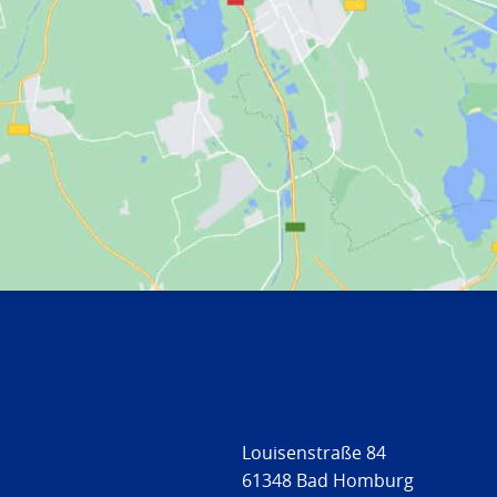
Louisenstraße 84
61348 Bad Homburg