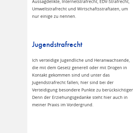
Aussagdelikte, Internetstrafrecht, EDV-Strafrecht,
Umweltstrafrecht und Wirtschaftsstraftaten, um
nur einige zu nennen.
Jugendstrafrecht
Ich verteidige Jugendliche und Heranwachsende,
die mit dem Gesetz generell oder mit Drogen in
Kontakt gekommen sind und unter das
Jugendstrafrecht fallen; hier sind bei der
Verteidigung besondere Punkte zu berücksichtigen
Denn der Erziehungsgedanke steht hier auch in
meiner Praxis im Vordergrund.