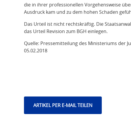
die in ihrer professionellen Vorgehensweise übe
Ausdruck kam und zu dem hohen Schaden gefüh
Das Urteil ist nicht rechtskräftig. Die Staatsan
das Urteil Revision zum BGH einlegen.
Quelle: Pressemitteilung des Ministeriums der J
05.02.2018
ARTIKEL PER E-MAIL TEILEN