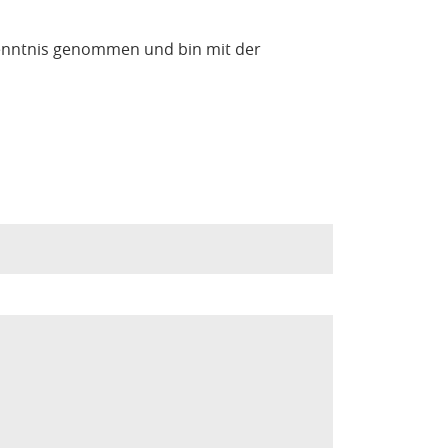
enntnis genommen und bin mit der