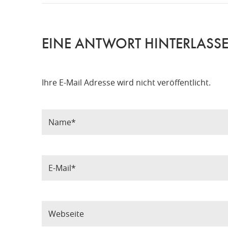
EINE ANTWORT HINTERLASS
Ihre E-Mail Adresse wird nicht veröffentlicht.