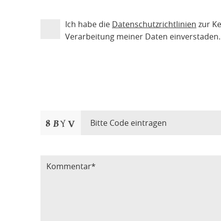
Ich habe die
Datenschutzrichtlinien
zur K
Verarbeitung meiner Daten einverstaden.
Bitte Code eintragen