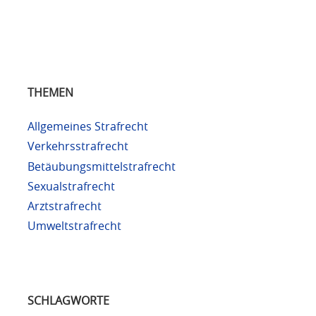
THEMEN
Allgemeines Strafrecht
Verkehrsstrafrecht
Betäubungsmittelstrafrecht
Sexualstrafrecht
Arztstrafrecht
Umweltstrafrecht
SCHLAGWORTE