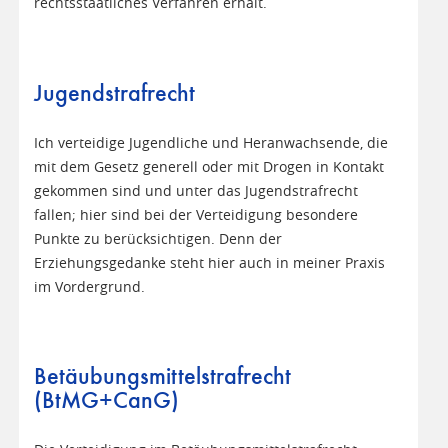
rechtsstaatliches Verfahren erhält.
Jugendstrafrecht
Ich verteidige Jugendliche und Heranwachsende, die
mit dem Gesetz generell oder mit Drogen in Kontakt
gekommen sind und unter das Jugendstrafrecht
fallen; hier sind bei der Verteidigung besondere
Punkte zu berücksichtigen. Denn der
Erziehungsgedanke steht hier auch in meiner Praxis
im Vordergrund.
Betäubungsmittelstrafrecht
(BtMG+CanG)