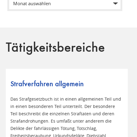
Tätigkeitsbereiche
Strafverfahren allgemein
Das Strafgesetzbuch ist in einen allgemeinen Teil und
in einen besonderen Teil unterteilt. Der besondere
Teil beschreibt die einzelnen Straftaten und deren
Strafandrohungen. Es umfaßt unter anderem die
Delikte der fahrlässigen Tötung, Totschlag,
Freiheitsberaubung, Urkundsdelikte, Diebstahl,