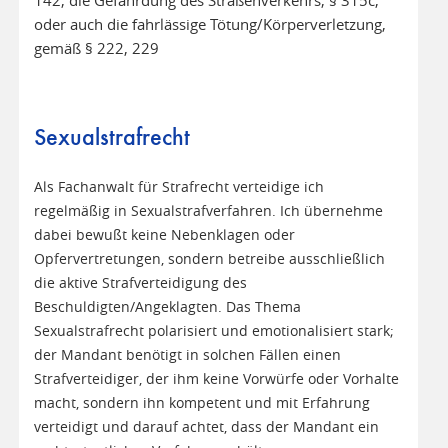
oder auch die fahrlässige Tötung/Körperverletzung,
gemäß § 222, 229
Sexualstrafrecht
Als Fachanwalt für Strafrecht verteidige ich
regelmäßig in Sexualstrafverfahren. Ich übernehme
dabei bewußt keine Nebenklagen oder
Opfervertretungen, sondern betreibe ausschließlich
die aktive Strafverteidigung des
Beschuldigten/Angeklagten. Das Thema
Sexualstrafrecht polarisiert und emotionalisiert stark;
der Mandant benötigt in solchen Fällen einen
Strafverteidiger, der ihm keine Vorwürfe oder Vorhalte
macht, sondern ihn kompetent und mit Erfahrung
verteidigt und darauf achtet, dass der Mandant ein