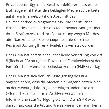
Privatlebens) rügten die Beschwerdeführer, dass es der
BGH abgelehnt hatte, den beklagten Medien zu verbieten,
auf ihrem Internetportal die Abschrift des
Deutschlandradio-Programms bzw. die schriftlichen
Berichte des Spiegel oder des Mannheimer Morgen über
ihren Strafprozess und ihre Verurteilung wegen Mordes
abrufbar zu halten. Sie behaupteten, hierdurch sei ihr
Recht auf Achtung ihres Privatlebens verletzt worden.
Der EGMR hat entschieden, dass keine Verletzung von Art.
8 (Recht auf Achtung des Privat- und Familienlebens) der
Europäischen Menschenrechtskonvention (EMRK) vorlag.
Der EGMR hat sich der Schlussfolgerung des BGH
angeschlossen, dass die Medien die Aufgabe hätten, sich
an der Meinungsbildung zu beteiligen, indem sie der
Öffentlichkeit die in ihren Archiven verwahrten
Informationen zur Verfügung stellten. Der EGMR wies
darauf hin, dass die Art und Weise, wie mit einem Thema