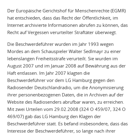
Der Europäische Gerichtshof für Menschenrechte (EGMR)
hat entschieden, dass das Recht der Öffentlichkeit, im
Internet archivierte Informationen abrufen zu können, das
Recht auf Vergessen verurteilter Straftäter überwiegt.
Die Beschwerdeführer wurden im Jahr 1993 wegen
Mordes an dem Schauspieler Walter Sedlmayr zu einer
lebenslangen Freiheitsstrafe verurteilt. Sie wurden im
August 2007 und im Januar 2008 auf Bewährung aus der
Haft entlassen. Im Jahr 2007 klagten die
Beschwerdeführer vor dem LG Hamburg gegen den
Radiosender Deutschlandradio, um die Anonymisierung
ihrer personenbezogenen Daten, die in Archiven auf der
Website des Radiosenders abrufbar waren, zu erreichen.
Mit zwei Urteilen vom 29.02.2008 (324 O 459/07, 324 O
469/07) gab das LG Hamburg den Klagen der
Beschwerdeführer statt. Es befand insbesondere, dass das
Interesse der Beschwerdeführer, so lange nach ihrer