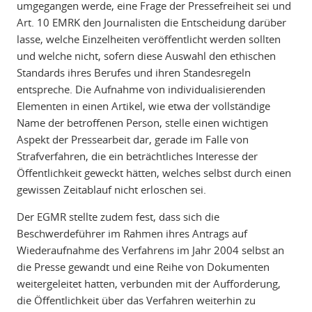
umgegangen werde, eine Frage der Pressefreiheit sei und
Art. 10 EMRK den Journalisten die Entscheidung darüber
lasse, welche Einzelheiten veröffentlicht werden sollten
und welche nicht, sofern diese Auswahl den ethischen
Standards ihres Berufes und ihren Standesregeln
entspreche. Die Aufnahme von individualisierenden
Elementen in einen Artikel, wie etwa der vollständige
Name der betroffenen Person, stelle einen wichtigen
Aspekt der Pressearbeit dar, gerade im Falle von
Strafverfahren, die ein beträchtliches Interesse der
Öffentlichkeit geweckt hätten, welches selbst durch einen
gewissen Zeitablauf nicht erloschen sei.
Der EGMR stellte zudem fest, dass sich die
Beschwerdeführer im Rahmen ihres Antrags auf
Wiederaufnahme des Verfahrens im Jahr 2004 selbst an
die Presse gewandt und eine Reihe von Dokumenten
weitergeleitet hatten, verbunden mit der Aufforderung,
die Öffentlichkeit über das Verfahren weiterhin zu