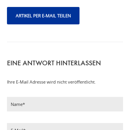
ARTIKEL PER E-MAIL TEILEN
EINE ANTWORT HINTERLASSEN
Ihre E-Mail Adresse wird nicht veröffentlicht.