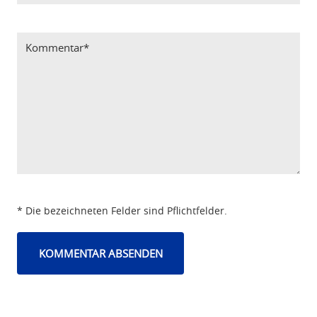
Bitte Code eintragen
* Die bezeichneten Felder sind Pflichtfelder.