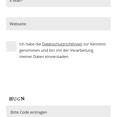
Ich habe die
Datenschutzrichtlinien
zur Kenntnis
genommen und bin mit der Verarbeitung
meiner Daten einverstaden.