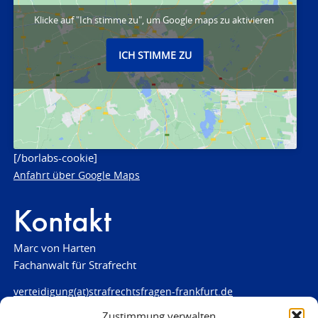
Klicke auf "Ich stimme zu", um Google maps zu aktivieren
ICH STIMME ZU
[/borlabs-cookie]
Anfahrt über Google Maps
Kontakt
Marc von Harten
Fachanwalt für Strafrecht
verteidigung(at)strafrechtsfragen-frankfurt.de
Zustimmung verwalten