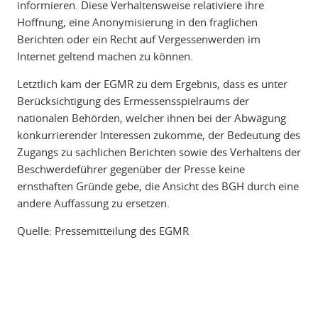
informieren. Diese Verhaltensweise relativiere ihre
Hoffnung, eine Anonymisierung in den fraglichen
Berichten oder ein Recht auf Vergessenwerden im
Internet geltend machen zu können.
Letztlich kam der EGMR zu dem Ergebnis, dass es unter
Berücksichtigung des Ermessensspielraums der
nationalen Behörden, welcher ihnen bei der Abwägung
konkurrierender Interessen zukomme, der Bedeutung des
Zugangs zu sachlichen Berichten sowie des Verhaltens der
Beschwerdeführer gegenüber der Presse keine
ernsthaften Gründe gebe, die Ansicht des BGH durch eine
andere Auffassung zu ersetzen.
Quelle: Pressemitteilung des EGMR