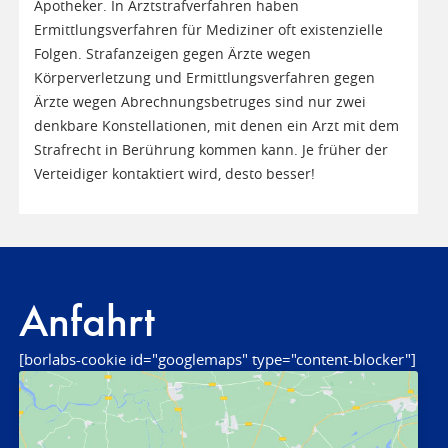
Apotheker. In Arztstrafverfahren haben
Ermittlungsverfahren für Mediziner oft existenzielle
Folgen. Strafanzeigen gegen Ärzte wegen
Körperverletzung und Ermittlungsverfahren gegen
Ärzte wegen Abrechnungsbetruges sind nur zwei
denkbare Konstellationen, mit denen ein Arzt mit dem
Strafrecht in Berührung kommen kann. Je früher der
Verteidiger kontaktiert wird, desto besser!
Anfahrt
[borlabs-cookie id="googlemaps" type="content-blocker"]