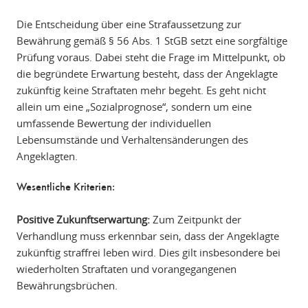
Die Entscheidung über eine Strafaussetzung zur
Bewährung gemäß § 56 Abs. 1 StGB setzt eine sorgfältige
Prüfung voraus. Dabei steht die Frage im Mittelpunkt, ob
die begründete Erwartung besteht, dass der Angeklagte
zukünftig keine Straftaten mehr begeht. Es geht nicht
allein um eine „Sozialprognose“, sondern um eine
umfassende Bewertung der individuellen
Lebensumstände und Verhaltensänderungen des
Angeklagten.
Wesentliche Kriterien:
Positive Zukunftserwartung:
Zum Zeitpunkt der
Verhandlung muss erkennbar sein, dass der Angeklagte
zukünftig straffrei leben wird. Dies gilt insbesondere bei
wiederholten Straftaten und vorangegangenen
Bewährungsbrüchen.