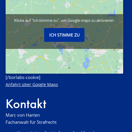
Klicke auf "Ich stimme zu", um Google maps zu aktivieren
ICH STIMME ZU
[/borlabs-cookie]
Anfahrt über Google Maps
Kontakt
Marc von Harten
Fachanwalt für Strafrecht