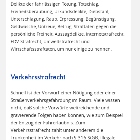
Delikte der fahrlässigen Tötung, Totschlag,
Freiheitsberaubung, Urkundsdelikte, Diebstahl,
Unterschlagung, Raub, Erpressung, Begünstigung,
Geldwäsche, Untreue, Betrug, Straftaten gegen die
persönliche Freiheit, Aussagdelikte, Internetstrafrecht,
EDV-Strafrecht, Umweltstrafrecht und
Wirtschaftsstraftaten, um nur einige zu nennen.
Verkehrsstrafrecht
Schnell ist der Vorwurf einer Nötigung oder einer
Straßenverkehrsgefährdung im Raum. Viele wissen
nicht, daß solche Vorwürfe weitreichende und
gravierende Folgen haben können, wie zum Beispiel
der Entzug der Fahrerlaubnis. Zum
Verkehrsstrafrecht zählt unter anderem die
Trunkenheit im Verkehr nach § 316 StGB, illegale