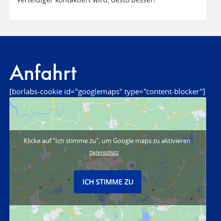
Anfahrt
[borlabs-cookie id="googlemaps" type="content-blocker"]
Klicke auf "Ich stimme zu", um Google maps zu aktivieren
Datenschutz
ICH STIMME ZU