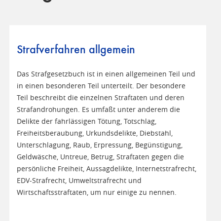
Strafverfahren allgemein
Das Strafgesetzbuch ist in einen allgemeinen Teil und
in einen besonderen Teil unterteilt. Der besondere
Teil beschreibt die einzelnen Straftaten und deren
Strafandrohungen. Es umfaßt unter anderem die
Delikte der fahrlässigen Tötung, Totschlag,
Freiheitsberaubung, Urkundsdelikte, Diebstahl,
Unterschlagung, Raub, Erpressung, Begünstigung,
Geldwäsche, Untreue, Betrug, Straftaten gegen die
persönliche Freiheit, Aussagdelikte, Internetstrafrecht,
EDV-Strafrecht, Umweltstrafrecht und
Wirtschaftsstraftaten, um nur einige zu nennen.