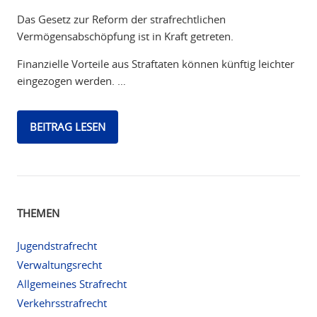
Das Gesetz zur Reform der strafrechtlichen
Vermögensabschöpfung ist in Kraft getreten.
Finanzielle Vorteile aus Straftaten können künftig leichter
eingezogen werden. …
BEITRAG LESEN
THEMEN
Jugendstrafrecht
Verwaltungsrecht
Allgemeines Strafrecht
Verkehrsstrafrecht