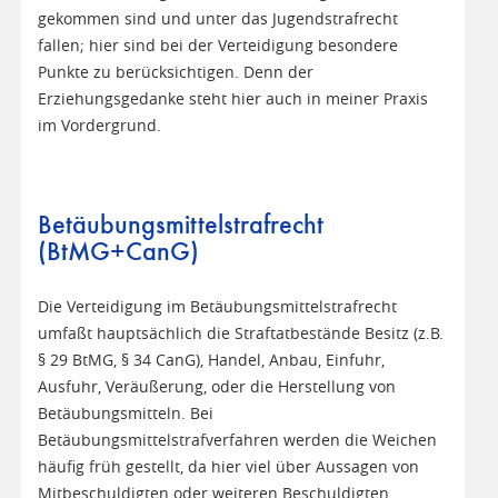
gekommen sind und unter das Jugendstrafrecht
fallen; hier sind bei der Verteidigung besondere
Punkte zu berücksichtigen. Denn der
Erziehungsgedanke steht hier auch in meiner Praxis
im Vordergrund.
Betäubungsmittelstrafrecht
(BtMG+CanG)
Die Verteidigung im Betäubungsmittelstrafrecht
umfaßt hauptsächlich die Straftatbestände Besitz (z.B.
§ 29 BtMG, § 34 CanG), Handel, Anbau, Einfuhr,
Ausfuhr, Veräußerung, oder die Herstellung von
Betäubungsmitteln. Bei
Betäubungsmittelstrafverfahren werden die Weichen
häufig früh gestellt, da hier viel über Aussagen von
Mitbeschuldigten oder weiteren Beschuldigten