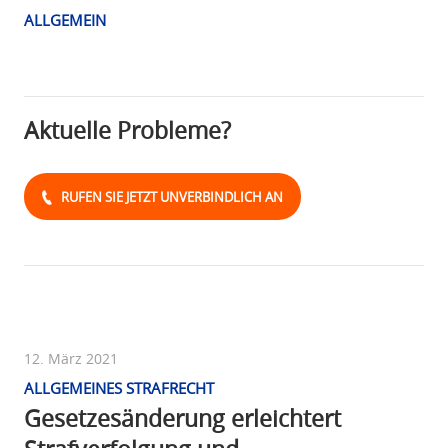
ALLGEMEIN
Aktuelle Probleme?
RUFEN SIE JETZT UNVERBINDLICH AN
12. März 2021
ALLGEMEINES STRAFRECHT
Gesetzesänderung erleichtert