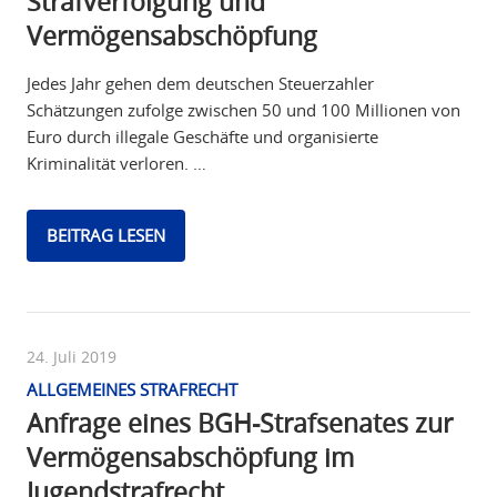
Strafverfolgung und
Vermögensabschöpfung
Jedes Jahr gehen dem deutschen Steuerzahler
Schätzungen zufolge zwischen 50 und 100 Millionen von
Euro durch illegale Geschäfte und organisierte
Kriminalität verloren. …
BEITRAG LESEN
24. Juli 2019
ALLGEMEINES STRAFRECHT
Anfrage eines BGH-Strafsenates zur
Vermögensabschöpfung im
Jugendstrafrecht