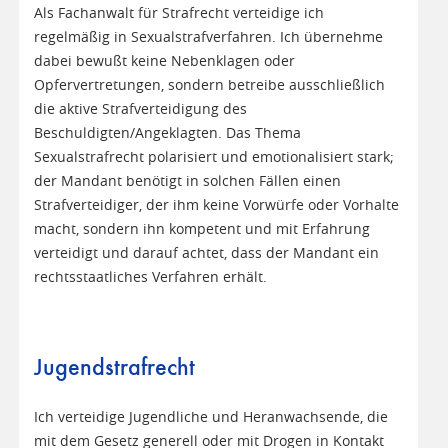
Als Fachanwalt für Strafrecht verteidige ich
regelmäßig in Sexualstrafverfahren. Ich übernehme
dabei bewußt keine Nebenklagen oder
Opfervertretungen, sondern betreibe ausschließlich
die aktive Strafverteidigung des
Beschuldigten/Angeklagten. Das Thema
Sexualstrafrecht polarisiert und emotionalisiert stark;
der Mandant benötigt in solchen Fällen einen
Strafverteidiger, der ihm keine Vorwürfe oder Vorhalte
macht, sondern ihn kompetent und mit Erfahrung
verteidigt und darauf achtet, dass der Mandant ein
rechtsstaatliches Verfahren erhält.
Jugendstrafrecht
Ich verteidige Jugendliche und Heranwachsende, die
mit dem Gesetz generell oder mit Drogen in Kontakt