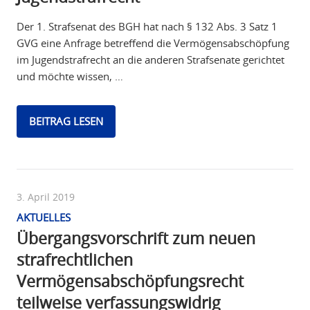
Der 1. Strafsenat des BGH hat nach § 132 Abs. 3 Satz 1
GVG eine Anfrage betreffend die Vermögensabschöpfung
im Jugendstrafrecht an die anderen Strafsenate gerichtet
und möchte wissen, …
BEITRAG LESEN
3. April 2019
AKTUELLES
Übergangsvorschrift zum neuen
strafrechtlichen
Vermögensabschöpfungsrecht
teilweise verfassungswidrig