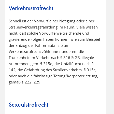
Verkehrsstrafrecht
Schnell ist der Vorwurf einer Nötigung oder einer
Straßenverkehrsgefährdung im Raum. Viele wissen
nicht, daß solche Vorwürfe weitreichende und
gravierende Folgen haben können, wie zum Beispiel
der Entzug der Fahrerlaubnis. Zum
Verkehrsstrafrecht zählt unter anderem die
Trunkenheit im Verkehr nach § 316 StGB, illegale
Autorennen gem. § 315d, die Unfallflucht nach §
142, die Gefährdung des Straßenverkehrs, § 315c,
oder auch die fahrlässige Tötung/Körperverletzung,
gemäß § 222, 229
Sexualstrafrecht