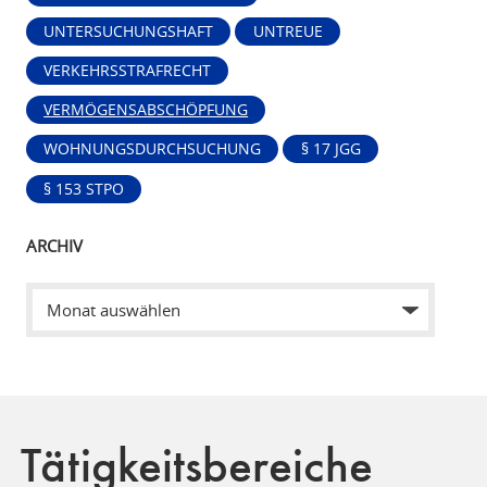
UNTERSUCHUNGSHAFT
UNTREUE
VERKEHRSSTRAFRECHT
VERMÖGENSABSCHÖPFUNG
WOHNUNGSDURCHSUCHUNG
§ 17 JGG
§ 153 STPO
ARCHIV
Tätigkeitsbereiche