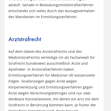
abläuft. Gerade in Betäubungsmittelstrafverfahren
entscheidet sich vieles durch das Aussageverhalten
des Mandanten im Ermittlungsverfahren.
Arztstrafrecht
Auf dem Gebiet des Arztstrafrechts und des
Medizinstrafrechts verteidige ich als Fachanwalt für
Strafrecht bundesweit ausschließlich Ärzte und
Apotheker. In Arztstrafverfahren haben
Ermittlungsverfahren für Mediziner oft existenzielle
Folgen. Strafanzeigen gegen Ärzte wegen
Körperverletzung und Ermittlungsverfahren gegen
Ärzte wegen Abrechnungsbetruges sind nur zwei
denkbare Konstellationen, mit denen ein Arzt mit dem
Strafrecht in Berührung kommen kann. Je früher der
Verteidiger kontaktiert wird, desto besser!