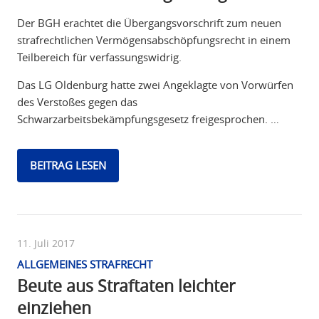
Der BGH erachtet die Übergangsvorschrift zum neuen
strafrechtlichen Vermögensabschöpfungsrecht in einem
Teilbereich für verfassungswidrig.
Das LG Oldenburg hatte zwei Angeklagte von Vorwürfen
des Verstoßes gegen das
Schwarzarbeitsbekämpfungsgesetz freigesprochen. …
BEITRAG LESEN
11. Juli 2017
ALLGEMEINES STRAFRECHT
Beute aus Straftaten leichter
einziehen