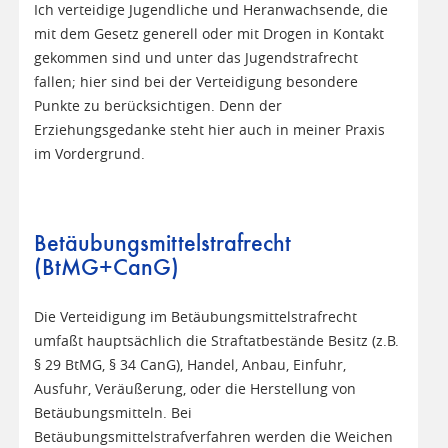
Ich verteidige Jugendliche und Heranwachsende, die
mit dem Gesetz generell oder mit Drogen in Kontakt
gekommen sind und unter das Jugendstrafrecht
fallen; hier sind bei der Verteidigung besondere
Punkte zu berücksichtigen. Denn der
Erziehungsgedanke steht hier auch in meiner Praxis
im Vordergrund.
Betäubungsmittelstrafrecht
(BtMG+CanG)
Die Verteidigung im Betäubungsmittelstrafrecht
umfaßt hauptsächlich die Straftatbestände Besitz (z.B.
§ 29 BtMG, § 34 CanG), Handel, Anbau, Einfuhr,
Ausfuhr, Veräußerung, oder die Herstellung von
Betäubungsmitteln. Bei
Betäubungsmittelstrafverfahren werden die Weichen