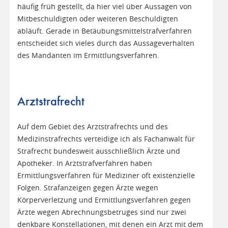
häufig früh gestellt, da hier viel über Aussagen von
Mitbeschuldigten oder weiteren Beschuldigten
abläuft. Gerade in Betäubungsmittelstrafverfahren
entscheidet sich vieles durch das Aussageverhalten
des Mandanten im Ermittlungsverfahren.
Arztstrafrecht
Auf dem Gebiet des Arztstrafrechts und des
Medizinstrafrechts verteidige ich als Fachanwalt für
Strafrecht bundesweit ausschließlich Ärzte und
Apotheker. In Arztstrafverfahren haben
Ermittlungsverfahren für Mediziner oft existenzielle
Folgen. Strafanzeigen gegen Ärzte wegen
Körperverletzung und Ermittlungsverfahren gegen
Ärzte wegen Abrechnungsbetruges sind nur zwei
denkbare Konstellationen, mit denen ein Arzt mit dem