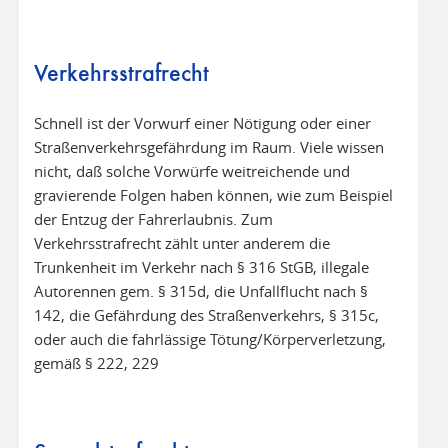
Verkehrsstrafrecht
Schnell ist der Vorwurf einer Nötigung oder einer
Straßenverkehrsgefährdung im Raum. Viele wissen
nicht, daß solche Vorwürfe weitreichende und
gravierende Folgen haben können, wie zum Beispiel
der Entzug der Fahrerlaubnis. Zum
Verkehrsstrafrecht zählt unter anderem die
Trunkenheit im Verkehr nach § 316 StGB, illegale
Autorennen gem. § 315d, die Unfallflucht nach §
142, die Gefährdung des Straßenverkehrs, § 315c,
oder auch die fahrlässige Tötung/Körperverletzung,
gemäß § 222, 229