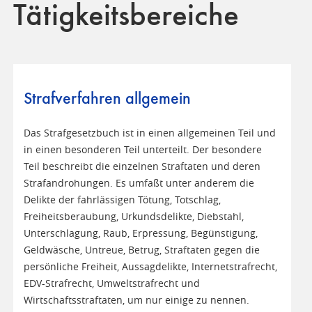
Tätigkeitsbereiche
Strafverfahren allgemein
Das Strafgesetzbuch ist in einen allgemeinen Teil und
in einen besonderen Teil unterteilt. Der besondere
Teil beschreibt die einzelnen Straftaten und deren
Strafandrohungen. Es umfaßt unter anderem die
Delikte der fahrlässigen Tötung, Totschlag,
Freiheitsberaubung, Urkundsdelikte, Diebstahl,
Unterschlagung, Raub, Erpressung, Begünstigung,
Geldwäsche, Untreue, Betrug, Straftaten gegen die
persönliche Freiheit, Aussagdelikte, Internetstrafrecht,
EDV-Strafrecht, Umweltstrafrecht und
Wirtschaftsstraftaten, um nur einige zu nennen.