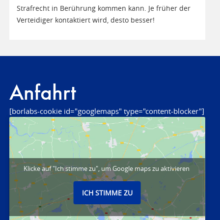
Strafrecht in Berührung kommen kann. Je früher der
Verteidiger kontaktiert wird, desto besser!
Anfahrt
[borlabs-cookie id="googlemaps" type="content-blocker"]
Klicke auf "Ich stimme zu", um Google maps zu aktivieren
ICH STIMME ZU