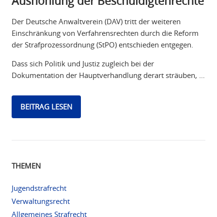
Aushöhlung der Beschuldigtenrechte
Der Deutsche Anwaltverein (DAV) tritt der weiteren
Einschränkung von Verfahrensrechten durch die Reform
der Strafprozessordnung (StPO) entschieden entgegen.
Dass sich Politik und Justiz zugleich bei der
Dokumentation der Hauptverhandlung derart sträuben, …
BEITRAG LESEN
THEMEN
Jugendstrafrecht
Verwaltungsrecht
Allgemeines Strafrecht