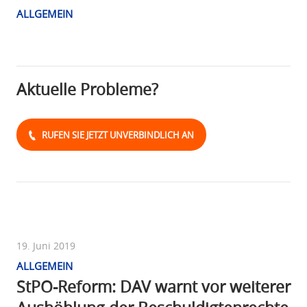
ALLGEMEIN
Aktuelle Probleme?
RUFEN SIE JETZT UNVERBINDLICH AN
19. Juni 2019
ALLGEMEIN
StPO-Reform: DAV warnt vor weiterer