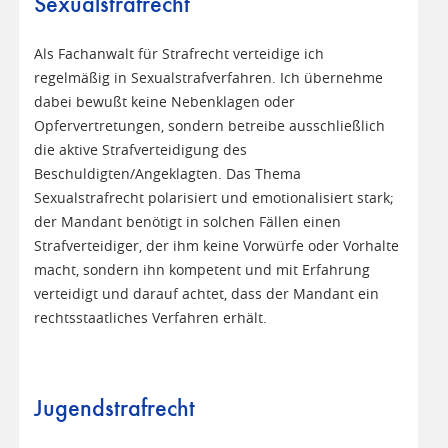
Sexualstrafrecht
Als Fachanwalt für Strafrecht verteidige ich
regelmäßig in Sexualstrafverfahren. Ich übernehme
dabei bewußt keine Nebenklagen oder
Opfervertretungen, sondern betreibe ausschließlich
die aktive Strafverteidigung des
Beschuldigten/Angeklagten. Das Thema
Sexualstrafrecht polarisiert und emotionalisiert stark;
der Mandant benötigt in solchen Fällen einen
Strafverteidiger, der ihm keine Vorwürfe oder Vorhalte
macht, sondern ihn kompetent und mit Erfahrung
verteidigt und darauf achtet, dass der Mandant ein
rechtsstaatliches Verfahren erhält.
Jugendstrafrecht