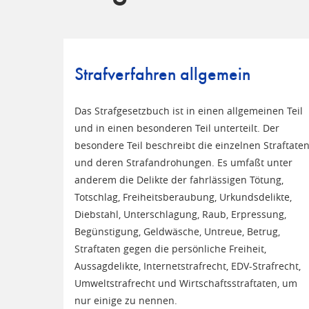
Strafverfahren allgemein
Das Strafgesetzbuch ist in einen allgemeinen Teil
und in einen besonderen Teil unterteilt. Der
besondere Teil beschreibt die einzelnen Straftate
und deren Strafandrohungen. Es umfaßt unter
anderem die Delikte der fahrlässigen Tötung,
Totschlag, Freiheitsberaubung, Urkundsdelikte,
Diebstahl, Unterschlagung, Raub, Erpressung,
Begünstigung, Geldwäsche, Untreue, Betrug,
Straftaten gegen die persönliche Freiheit,
Aussagdelikte, Internetstrafrecht, EDV-Strafrecht,
Umweltstrafrecht und Wirtschaftsstraftaten, um
nur einige zu nennen.