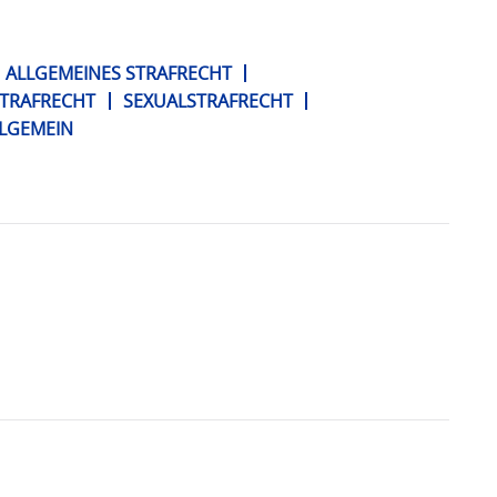
ALLGEMEINES STRAFRECHT
TRAFRECHT
SEXUALSTRAFRECHT
LGEMEIN