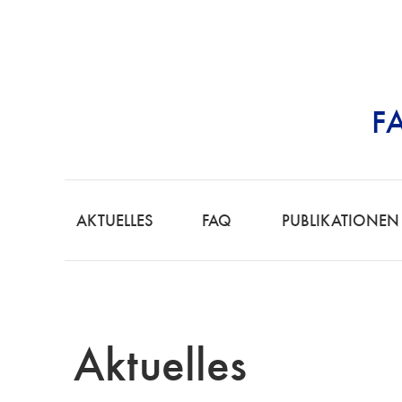
F
STRAFRECHT | 
AKTUELLES
FAQ
PUBLIKATIONEN
Aktuelles