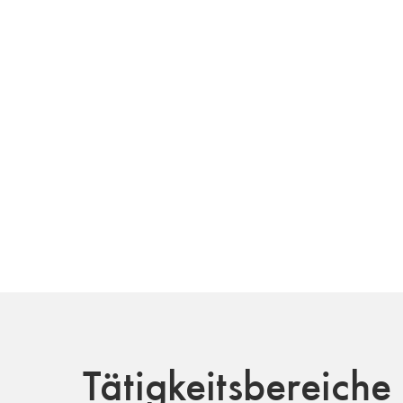
Tätigkeitsbereiche