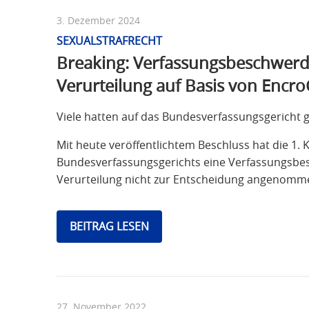
3. Dezember 2024
SEXUALSTRAFRECHT
Breaking: Verfassungsbeschwerde
Verurteilung auf Basis von Encro
Viele hatten auf das Bundesverfassungsgericht g
Mit heute veröffentlichtem Beschluss hat die 1
Bundesverfassungsgerichts eine Verfassungsbes
Verurteilung nicht zur Entscheidung angenomm
BEITRAG LESEN
27. November 2022