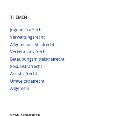
THEMEN
Jugendstrafrecht
Verwaltungsrecht
Allgemeines Strafrecht
Verkehrsstrafrecht
Betäubungsmittelstrafrecht
Sexualstrafrecht
Arztstrafrecht
Umweltstrafrecht
Allgemein
SCHLAGWORTE