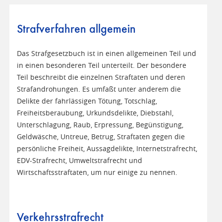
Strafverfahren allgemein
Das Strafgesetzbuch ist in einen allgemeinen Teil und
in einen besonderen Teil unterteilt. Der besondere
Teil beschreibt die einzelnen Straftaten und deren
Strafandrohungen. Es umfaßt unter anderem die
Delikte der fahrlässigen Tötung, Totschlag,
Freiheitsberaubung, Urkundsdelikte, Diebstahl,
Unterschlagung, Raub, Erpressung, Begünstigung,
Geldwäsche, Untreue, Betrug, Straftaten gegen die
persönliche Freiheit, Aussagdelikte, Internetstrafrecht,
EDV-Strafrecht, Umweltstrafrecht und
Wirtschaftsstraftaten, um nur einige zu nennen.
Verkehrsstrafrecht