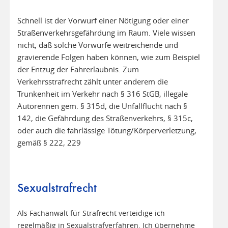
Schnell ist der Vorwurf einer Nötigung oder einer
Straßenverkehrsgefährdung im Raum. Viele wissen
nicht, daß solche Vorwürfe weitreichende und
gravierende Folgen haben können, wie zum Beispiel
der Entzug der Fahrerlaubnis. Zum
Verkehrsstrafrecht zählt unter anderem die
Trunkenheit im Verkehr nach § 316 StGB, illegale
Autorennen gem. § 315d, die Unfallflucht nach §
142, die Gefährdung des Straßenverkehrs, § 315c,
oder auch die fahrlässige Tötung/Körperverletzung,
gemäß § 222, 229
Sexualstrafrecht
Als Fachanwalt für Strafrecht verteidige ich
regelmäßig in Sexualstrafverfahren. Ich übernehme