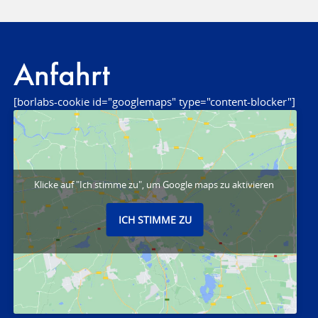
Anfahrt
[borlabs-cookie id="googlemaps" type="content-blocker"]
Klicke auf "Ich stimme zu", um Google maps zu aktivieren
ICH STIMME ZU