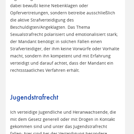
dabei bewußt keine Nebenklagen oder
Opfervertretungen, sondern betreibe ausschließlich
die aktive Strafverteidigung des
Beschuldigten/Angeklagten. Das Thema
Sexualstrafrecht polarisiert und emotionalisiert stark;
der Mandant benötigt in solchen Fällen einen
Strafverteidiger, der ihm keine Vorwürfe oder Vorhalte
macht, sondern ihn kompetent und mit Erfahrung
verteidigt und darauf achtet, dass der Mandant ein
rechtsstaatliches Verfahren erhält.
Jugendstrafrecht
Ich verteidige Jugendliche und Heranwachsende, die
mit dem Gesetz generell oder mit Drogen in Kontakt
gekommen sind und unter das Jugendstrafrecht
fallen; hier sind bei der Verteidigung besondere