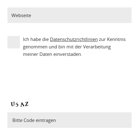
Ich habe die
Datenschutzrichtlinien
zur Kenntnis
genommen und bin mit der Verarbeitung
meiner Daten einverstaden.
Bitte Code eintragen