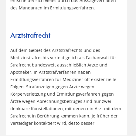
entscheidet sich vieles durch das Aussageverhalten
des Mandanten im Ermittlungsverfahren.
Arztstrafrecht
Auf dem Gebiet des Arztstrafrechts und des
Medizinstrafrechts verteidige ich als Fachanwalt für
Strafrecht bundesweit ausschließlich Ärzte und
Apotheker. In Arztstrafverfahren haben
Ermittlungsverfahren für Mediziner oft existenzielle
Folgen. Strafanzeigen gegen Ärzte wegen
Körperverletzung und Ermittlungsverfahren gegen
Ärzte wegen Abrechnungsbetruges sind nur zwei
denkbare Konstellationen, mit denen ein Arzt mit dem
Strafrecht in Berührung kommen kann. Je früher der
Verteidiger kontaktiert wird, desto besser!