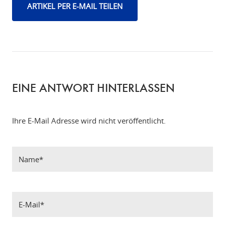
ARTIKEL PER E-MAIL TEILEN
EINE ANTWORT HINTERLASSEN
Ihre E-Mail Adresse wird nicht veröffentlicht.