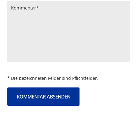
* Die bezeichneten Felder sind Pflichtfelder.