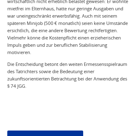
wirtschaftlich nicht erheblich belastet gewesen: Er wohnte
mietfrei im Elternhaus, hatte nur geringe Ausgaben und
war uneingeschränkt erwerbsfähig. Auch mit seinem
späteren Minijob (500 € monatlich) seien keine Umstände
ersichtlich, die eine andere Bewertung rechtfertigten.
Vielmehr könne die Kostenpflicht einen erzieherischen
Impuls geben und zur beruflichen Stabilisierung
motivieren.
Die Entscheidung betont den weiten Ermessensspielraum
des Tatrichters sowie die Bedeutung einer
zukunftsorientierten Betrachtung bei der Anwendung des
§ 74 JGG.