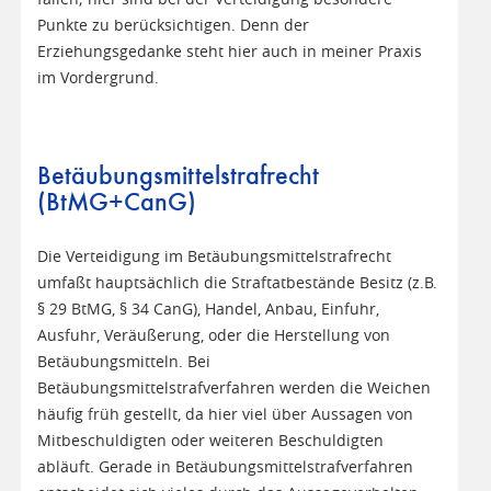
Punkte zu berücksichtigen. Denn der
Erziehungsgedanke steht hier auch in meiner Praxis
im Vordergrund.
Betäubungsmittelstrafrecht
(BtMG+CanG)
Die Verteidigung im Betäubungsmittelstrafrecht
umfaßt hauptsächlich die Straftatbestände Besitz (z.B.
§ 29 BtMG, § 34 CanG), Handel, Anbau, Einfuhr,
Ausfuhr, Veräußerung, oder die Herstellung von
Betäubungsmitteln. Bei
Betäubungsmittelstrafverfahren werden die Weichen
häufig früh gestellt, da hier viel über Aussagen von
Mitbeschuldigten oder weiteren Beschuldigten
abläuft. Gerade in Betäubungsmittelstrafverfahren