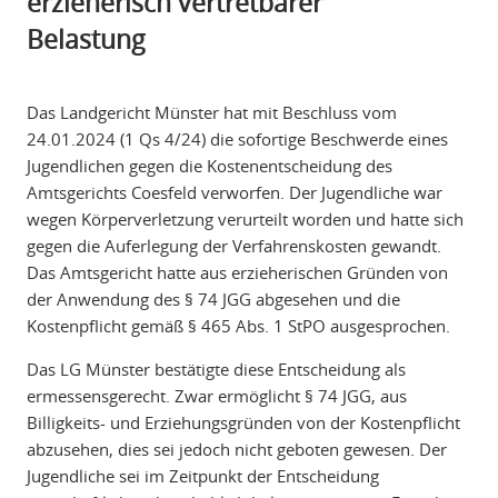
erzieherisch vertretbarer
Belastung
Das Landgericht Münster hat mit Beschluss vom
24.01.2024 (1 Qs 4/24) die sofortige Beschwerde eines
Jugendlichen gegen die Kostenentscheidung des
Amtsgerichts Coesfeld verworfen. Der Jugendliche war
wegen Körperverletzung verurteilt worden und hatte sich
gegen die Auferlegung der Verfahrenskosten gewandt.
Das Amtsgericht hatte aus erzieherischen Gründen von
der Anwendung des § 74 JGG abgesehen und die
Kostenpflicht gemäß § 465 Abs. 1 StPO ausgesprochen.
Das LG Münster bestätigte diese Entscheidung als
ermessensgerecht. Zwar ermöglicht § 74 JGG, aus
Billigkeits- und Erziehungsgründen von der Kostenpflicht
abzusehen, dies sei jedoch nicht geboten gewesen. Der
Jugendliche sei im Zeitpunkt der Entscheidung