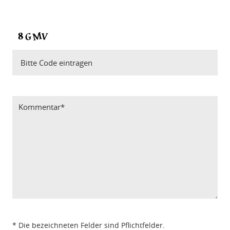
Bitte Code eintragen
* Die bezeichneten Felder sind Pflichtfelder.