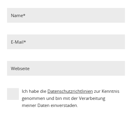
Ich habe die
Datenschutzrichtlinien
zur Kenntnis
genommen und bin mit der Verarbeitung
meiner Daten einverstaden.