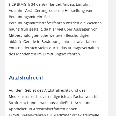
§ 29 BtMG, § 34 CanG), Handel, Anbau, Einfuhr,
Ausfuhr, Veräußerung, oder die Herstellung von
Betäubungsmitteln. Bei
Betäubungsmittelstrafverfahren werden die Weichen
häufig früh gestellt, da hier viel über Aussagen von
Mitbeschuldigten oder weiteren Beschuldigten
abläuft. Gerade in Betäubungsmittelstrafverfahren
entscheidet sich vieles durch das Aussageverhalten
des Mandanten im Ermittlungsverfahren.
Arztstrafrecht
Auf dem Gebiet des Arztstrafrechts und des
Medizinstrafrechts verteidige ich als Fachanwalt für
Strafrecht bundesweit ausschließlich Ärzte und
Apotheker. In Arztstrafverfahren haben
Ermittlungsverfahren für Mediziner oft existenzielle