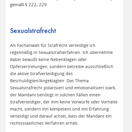
gemäß § 222, 229
Sexualstrafrecht
Als Fachanwalt für Strafrecht verteidige ich
regelmäßig in Sexualstrafverfahren. Ich übernehme
dabei bewußt keine Nebenklagen oder
Opfervertretungen, sondern betreibe ausschließlich
die aktive Strafverteidigung des
Beschuldigten/Angeklagten. Das Thema
Sexualstrafrecht polarisiert und emotionalisiert stark;
der Mandant benötigt in solchen Fällen einen
Strafverteidiger, der ihm keine Vorwürfe oder Vorhalte
macht, sondern ihn kompetent und mit Erfahrung
verteidigt und darauf achtet, dass der Mandant ein
rechtsstaatliches Verfahren erhält.