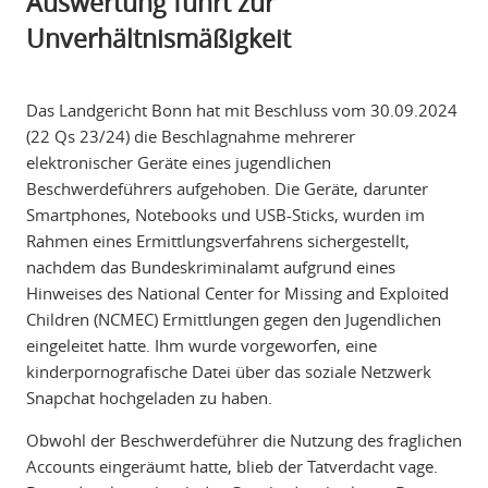
Auswertung führt zur
Unverhältnismäßigkeit
Das Landgericht Bonn hat mit Beschluss vom 30.09.2024
(22 Qs 23/24) die Beschlagnahme mehrerer
elektronischer Geräte eines jugendlichen
Beschwerdeführers aufgehoben. Die Geräte, darunter
Smartphones, Notebooks und USB-Sticks, wurden im
Rahmen eines Ermittlungsverfahrens sichergestellt,
nachdem das Bundeskriminalamt aufgrund eines
Hinweises des National Center for Missing and Exploited
Children (NCMEC) Ermittlungen gegen den Jugendlichen
eingeleitet hatte. Ihm wurde vorgeworfen, eine
kinderpornografische Datei über das soziale Netzwerk
Snapchat hochgeladen zu haben.
Obwohl der Beschwerdeführer die Nutzung des fraglichen
Accounts eingeräumt hatte, blieb der Tatverdacht vage.