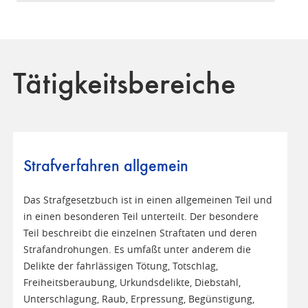
Tätigkeitsbereiche
Strafverfahren allgemein
Das Strafgesetzbuch ist in einen allgemeinen Teil und
in einen besonderen Teil unterteilt. Der besondere
Teil beschreibt die einzelnen Straftaten und deren
Strafandrohungen. Es umfaßt unter anderem die
Delikte der fahrlässigen Tötung, Totschlag,
Freiheitsberaubung, Urkundsdelikte, Diebstahl,
Unterschlagung, Raub, Erpressung, Begünstigung,