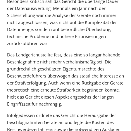
Besonders kritisch sah das Gericht die überlange Dauer
der Datenauswertung. Mehr als ein Jahr nach der
Sicherstellung war die Analyse der Geräte noch immer
nicht abgeschlossen, was nicht auf die Komplexität der
Datenmenge, sondern auf behördliche Überlastung,
technische Probleme und höhere Priorisierungen
zurückzuführen war.
Das Landgericht stellte fest, dass eine so langanhaltende
Beschlagnahme nicht mehr verhältnismäßig sei. Die
grundrechtlich geschützten Eigentumsrechte des
Beschwerdeführers überwogen das staatliche Interesse an
der Strafverfolgung. Auch wenn eine Rückgabe der Geräte
theoretisch eine erneute Strafbarkeit begründen könnte,
hielt das Gericht diesen Aspekt angesichts der langen
Eingriffszeit für nachrangig.
Infolgedessen ordnete das Gericht die Herausgabe der
beschlagnahmten Geräte an und legte die Kosten des
Beschwerdeverfahrens sowie die notwendigen Auslagen