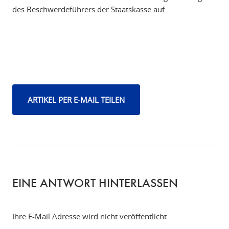
des Beschwerdeführers der Staatskasse auf.
ARTIKEL PER E-MAIL TEILEN
EINE ANTWORT HINTERLASSEN
Ihre E-Mail Adresse wird nicht veröffentlicht.