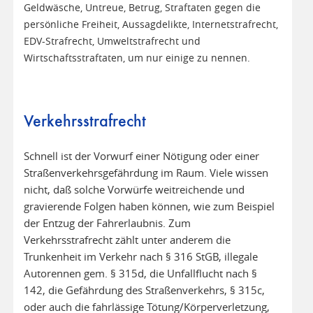
Geldwäsche, Untreue, Betrug, Straftaten gegen die
persönliche Freiheit, Aussagdelikte, Internetstrafrecht,
EDV-Strafrecht, Umweltstrafrecht und
Wirtschaftsstraftaten, um nur einige zu nennen.
Verkehrsstrafrecht
Schnell ist der Vorwurf einer Nötigung oder einer
Straßenverkehrsgefährdung im Raum. Viele wissen
nicht, daß solche Vorwürfe weitreichende und
gravierende Folgen haben können, wie zum Beispiel
der Entzug der Fahrerlaubnis. Zum
Verkehrsstrafrecht zählt unter anderem die
Trunkenheit im Verkehr nach § 316 StGB, illegale
Autorennen gem. § 315d, die Unfallflucht nach §
142, die Gefährdung des Straßenverkehrs, § 315c,
oder auch die fahrlässige Tötung/Körperverletzung,