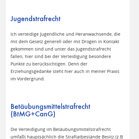
Jugendstrafrecht
Ich verteidige Jugendliche und Heranwachsende, die
mit dem Gesetz generell oder mit Drogen in Kontakt
gekommen sind und unter das Jugendstrafrecht
fallen; hier sind bei der Verteidigung besondere
Punkte zu berücksichtigen. Denn der
Erziehungsgedanke steht hier auch in meiner Praxis
im Vordergrund.
Betäubungsmittelstrafrecht
(BtMG+CanG)
Die Verteidigung im Betäubungsmittelstrafrecht
umfaßt hauptsächlich die Straftatbestände Besitz (z.B.