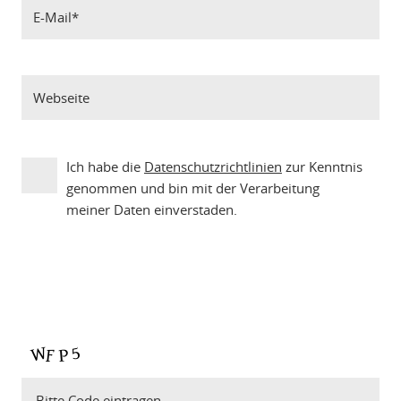
Ich habe die
Datenschutzrichtlinien
zur Kenntnis
genommen und bin mit der Verarbeitung
meiner Daten einverstaden.