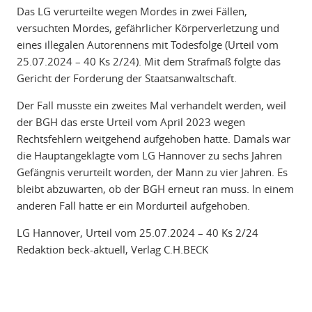
Das LG verurteilte wegen Mordes in zwei Fällen,
versuchten Mordes, gefährlicher Körperverletzung und
eines illegalen Autorennens mit Todesfolge (Urteil vom
25.07.2024 – 40 Ks 2/24). Mit dem Strafmaß folgte das
Gericht der Forderung der Staatsanwaltschaft.
Der Fall musste ein zweites Mal verhandelt werden, weil
der BGH das erste Urteil vom April 2023 wegen
Rechtsfehlern weitgehend aufgehoben hatte. Damals war
die Hauptangeklagte vom LG Hannover zu sechs Jahren
Gefängnis verurteilt worden, der Mann zu vier Jahren. Es
bleibt abzuwarten, ob der BGH erneut ran muss. In einem
anderen Fall hatte er ein Mordurteil aufgehoben.
LG Hannover, Urteil vom 25.07.2024 – 40 Ks 2/24
Redaktion beck-aktuell, Verlag C.H.BECK