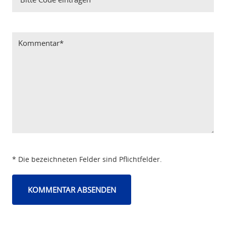
Bitte Code eintragen
* Die bezeichneten Felder sind Pflichtfelder.