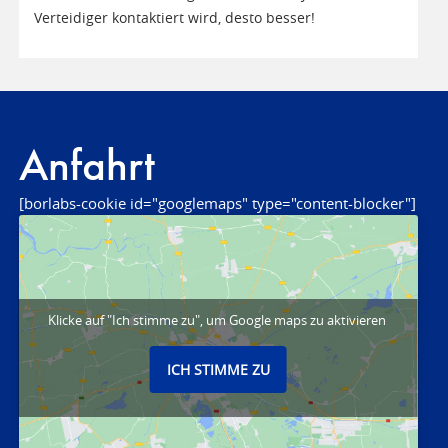
Verteidiger kontaktiert wird, desto besser!
Anfahrt
[borlabs-cookie id="googlemaps" type="content-blocker"]
Klicke auf "Ich stimme zu", um Google maps zu aktivieren
ICH STIMME ZU