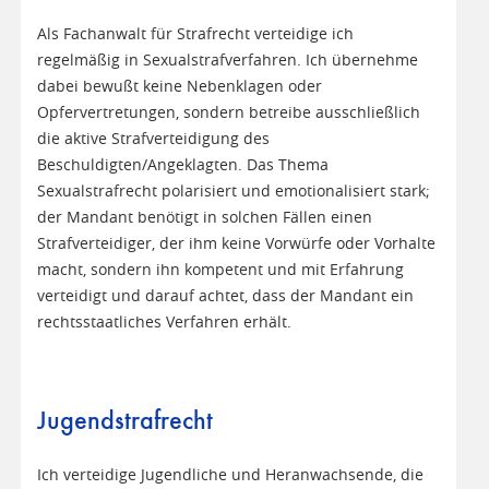
Als Fachanwalt für Strafrecht verteidige ich
regelmäßig in Sexualstrafverfahren. Ich übernehme
dabei bewußt keine Nebenklagen oder
Opfervertretungen, sondern betreibe ausschließlich
die aktive Strafverteidigung des
Beschuldigten/Angeklagten. Das Thema
Sexualstrafrecht polarisiert und emotionalisiert stark;
der Mandant benötigt in solchen Fällen einen
Strafverteidiger, der ihm keine Vorwürfe oder Vorhalte
macht, sondern ihn kompetent und mit Erfahrung
verteidigt und darauf achtet, dass der Mandant ein
rechtsstaatliches Verfahren erhält.
Jugendstrafrecht
Ich verteidige Jugendliche und Heranwachsende, die