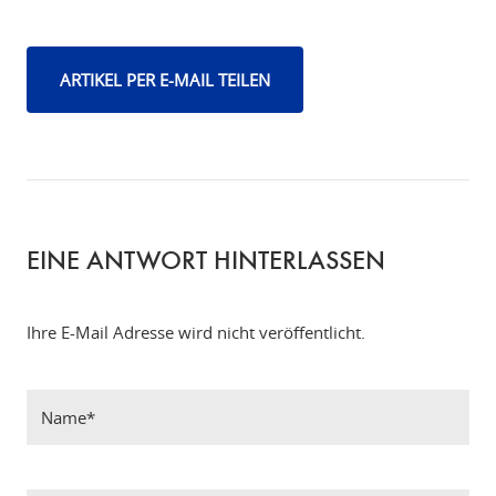
ARTIKEL PER E-MAIL TEILEN
EINE ANTWORT HINTERLASSEN
Ihre E-Mail Adresse wird nicht veröffentlicht.