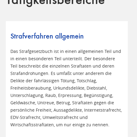
Tätigkeitsbereiche
Strafverfahren allgemein
Das Strafgesetzbuch ist in einen allgemeinen Teil und
in einen besonderen Teil unterteilt. Der besondere
Teil beschreibt die einzelnen Straftaten und deren
Strafandrohungen. Es umfaßt unter anderem die
Delikte der fahrlässigen Tötung, Totschlag,
Freiheitsberaubung, Urkundsdelikte, Diebstahl,
Unterschlagung, Raub, Erpressung, Begünstigung,
Geldwäsche, Untreue, Betrug, Straftaten gegen die
persönliche Freiheit, Aussagdelikte, Internetstrafrecht,
EDV-Strafrecht, Umweltstrafrecht und
Wirtschaftsstraftaten, um nur einige zu nennen.