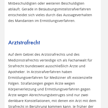
Mitbeschuldigten oder weiteren Beschuldigten
abläuft. Gerade in Betäubungsmittelstrafverfahren
entscheidet sich vieles durch das Aussageverhalten
des Mandanten im Ermittlungsverfahren.
Arztstrafrecht
Auf dem Gebiet des Arztstrafrechts und des
Medizinstrafrechts verteidige ich als Fachanwalt für
Strafrecht bundesweit ausschließlich Ärzte und
Apotheker. In Arztstrafverfahren haben
Ermittlungsverfahren für Mediziner oft existenzielle
Folgen. Strafanzeigen gegen Ärzte wegen
Körperverletzung und Ermittlungsverfahren gegen
Ärzte wegen Abrechnungsbetruges sind nur zwei
denkbare Konstellationen, mit denen ein Arzt mit dem
Strafrecht in Berührung kommen kann. Je früher der