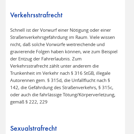
Verkehrsstrafrecht
Schnell ist der Vorwurf einer Nötigung oder einer
Straßenverkehrsgefährdung im Raum. Viele wissen
nicht, daß solche Vorwürfe weitreichende und
gravierende Folgen haben können, wie zum Beispiel
der Entzug der Fahrerlaubnis. Zum
Verkehrsstrafrecht zählt unter anderem die
Trunkenheit im Verkehr nach § 316 StGB, illegale
Autorennen gem. § 315d, die Unfallflucht nach §
142, die Gefährdung des Straßenverkehrs, § 315c,
oder auch die fahrlässige Tötung/Körperverletzung,
gemäß § 222, 229
Sexualstrafrecht