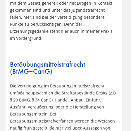
mit dem Gesetz generell oder mit Drogen in Kontakt
gekommen sind und unter das Jugendstrafrecht
fallen; hier sind bei der Verteidigung besondere
Punkte zu berücksichtigen. Denn der
Erziehungsgedanke steht hier auch in meiner Praxis
im Vordergrund.
Betäubungsmittelstrafrecht
(BtMG+CanG)
Die Verteidigung im Betäubungsmittelstrafrecht
umfaßt hauptsächlich die Straftatbestände Besitz (z.B.
§ 29 BtMG, § 34 CanG), Handel, Anbau, Einfuhr,
Ausfuhr, Veräußerung, oder die Herstellung von
Betäubungsmitteln. Bei
Betäubungsmittelstrafverfahren werden die Weichen
häufig früh gestellt, da hier viel über Aussagen von