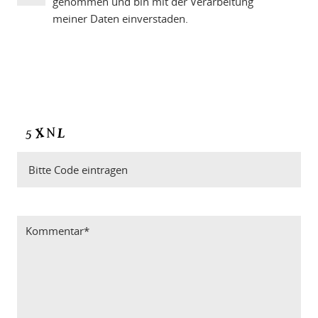
genommen und bin mit der Verarbeitung
meiner Daten einverstaden.
Bitte Code eintragen