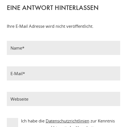
EINE ANTWORT HINTERLASSEN
Ihre E-Mail Adresse wird nicht veröffentlicht.
Ich habe die
Datenschutzrichtlinien
zur Kenntnis