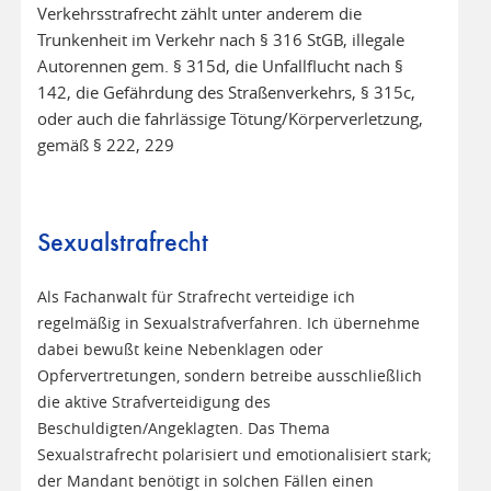
Verkehrsstrafrecht zählt unter anderem die
Trunkenheit im Verkehr nach § 316 StGB, illegale
Autorennen gem. § 315d, die Unfallflucht nach §
142, die Gefährdung des Straßenverkehrs, § 315c,
oder auch die fahrlässige Tötung/Körperverletzung,
gemäß § 222, 229
Sexualstrafrecht
Als Fachanwalt für Strafrecht verteidige ich
regelmäßig in Sexualstrafverfahren. Ich übernehme
dabei bewußt keine Nebenklagen oder
Opfervertretungen, sondern betreibe ausschließlich
die aktive Strafverteidigung des
Beschuldigten/Angeklagten. Das Thema
Sexualstrafrecht polarisiert und emotionalisiert stark;
der Mandant benötigt in solchen Fällen einen