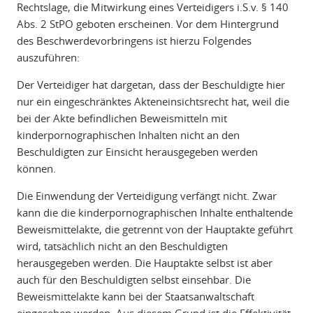
Rechtslage, die Mitwirkung eines Verteidigers i.S.v. § 140
Abs. 2 StPO geboten erscheinen. Vor dem Hintergrund
des Beschwerdevorbringens ist hierzu Folgendes
auszuführen:
Der Verteidiger hat dargetan, dass der Beschuldigte hier
nur ein eingeschränktes Akteneinsichtsrecht hat, weil die
bei der Akte befindlichen Beweismitteln mit
kinderpornographischen Inhalten nicht an den
Beschuldigten zur Einsicht herausgegeben werden
können.
Die Einwendung der Verteidigung verfängt nicht. Zwar
kann die die kinderpornographischen Inhalte enthaltende
Beweismittelakte, die getrennt von der Hauptakte geführt
wird, tatsächlich nicht an den Beschuldigten
herausgegeben werden. Die Hauptakte selbst ist aber
auch für den Beschuldigten selbst einsehbar. Die
Beweismittelakte kann bei der Staatsanwaltschaft