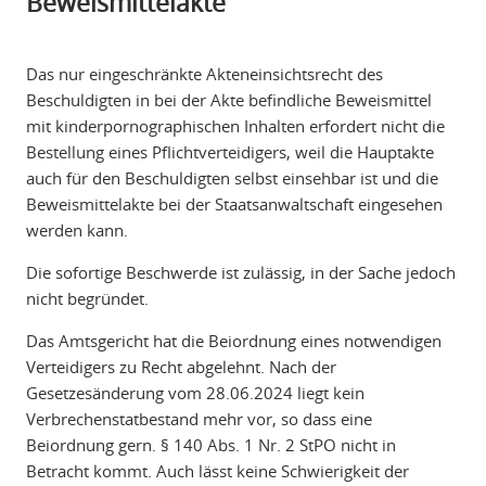
Beweismittelakte
Das nur eingeschränkte Akteneinsichtsrecht des
Beschuldigten in bei der Akte befindliche Beweismittel
mit kinderpornographischen Inhalten erfordert nicht die
Bestellung eines Pflichtverteidigers, weil die Hauptakte
auch für den Beschuldigten selbst einsehbar ist und die
Beweismittelakte bei der Staatsanwaltschaft eingesehen
werden kann.
Die sofortige Beschwerde ist zulässig, in der Sache jedoch
nicht begründet.
Das Amtsgericht hat die Beiordnung eines notwendigen
Verteidigers zu Recht abgelehnt. Nach der
Gesetzesänderung vom 28.06.2024 liegt kein
Verbrechenstatbestand mehr vor, so dass eine
Beiordnung gern. § 140 Abs. 1 Nr. 2 StPO nicht in
Betracht kommt. Auch lässt keine Schwierigkeit der