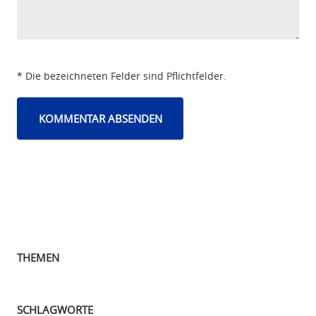
* Die bezeichneten Felder sind Pflichtfelder.
THEMEN
SCHLAGWORTE