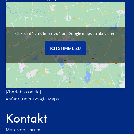
Klicke auf "Ich stimme zu", um Google maps zu aktivieren
ICH STIMME ZU
[/borlabs-cookie]
Anfahrt über Google Maps
Kontakt
Marc von Harten