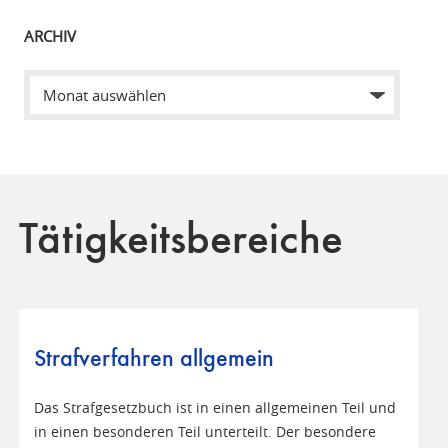
ARCHIV
Tätigkeitsbereiche
Strafverfahren allgemein
Das Strafgesetzbuch ist in einen allgemeinen Teil und
in einen besonderen Teil unterteilt. Der besondere