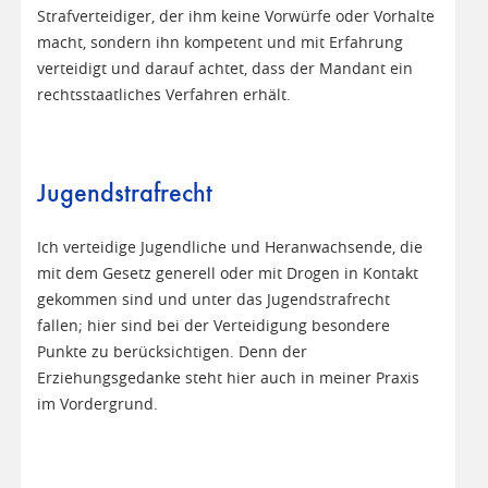
Strafverteidiger, der ihm keine Vorwürfe oder Vorhalte
macht, sondern ihn kompetent und mit Erfahrung
verteidigt und darauf achtet, dass der Mandant ein
rechtsstaatliches Verfahren erhält.
Jugendstrafrecht
Ich verteidige Jugendliche und Heranwachsende, die
mit dem Gesetz generell oder mit Drogen in Kontakt
gekommen sind und unter das Jugendstrafrecht
fallen; hier sind bei der Verteidigung besondere
Punkte zu berücksichtigen. Denn der
Erziehungsgedanke steht hier auch in meiner Praxis
im Vordergrund.