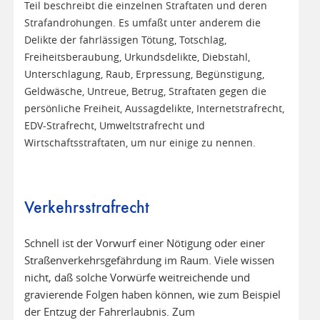
Teil beschreibt die einzelnen Straftaten und deren
Strafandrohungen. Es umfaßt unter anderem die
Delikte der fahrlässigen Tötung, Totschlag,
Freiheitsberaubung, Urkundsdelikte, Diebstahl,
Unterschlagung, Raub, Erpressung, Begünstigung,
Geldwäsche, Untreue, Betrug, Straftaten gegen die
persönliche Freiheit, Aussagdelikte, Internetstrafrecht,
EDV-Strafrecht, Umweltstrafrecht und
Wirtschaftsstraftaten, um nur einige zu nennen.
Verkehrsstrafrecht
Schnell ist der Vorwurf einer Nötigung oder einer
Straßenverkehrsgefährdung im Raum. Viele wissen
nicht, daß solche Vorwürfe weitreichende und
gravierende Folgen haben können, wie zum Beispiel
der Entzug der Fahrerlaubnis. Zum