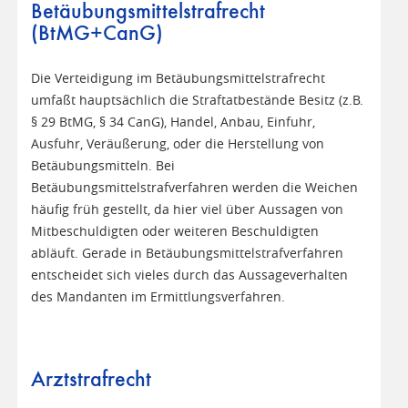
Betäubungsmittelstrafrecht
(BtMG+CanG)
Die Verteidigung im Betäubungsmittelstrafrecht
umfaßt hauptsächlich die Straftatbestände Besitz (z.B.
§ 29 BtMG, § 34 CanG), Handel, Anbau, Einfuhr,
Ausfuhr, Veräußerung, oder die Herstellung von
Betäubungsmitteln. Bei
Betäubungsmittelstrafverfahren werden die Weichen
häufig früh gestellt, da hier viel über Aussagen von
Mitbeschuldigten oder weiteren Beschuldigten
abläuft. Gerade in Betäubungsmittelstrafverfahren
entscheidet sich vieles durch das Aussageverhalten
des Mandanten im Ermittlungsverfahren.
Arztstrafrecht