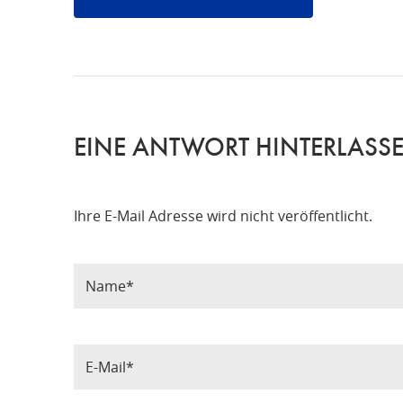
EINE ANTWORT HINTERLASS
Ihre E-Mail Adresse wird nicht veröffentlicht.