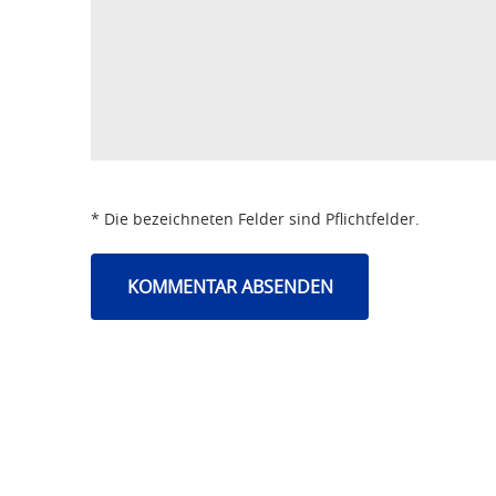
* Die bezeichneten Felder sind Pflichtfelder.