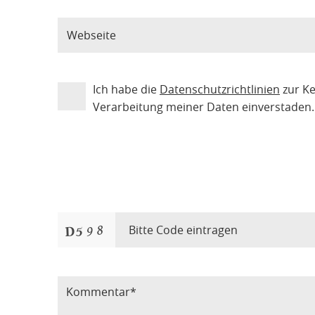
Ich habe die
Datenschutzrichtlinien
zur K
Verarbeitung meiner Daten einverstaden.
Bitte Code eintragen