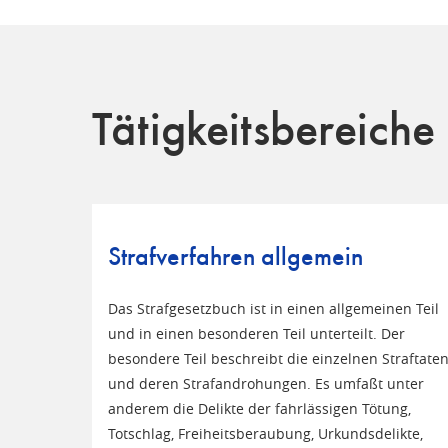
Tätigkeitsbereiche
Strafverfahren allgemein
Das Strafgesetzbuch ist in einen allgemeinen Teil
und in einen besonderen Teil unterteilt. Der
besondere Teil beschreibt die einzelnen Straftate
und deren Strafandrohungen. Es umfaßt unter
anderem die Delikte der fahrlässigen Tötung,
Totschlag, Freiheitsberaubung, Urkundsdelikte,