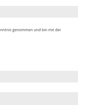
enntnis genommen und bin mit der