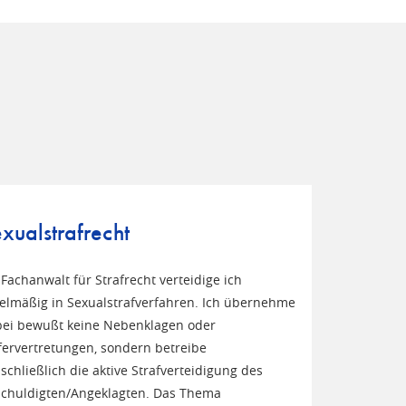
xualstrafrecht
 Fachanwalt für Strafrecht verteidige ich
elmäßig in Sexualstrafverfahren. Ich übernehme
ei bewußt keine Nebenklagen oder
ervertretungen, sondern betreibe
schließlich die aktive Strafverteidigung des
chuldigten/Angeklagten. Das Thema