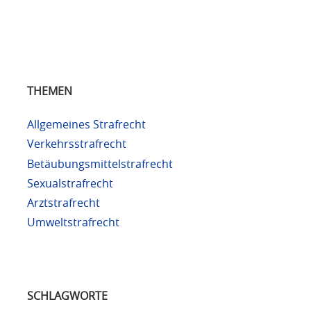
THEMEN
Allgemeines Strafrecht
Verkehrsstrafrecht
Betäubungsmittelstrafrecht
Sexualstrafrecht
Arztstrafrecht
Umweltstrafrecht
SCHLAGWORTE