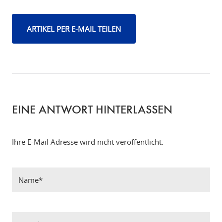
ARTIKEL PER E-MAIL TEILEN
EINE ANTWORT HINTERLASSEN
Ihre E-Mail Adresse wird nicht veröffentlicht.