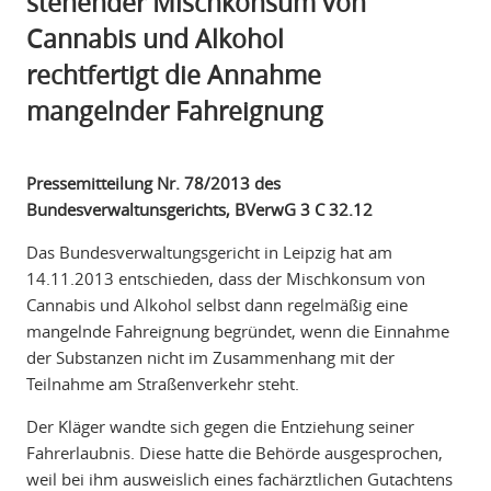
stehender Mischkonsum von
Cannabis und Alkohol
rechtfertigt die Annahme
mangelnder Fahreignung
Pressemitteilung Nr. 78/2013 des
Bundesverwaltunsgerichts, BVerwG 3 C 32.12
Das Bundesverwaltungsgericht in Leipzig hat am
14.11.2013 entschieden, dass der Mischkonsum von
Cannabis und Alkohol selbst dann regelmäßig eine
mangelnde Fahreignung begründet, wenn die Einnahme
der Substanzen nicht im Zusammenhang mit der
Teilnahme am Straßenverkehr steht.
Der Kläger wandte sich gegen die Entziehung seiner
Fahrerlaubnis. Diese hatte die Behörde ausgesprochen,
weil bei ihm ausweislich eines fachärztlichen Gutachtens