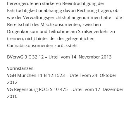
hervorgerufenen stärkeren Beeinträchtigung der
Fahrtüchtigkeit unabhängig davon Rechnung tragen, ob –
wie der Verwaltungsgerichtshof angenommen hatte – die
Bereitschaft des Mischkonsumenten, zwischen
Drogenkonsum und Teilnahme am Straßenverkehr zu
trennen, nicht hinter der des gelegentlichen
Cannabiskonsumenten zurücksteht.
BVerwG 3 C 32.12
– Urteil vom 14. November 2013
Vorinstanzen:
VGH München 11 B 12.1523 – Urteil vom 24. Oktober
2012
VG Regensburg RO 5 S 10.475 – Urteil vom 17. Dezember
2010