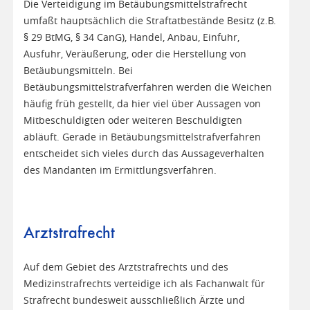
Die Verteidigung im Betäubungsmittelstrafrecht
umfaßt hauptsächlich die Straftatbestände Besitz (z.B.
§ 29 BtMG, § 34 CanG), Handel, Anbau, Einfuhr,
Ausfuhr, Veräußerung, oder die Herstellung von
Betäubungsmitteln. Bei
Betäubungsmittelstrafverfahren werden die Weichen
häufig früh gestellt, da hier viel über Aussagen von
Mitbeschuldigten oder weiteren Beschuldigten
abläuft. Gerade in Betäubungsmittelstrafverfahren
entscheidet sich vieles durch das Aussageverhalten
des Mandanten im Ermittlungsverfahren.
Arztstrafrecht
Auf dem Gebiet des Arztstrafrechts und des
Medizinstrafrechts verteidige ich als Fachanwalt für
Strafrecht bundesweit ausschließlich Ärzte und