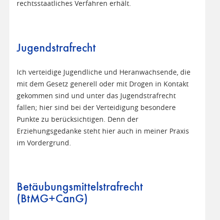
rechtsstaatliches Verfahren erhält.
Jugendstrafrecht
Ich verteidige Jugendliche und Heranwachsende, die
mit dem Gesetz generell oder mit Drogen in Kontakt
gekommen sind und unter das Jugendstrafrecht
fallen; hier sind bei der Verteidigung besondere
Punkte zu berücksichtigen. Denn der
Erziehungsgedanke steht hier auch in meiner Praxis
im Vordergrund.
Betäubungsmittelstrafrecht
(BtMG+CanG)