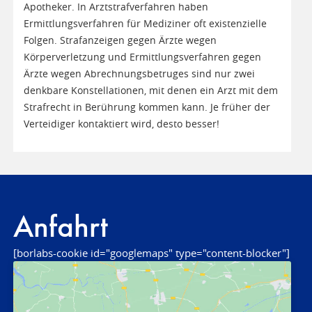
Apotheker. In Arztstrafverfahren haben
Ermittlungsverfahren für Mediziner oft existenzielle
Folgen. Strafanzeigen gegen Ärzte wegen
Körperverletzung und Ermittlungsverfahren gegen
Ärzte wegen Abrechnungsbetruges sind nur zwei
denkbare Konstellationen, mit denen ein Arzt mit dem
Strafrecht in Berührung kommen kann. Je früher der
Verteidiger kontaktiert wird, desto besser!
Anfahrt
[borlabs-cookie id="googlemaps" type="content-blocker"]