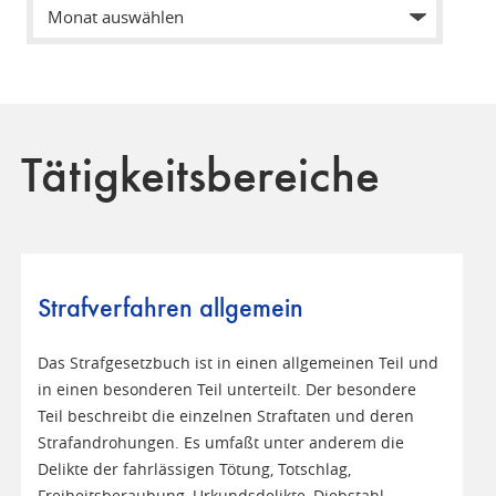
Tätigkeitsbereiche
Strafverfahren allgemein
Das Strafgesetzbuch ist in einen allgemeinen Teil und
in einen besonderen Teil unterteilt. Der besondere
Teil beschreibt die einzelnen Straftaten und deren
Strafandrohungen. Es umfaßt unter anderem die
Delikte der fahrlässigen Tötung, Totschlag,