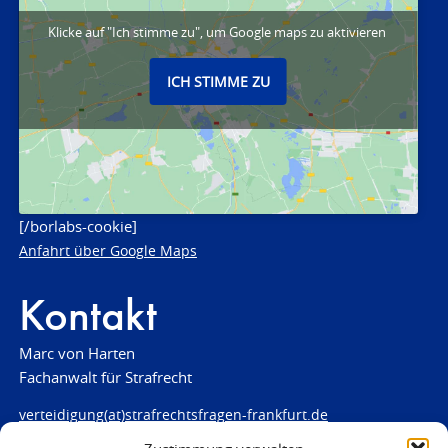
Klicke auf "Ich stimme zu", um Google maps zu aktivieren
ICH STIMME ZU
[/borlabs-cookie]
Anfahrt über Google Maps
Kontakt
Marc von Harten
Fachanwalt für Strafrecht
verteidigung(at)strafrechtsfragen-frankfurt.de