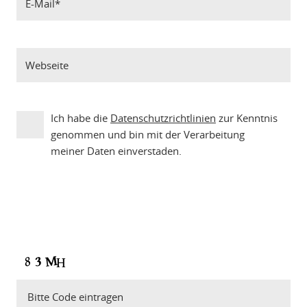
Ich habe die
Datenschutzrichtlinien
zur Kenntnis
genommen und bin mit der Verarbeitung
meiner Daten einverstaden.