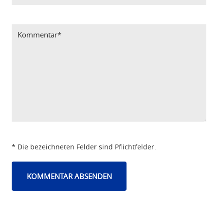
Bitte Code eintragen
* Die bezeichneten Felder sind Pflichtfelder.