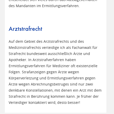
des Mandanten im Ermittlungsverfahren.
Arztstrafrecht
Auf dem Gebiet des Arztstrafrechts und des
Medizinstrafrechts verteidige ich als Fachanwalt für
Strafrecht bundesweit ausschließlich Ärzte und
Apotheker. In Arztstrafverfahren haben
Ermittlungsverfahren für Mediziner oft existenzielle
Folgen. Strafanzeigen gegen Ärzte wegen
Körperverletzung und Ermittlungsverfahren gegen
Ärzte wegen Abrechnungsbetruges sind nur zwei
denkbare Konstellationen, mit denen ein Arzt mit dem
Strafrecht in Berührung kommen kann. Je früher der
Verteidiger kontaktiert wird, desto besser!