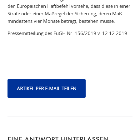
den Europäischen Haftbefehl vorsehe, dass diese in einer
Strafe oder einer Maßregel der Sicherung, deren Maß
mindestens vier Monate beträgt, bestehen müsse.
Pressemitteilung des EuGH Nr. 156/2019 v. 12.12.2019
ARTIKEL PER E-MAIL TEILEN