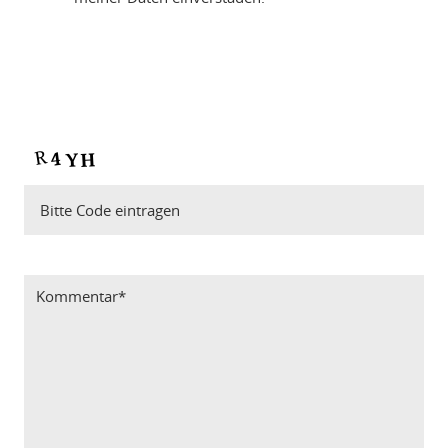
Bitte Code eintragen