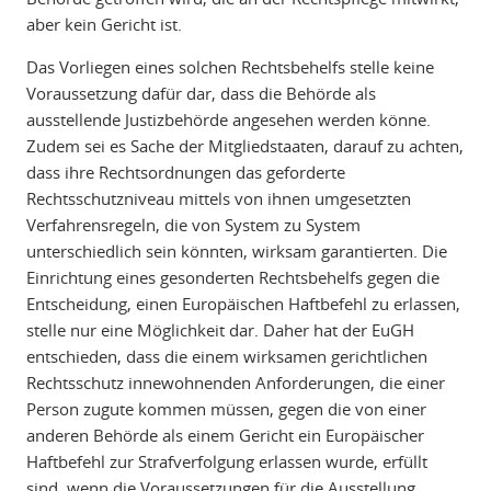
aber kein Gericht ist.
Das Vorliegen eines solchen Rechtsbehelfs stelle keine
Voraussetzung dafür dar, dass die Behörde als
ausstellende Justizbehörde angesehen werden könne.
Zudem sei es Sache der Mitgliedstaaten, darauf zu achten,
dass ihre Rechtsordnungen das geforderte
Rechtsschutzniveau mittels von ihnen umgesetzten
Verfahrensregeln, die von System zu System
unterschiedlich sein könnten, wirksam garantierten. Die
Einrichtung eines gesonderten Rechtsbehelfs gegen die
Entscheidung, einen Europäischen Haftbefehl zu erlassen,
stelle nur eine Möglichkeit dar. Daher hat der EuGH
entschieden, dass die einem wirksamen gerichtlichen
Rechtsschutz innewohnenden Anforderungen, die einer
Person zugute kommen müssen, gegen die von einer
anderen Behörde als einem Gericht ein Europäischer
Haftbefehl zur Strafverfolgung erlassen wurde, erfüllt
sind, wenn die Voraussetzungen für die Ausstellung