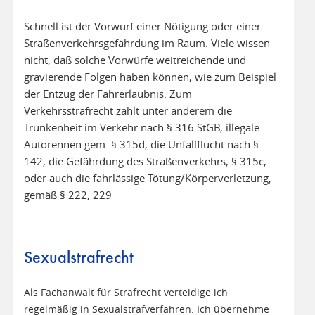
Schnell ist der Vorwurf einer Nötigung oder einer
Straßenverkehrsgefährdung im Raum. Viele wissen
nicht, daß solche Vorwürfe weitreichende und
gravierende Folgen haben können, wie zum Beispiel
der Entzug der Fahrerlaubnis. Zum
Verkehrsstrafrecht zählt unter anderem die
Trunkenheit im Verkehr nach § 316 StGB, illegale
Autorennen gem. § 315d, die Unfallflucht nach §
142, die Gefährdung des Straßenverkehrs, § 315c,
oder auch die fahrlässige Tötung/Körperverletzung,
gemäß § 222, 229
Sexualstrafrecht
Als Fachanwalt für Strafrecht verteidige ich
regelmäßig in Sexualstrafverfahren. Ich übernehme