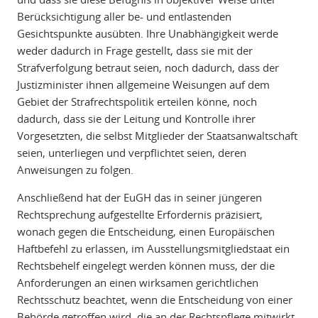
Berücksichtigung aller be- und entlastenden
Gesichtspunkte ausübten. Ihre Unabhängigkeit werde
weder dadurch in Frage gestellt, dass sie mit der
Strafverfolgung betraut seien, noch dadurch, dass der
Justizminister ihnen allgemeine Weisungen auf dem
Gebiet der Strafrechtspolitik erteilen könne, noch
dadurch, dass sie der Leitung und Kontrolle ihrer
Vorgesetzten, die selbst Mitglieder der Staatsanwaltschaft
seien, unterliegen und verpflichtet seien, deren
Anweisungen zu folgen.
Anschließend hat der EuGH das in seiner jüngeren
Rechtsprechung aufgestellte Erfordernis präzisiert,
wonach gegen die Entscheidung, einen Europäischen
Haftbefehl zu erlassen, im Ausstellungsmitgliedstaat ein
Rechtsbehelf eingelegt werden können muss, der die
Anforderungen an einen wirksamen gerichtlichen
Rechtsschutz beachtet, wenn die Entscheidung von einer
Behörde getroffen wird, die an der Rechtspflege mitwirkt,