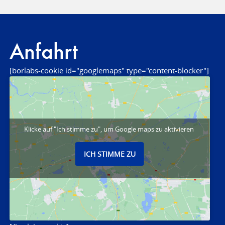
Anfahrt
[borlabs-cookie id="googlemaps" type="content-blocker"]
Klicke auf "Ich stimme zu", um Google maps zu aktivieren
ICH STIMME ZU