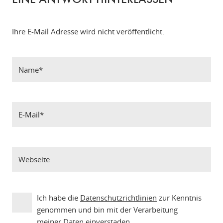
EINE ANTWORT HINTERLASSEN
Ihre E-Mail Adresse wird nicht veröffentlicht.
Ich habe die
Datenschutzrichtlinien
zur Kenntnis
genommen und bin mit der Verarbeitung
meiner Daten einverstaden.