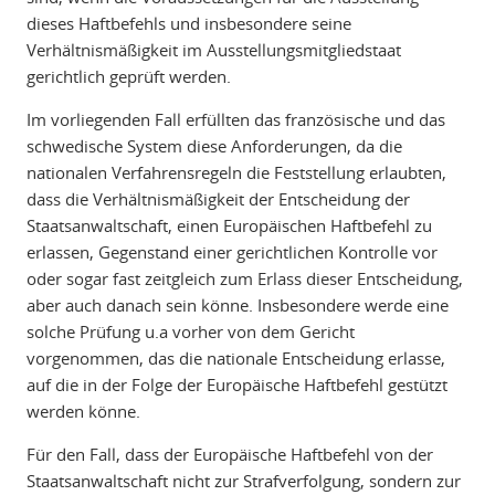
dieses Haftbefehls und insbesondere seine
Verhältnismäßigkeit im Ausstellungsmitgliedstaat
gerichtlich geprüft werden.
Im vorliegenden Fall erfüllten das französische und das
schwedische System diese Anforderungen, da die
nationalen Verfahrensregeln die Feststellung erlaubten,
dass die Verhältnismäßigkeit der Entscheidung der
Staatsanwaltschaft, einen Europäischen Haftbefehl zu
erlassen, Gegenstand einer gerichtlichen Kontrolle vor
oder sogar fast zeitgleich zum Erlass dieser Entscheidung,
aber auch danach sein könne. Insbesondere werde eine
solche Prüfung u.a vorher von dem Gericht
vorgenommen, das die nationale Entscheidung erlasse,
auf die in der Folge der Europäische Haftbefehl gestützt
werden könne.
Für den Fall, dass der Europäische Haftbefehl von der
Staatsanwaltschaft nicht zur Strafverfolgung, sondern zur