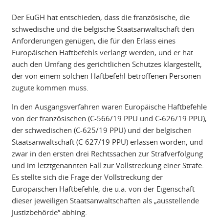
Der EuGH hat entschieden, dass die französische, die
schwedische und die belgische Staatsanwaltschaft den
Anforderungen genügen, die für den Erlass eines
Europäischen Haftbefehls verlangt werden, und er hat
auch den Umfang des gerichtlichen Schutzes klargestellt,
der von einem solchen Haftbefehl betroffenen Personen
zugute kommen muss.
In den Ausgangsverfahren waren Europäische Haftbefehle
von der französischen (C-566/19 PPU und C-626/19 PPU),
der schwedischen (C-625/19 PPU) und der belgischen
Staatsanwaltschaft (C-627/19 PPU) erlassen worden, und
zwar in den ersten drei Rechtssachen zur Strafverfolgung
und im letztgenannten Fall zur Vollstreckung einer Strafe.
Es stellte sich die Frage der Vollstreckung der
Europäischen Haftbefehle, die u.a. von der Eigenschaft
dieser jeweiligen Staatsanwaltschaften als „ausstellende
Justizbehörde“ abhing.