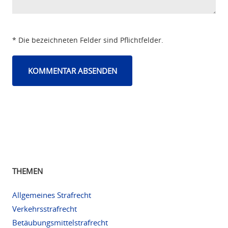
* Die bezeichneten Felder sind Pflichtfelder.
THEMEN
Allgemeines Strafrecht
Verkehrsstrafrecht
Betäubungsmittelstrafrecht