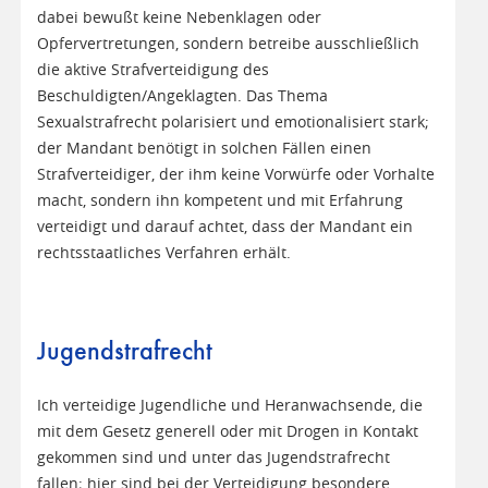
dabei bewußt keine Nebenklagen oder
Opfervertretungen, sondern betreibe ausschließlich
die aktive Strafverteidigung des
Beschuldigten/Angeklagten. Das Thema
Sexualstrafrecht polarisiert und emotionalisiert stark;
der Mandant benötigt in solchen Fällen einen
Strafverteidiger, der ihm keine Vorwürfe oder Vorhalte
macht, sondern ihn kompetent und mit Erfahrung
verteidigt und darauf achtet, dass der Mandant ein
rechtsstaatliches Verfahren erhält.
Jugendstrafrecht
Ich verteidige Jugendliche und Heranwachsende, die
mit dem Gesetz generell oder mit Drogen in Kontakt
gekommen sind und unter das Jugendstrafrecht
fallen; hier sind bei der Verteidigung besondere