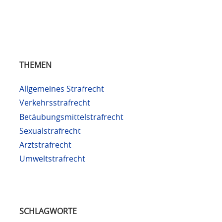
THEMEN
Allgemeines Strafrecht
Verkehrsstrafrecht
Betäubungsmittelstrafrecht
Sexualstrafrecht
Arztstrafrecht
Umweltstrafrecht
SCHLAGWORTE