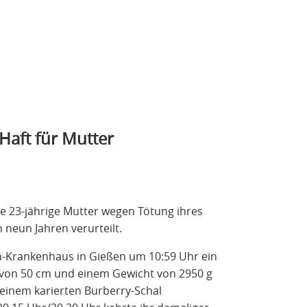
Haft für Mutter
ne 23-jährige Mutter wegen Tötung ihres
 neun Jahren verurteilt.
ph-Krankenhaus in Gießen um 10:59 Uhr ein
 von 50 cm und einem Gewicht von 2950 g
 einem karierten Burberry-Schal