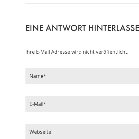
EINE ANTWORT HINTERLASS
Ihre E-Mail Adresse wird nicht veröffentlicht.