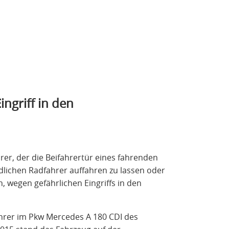
ingriff in den
er, der die Beifahrertür eines fahrenden
lichen Radfahrer auffahren zu lassen oder
 wegen gefährlichen Eingriffs in den
fahrer im Pkw Mercedes A 180 CDI des