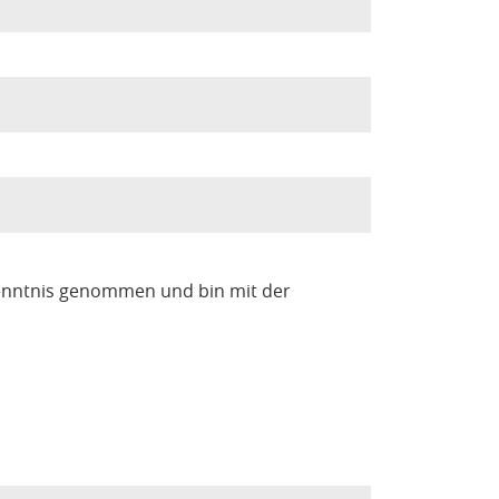
enntnis genommen und bin mit der