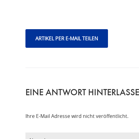
ARTIKEL PER E-MAIL TEILEN
EINE ANTWORT HINTERLASS
Ihre E-Mail Adresse wird nicht veröffentlicht.