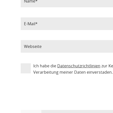
Ich habe die
Datenschutzrichtlinien
zur K
Verarbeitung meiner Daten einverstaden.