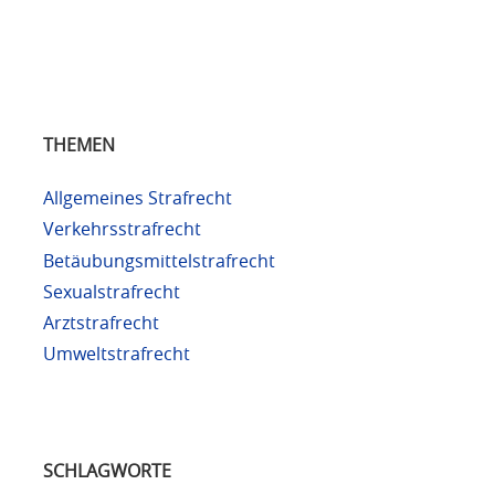
THEMEN
Allgemeines Strafrecht
Verkehrsstrafrecht
Betäubungsmittelstrafrecht
Sexualstrafrecht
Arztstrafrecht
Umweltstrafrecht
SCHLAGWORTE