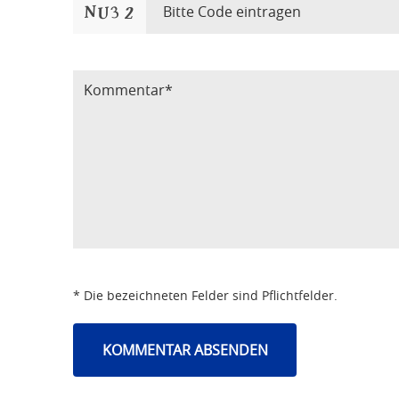
Bitte Code eintragen
* Die bezeichneten Felder sind Pflichtfelder.