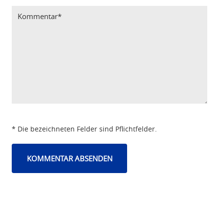
* Die bezeichneten Felder sind Pflichtfelder.