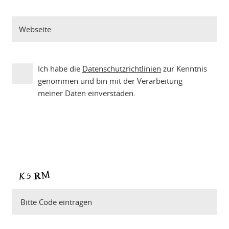
Ich habe die
Datenschutzrichtlinien
zur Kenntnis
genommen und bin mit der Verarbeitung
meiner Daten einverstaden.
Bitte Code eintragen