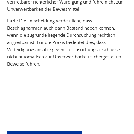
vertretbarer richterlicher Würdigung und führe nicht zur
Unverwertbarkeit der Beweismittel.
Fazit: Die Entscheidung verdeutlicht, dass
Beschlagnahmen auch dann Bestand haben können,
wenn die zugrunde liegende Durchsuchung rechtlich
angreifbar ist. Für die Praxis bedeutet dies, dass
Verteidigungsansätze gegen Durchsuchungsbeschlüsse
nicht automatisch zur Unverwertbarkeit sichergestellter
Beweise führen.