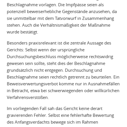
Beschlagnahme vorlagen. Die Impfpässe seien als
potenziell beweiserhebliche Gegenstände anzusehen, da
sie unmittelbar mit dem Tatvorwurf in Zusammenhang
stehen. Auch die Verhältnismäßigkeit der Maßnahme
wurde bestätigt.
Besonders praxisrelevant ist die zentrale Aussage des
Gerichts: Selbst wenn der ursprüngliche
Durchsuchungsbeschluss möglicherweise rechtswidrig
gewesen sein sollte, steht dies der Beschlagnahme
grundsätzlich nicht entgegen. Durchsuchung und
Beschlagnahme seien rechtlich getrennt zu beurteilen. Ein
Beweisverwertungsverbot komme nur in Ausnahmefällen
in Betracht, etwa bei schwerwiegenden oder willkürlichen
Verfahrensverstößen.
Im vorliegenden Fall sah das Gericht keine derart
gravierenden Fehler. Selbst eine fehlerhafte Bewertung
des Anfangsverdachts bewege sich im Rahmen