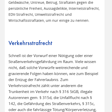
Geldwäsche, Untreue, Betrug, Straftaten gegen die
persönliche Freiheit, Aussagdelikte, Internetstrafrecht,
EDV-Strafrecht, Umweltstrafrecht und
Wirtschaftsstraftaten, um nur einige zu nennen.
Verkehrsstrafrecht
Schnell ist der Vorwurf einer Nötigung oder einer
Straßenverkehrsgefährdung im Raum. Viele wissen
nicht, daß solche Vorwürfe weitreichende und
gravierende Folgen haben können, wie zum Beispiel
der Entzug der Fahrerlaubnis. Zum
Verkehrsstrafrecht zählt unter anderem die
Trunkenheit im Verkehr nach § 316 StGB, illegale
Autorennen gem. § 315d, die Unfallflucht nach §
142, die Gefährdung des Straßenverkehrs, § 315c,
oder auch die fahrlässige Tötung/Körperverletzung,