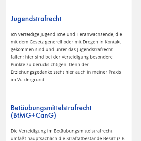
Jugendstrafrecht
Ich verteidige Jugendliche und Heranwachsende, die
mit dem Gesetz generell oder mit Drogen in Kontakt
gekommen sind und unter das Jugendstrafrecht
fallen; hier sind bei der Verteidigung besondere
Punkte zu berücksichtigen. Denn der
Erziehungsgedanke steht hier auch in meiner Praxis
im Vordergrund.
Betäubungsmittelstrafrecht
(BtMG+CanG)
Die Verteidigung im Betäubungsmittelstrafrecht
umfaßt hauptsächlich die Straftatbestände Besitz (z.B.