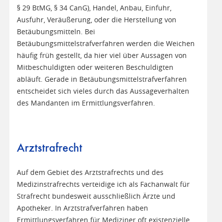
§ 29 BtMG, § 34 CanG), Handel, Anbau, Einfuhr,
Ausfuhr, Veräußerung, oder die Herstellung von
Betäubungsmitteln. Bei
Betäubungsmittelstrafverfahren werden die Weichen
häufig früh gestellt, da hier viel über Aussagen von
Mitbeschuldigten oder weiteren Beschuldigten
abläuft. Gerade in Betäubungsmittelstrafverfahren
entscheidet sich vieles durch das Aussageverhalten
des Mandanten im Ermittlungsverfahren.
Arztstrafrecht
Auf dem Gebiet des Arztstrafrechts und des
Medizinstrafrechts verteidige ich als Fachanwalt für
Strafrecht bundesweit ausschließlich Ärzte und
Apotheker. In Arztstrafverfahren haben
Ermittlungsverfahren für Mediziner oft existenzielle