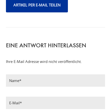
ARTIKEL PER E-MAIL TEILEN
EINE ANTWORT HINTERLASSEN
Ihre E-Mail Adresse wird nicht veröffentlicht.