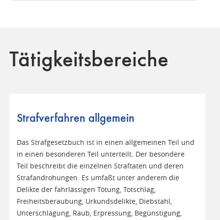
Tätigkeitsbereiche
Strafverfahren allgemein
Das Strafgesetzbuch ist in einen allgemeinen Teil und
in einen besonderen Teil unterteilt. Der besondere
Teil beschreibt die einzelnen Straftaten und deren
Strafandrohungen. Es umfaßt unter anderem die
Delikte der fahrlässigen Tötung, Totschlag,
Freiheitsberaubung, Urkundsdelikte, Diebstahl,
Unterschlagung, Raub, Erpressung, Begünstigung,