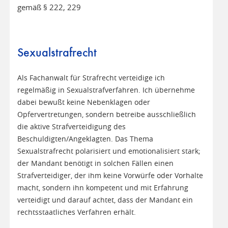
gemäß § 222, 229
Sexualstrafrecht
Als Fachanwalt für Strafrecht verteidige ich
regelmäßig in Sexualstrafverfahren. Ich übernehme
dabei bewußt keine Nebenklagen oder
Opfervertretungen, sondern betreibe ausschließlich
die aktive Strafverteidigung des
Beschuldigten/Angeklagten. Das Thema
Sexualstrafrecht polarisiert und emotionalisiert stark;
der Mandant benötigt in solchen Fällen einen
Strafverteidiger, der ihm keine Vorwürfe oder Vorhalte
macht, sondern ihn kompetent und mit Erfahrung
verteidigt und darauf achtet, dass der Mandant ein
rechtsstaatliches Verfahren erhält.