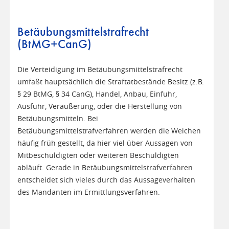
Betäubungsmittelstrafrecht
(BtMG+CanG)
Die Verteidigung im Betäubungsmittelstrafrecht
umfaßt hauptsächlich die Straftatbestände Besitz (z.B.
§ 29 BtMG, § 34 CanG), Handel, Anbau, Einfuhr,
Ausfuhr, Veräußerung, oder die Herstellung von
Betäubungsmitteln. Bei
Betäubungsmittelstrafverfahren werden die Weichen
häufig früh gestellt, da hier viel über Aussagen von
Mitbeschuldigten oder weiteren Beschuldigten
abläuft. Gerade in Betäubungsmittelstrafverfahren
entscheidet sich vieles durch das Aussageverhalten
des Mandanten im Ermittlungsverfahren.