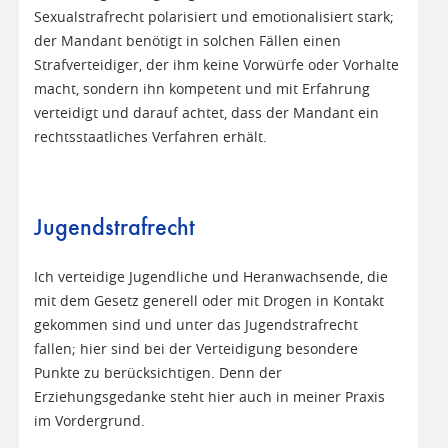
Sexualstrafrecht polarisiert und emotionalisiert stark;
der Mandant benötigt in solchen Fällen einen
Strafverteidiger, der ihm keine Vorwürfe oder Vorhalte
macht, sondern ihn kompetent und mit Erfahrung
verteidigt und darauf achtet, dass der Mandant ein
rechtsstaatliches Verfahren erhält.
Jugendstrafrecht
Ich verteidige Jugendliche und Heranwachsende, die
mit dem Gesetz generell oder mit Drogen in Kontakt
gekommen sind und unter das Jugendstrafrecht
fallen; hier sind bei der Verteidigung besondere
Punkte zu berücksichtigen. Denn der
Erziehungsgedanke steht hier auch in meiner Praxis
im Vordergrund.