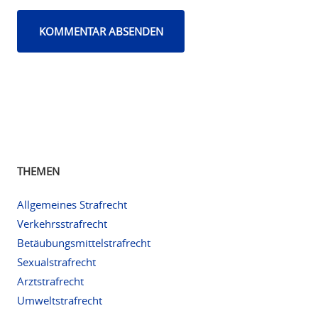
THEMEN
Allgemeines Strafrecht
Verkehrsstrafrecht
Betäubungsmittelstrafrecht
Sexualstrafrecht
Arztstrafrecht
Umweltstrafrecht