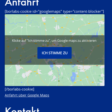
Anfahrt
[borlabs-cookie id="googlemaps" type="content-blocker"]
Klicke auf "Ich stimme zu", um Google maps zu aktivieren
ICH STIMME ZU
[/borlabs-cookie]
Anfahrt über Google Maps