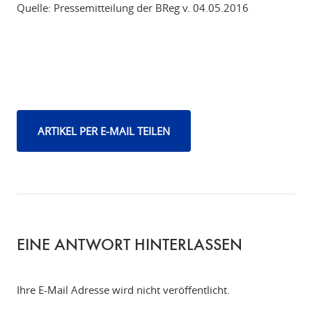
Quelle: Pressemitteilung der BReg v. 04.05.2016
ARTIKEL PER E-MAIL TEILEN
EINE ANTWORT HINTERLASSEN
Ihre E-Mail Adresse wird nicht veröffentlicht.