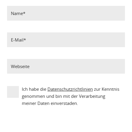
Ich habe die
Datenschutzrichtlinien
zur Kenntnis
genommen und bin mit der Verarbeitung
meiner Daten einverstaden.