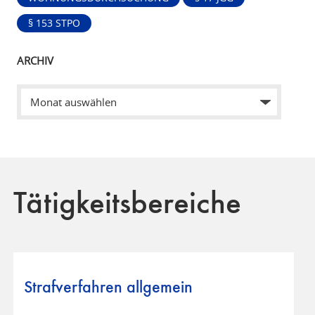
§ 153 STPO
ARCHIV
Tätigkeitsbereiche
Strafverfahren allgemein