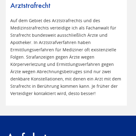
Arztstrafrecht
Auf dem Gebiet des Arztstrafrechts und des
Medizinstrafrechts verteidige ich als Fachanwalt für
Strafrecht bundesweit ausschließlich Ärzte und
Apotheker. In Arztstrafverfahren haben
Ermittlungsverfahren für Mediziner oft existenzielle
Folgen. Strafanzeigen gegen Ärzte wegen
Körperverletzung und Ermittlungsverfahren gegen
Ärzte wegen Abrechnungsbetruges sind nur zwei
denkbare Konstellationen, mit denen ein Arzt mit dem
Strafrecht in Berührung kommen kann. Je früher der
Verteidiger kontaktiert wird, desto besser!