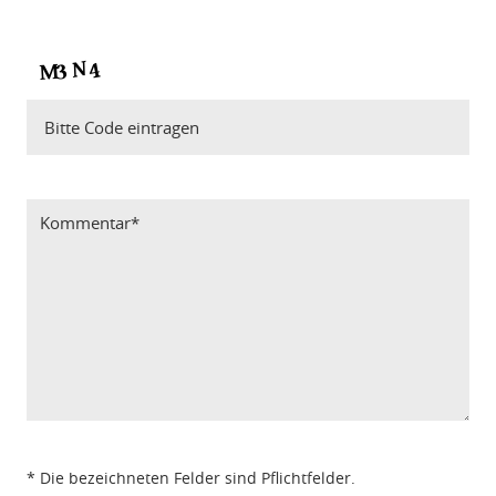
Bitte Code eintragen
* Die bezeichneten Felder sind Pflichtfelder.