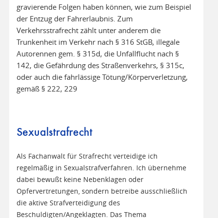
gravierende Folgen haben können, wie zum Beispiel
der Entzug der Fahrerlaubnis. Zum
Verkehrsstrafrecht zählt unter anderem die
Trunkenheit im Verkehr nach § 316 StGB, illegale
Autorennen gem. § 315d, die Unfallflucht nach §
142, die Gefährdung des Straßenverkehrs, § 315c,
oder auch die fahrlässige Tötung/Körperverletzung,
gemäß § 222, 229
Sexualstrafrecht
Als Fachanwalt für Strafrecht verteidige ich
regelmäßig in Sexualstrafverfahren. Ich übernehme
dabei bewußt keine Nebenklagen oder
Opfervertretungen, sondern betreibe ausschließlich
die aktive Strafverteidigung des
Beschuldigten/Angeklagten. Das Thema