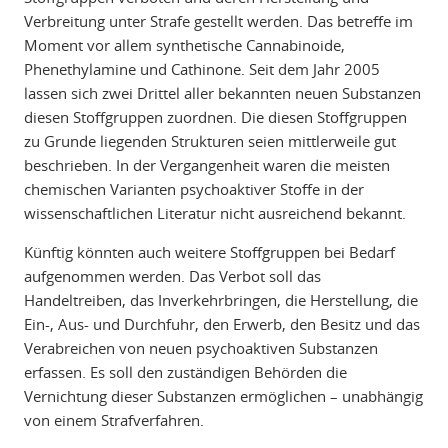
Verbreitung unter Strafe gestellt werden. Das betreffe im
Moment vor allem synthetische Cannabinoide,
Phenethylamine und Cathinone. Seit dem Jahr 2005
lassen sich zwei Drittel aller bekannten neuen Substanzen
diesen Stoffgruppen zuordnen. Die diesen Stoffgruppen
zu Grunde liegenden Strukturen seien mittlerweile gut
beschrieben. In der Vergangenheit waren die meisten
chemischen Varianten psychoaktiver Stoffe in der
wissenschaftlichen Literatur nicht ausreichend bekannt.
Künftig könnten auch weitere Stoffgruppen bei Bedarf
aufgenommen werden. Das Verbot soll das
Handeltreiben, das Inverkehrbringen, die Herstellung, die
Ein-, Aus- und Durchfuhr, den Erwerb, den Besitz und das
Verabreichen von neuen psychoaktiven Substanzen
erfassen. Es soll den zuständigen Behörden die
Vernichtung dieser Substanzen ermöglichen – unabhängig
von einem Strafverfahren.