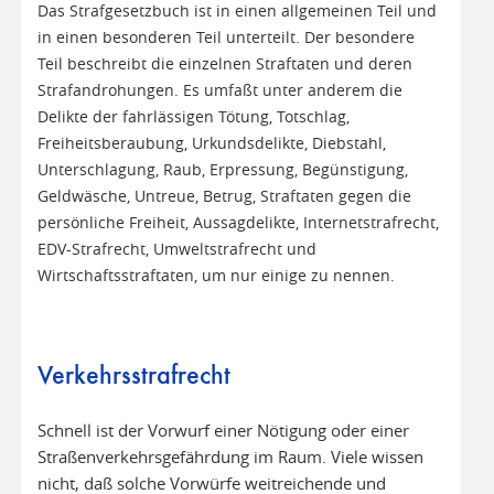
Das Strafgesetzbuch ist in einen allgemeinen Teil und
in einen besonderen Teil unterteilt. Der besondere
Teil beschreibt die einzelnen Straftaten und deren
Strafandrohungen. Es umfaßt unter anderem die
Delikte der fahrlässigen Tötung, Totschlag,
Freiheitsberaubung, Urkundsdelikte, Diebstahl,
Unterschlagung, Raub, Erpressung, Begünstigung,
Geldwäsche, Untreue, Betrug, Straftaten gegen die
persönliche Freiheit, Aussagdelikte, Internetstrafrecht,
EDV-Strafrecht, Umweltstrafrecht und
Wirtschaftsstraftaten, um nur einige zu nennen.
Verkehrsstrafrecht
Schnell ist der Vorwurf einer Nötigung oder einer
Straßenverkehrsgefährdung im Raum. Viele wissen
nicht, daß solche Vorwürfe weitreichende und