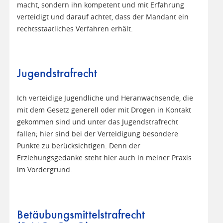
macht, sondern ihn kompetent und mit Erfahrung
verteidigt und darauf achtet, dass der Mandant ein
rechtsstaatliches Verfahren erhält.
Jugendstrafrecht
Ich verteidige Jugendliche und Heranwachsende, die
mit dem Gesetz generell oder mit Drogen in Kontakt
gekommen sind und unter das Jugendstrafrecht
fallen; hier sind bei der Verteidigung besondere
Punkte zu berücksichtigen. Denn der
Erziehungsgedanke steht hier auch in meiner Praxis
im Vordergrund.
Betäubungsmittelstrafrecht