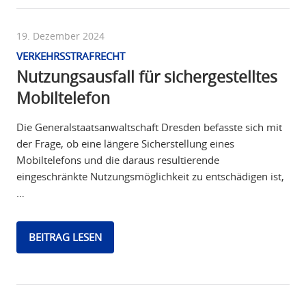
19. Dezember 2024
VERKEHRSSTRAFRECHT
Nutzungsausfall für sichergestelltes
Mobiltelefon
Die Generalstaatsanwaltschaft Dresden befasste sich mit
der Frage, ob eine längere Sicherstellung eines
Mobiltelefons und die daraus resultierende
eingeschränkte Nutzungsmöglichkeit zu entschädigen ist,
…
BEITRAG LESEN