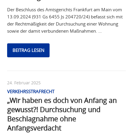
Der Beschluss des Amtsgerichts Frankfurt am Main vom
13.09.2024 (931 Gs 6455 Js 204720/24) befasst sich mit
der Rechtmäßigkeit der Durchsuchung einer Wohnung
sowie der damit verbundenen Maßnahmen. …
BEITRAG LESEN
24. Februar 2025
VERKEHRSSTRAFRECHT
„Wir haben es doch von Anfang an
gewusst?! Durchsuchung und
Beschlagnahme ohne
Anfangsverdacht