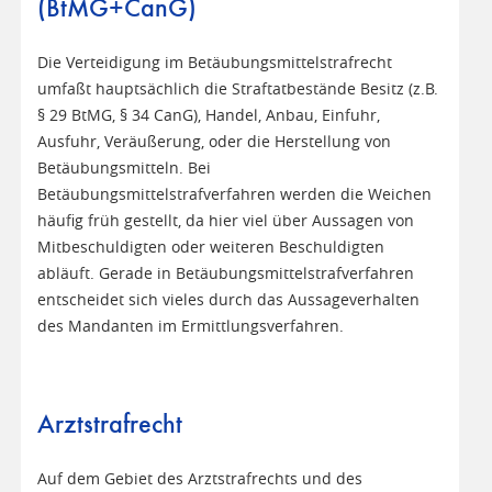
(BtMG+CanG)
Die Verteidigung im Betäubungsmittelstrafrecht
umfaßt hauptsächlich die Straftatbestände Besitz (z.B.
§ 29 BtMG, § 34 CanG), Handel, Anbau, Einfuhr,
Ausfuhr, Veräußerung, oder die Herstellung von
Betäubungsmitteln. Bei
Betäubungsmittelstrafverfahren werden die Weichen
häufig früh gestellt, da hier viel über Aussagen von
Mitbeschuldigten oder weiteren Beschuldigten
abläuft. Gerade in Betäubungsmittelstrafverfahren
entscheidet sich vieles durch das Aussageverhalten
des Mandanten im Ermittlungsverfahren.
Arztstrafrecht
Auf dem Gebiet des Arztstrafrechts und des