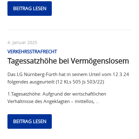
BEITRAG LESEN
4. Januar 2025
VERKEHRSSTRAFRECHT
Tagessatzhöhe bei Vermögenslosem
Das LG Nürnberg-Fürth hat in seinem Urteil vom 12.3.24
folgendes ausgeurteilt (12 KLs 505 Js 503/22)
1.Tagesatzhöhe: Aufgrund der wirtschaftlichen
Verhältnisse des Angeklagten – mittellos, …
BEITRAG LESEN