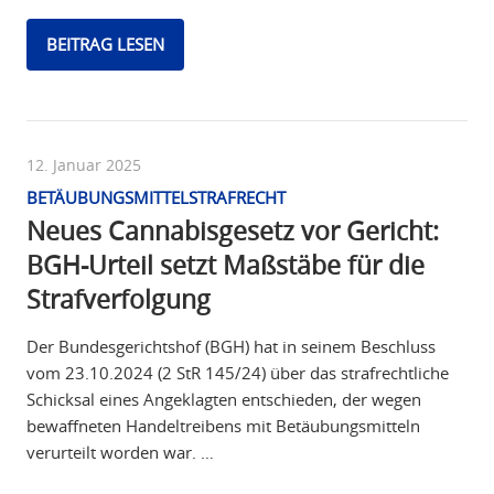
BEITRAG LESEN
12. Januar 2025
BETÄUBUNGSMITTELSTRAFRECHT
Neues Cannabisgesetz vor Gericht:
BGH-Urteil setzt Maßstäbe für die
Strafverfolgung
Der Bundesgerichtshof (BGH) hat in seinem Beschluss
vom 23.10.2024 (2 StR 145/24) über das strafrechtliche
Schicksal eines Angeklagten entschieden, der wegen
bewaffneten Handeltreibens mit Betäubungsmitteln
verurteilt worden war. …