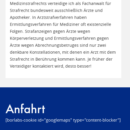
Medizinstrafrechts verteidige ich als Fachanwalt für
Strafrecht bundesweit ausschließlich Ärzte und
Apotheker. In Arztstrafverfahren haben
Ermittlungsverfahren für Mediziner oft existenzielle
Folgen. Strafanzeigen gegen Ärzte wegen
Körperverletzung und Ermittlungsverfahren gegen
Ärzte wegen Abrechnungsbetruges sind nur zwei
denkbare Konstellationen, mit denen ein Arzt mit dem
Strafrecht in Berührung kommen kann. Je früher der
Verteidiger kontaktiert wird, desto besser!
Anfahrt
[borlabs-cookie id="googlemaps" type="content-blocker"]