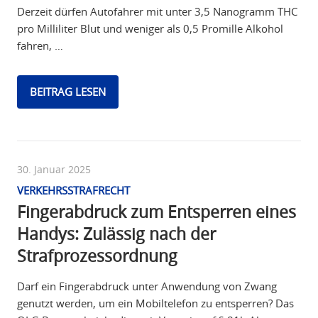
Derzeit dürfen Autofahrer mit unter 3,5 Nanogramm THC
pro Milliliter Blut und weniger als 0,5 Promille Alkohol
fahren, …
BEITRAG LESEN
30. Januar 2025
VERKEHRSSTRAFRECHT
Fingerabdruck zum Entsperren eines
Handys: Zulässig nach der
Strafprozessordnung
Darf ein Fingerabdruck unter Anwendung von Zwang
genutzt werden, um ein Mobiltelefon zu entsperren? Das