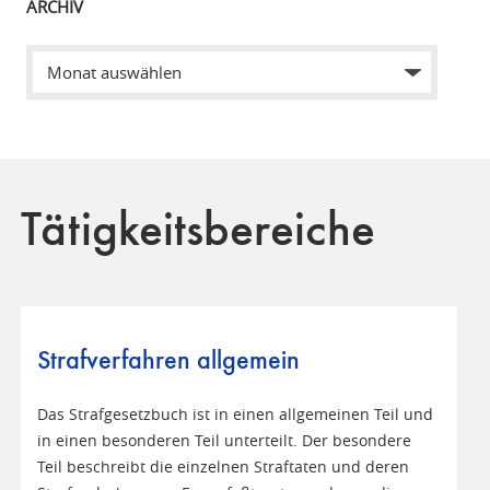
ARCHIV
Tätigkeitsbereiche
Strafverfahren allgemein
Das Strafgesetzbuch ist in einen allgemeinen Teil und
in einen besonderen Teil unterteilt. Der besondere
Teil beschreibt die einzelnen Straftaten und deren