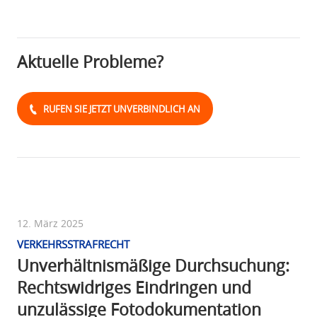
Aktuelle Probleme?
RUFEN SIE JETZT UNVERBINDLICH AN
12. März 2025
VERKEHRSSTRAFRECHT
Unverhältnismäßige Durchsuchung:
Rechtswidriges Eindringen und
unzulässige Fotodokumentation