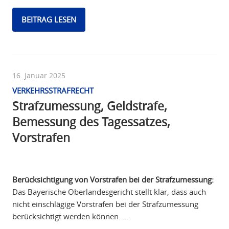
BEITRAG LESEN
16. Januar 2025
VERKEHRSSTRAFRECHT
Strafzumessung, Geldstrafe,
Bemessung des Tagessatzes,
Vorstrafen
Berücksichtigung von Vorstrafen bei der Strafzumessung:
Das Bayerische Oberlandesgericht stellt klar, dass auch
nicht einschlägige Vorstrafen bei der Strafzumessung
berücksichtigt werden können. …