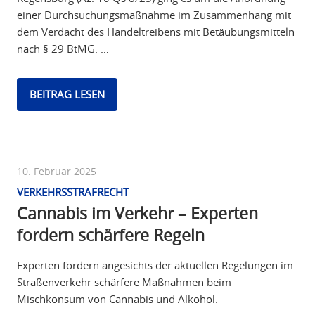
einer Durchsuchungsmaßnahme im Zusammenhang mit
dem Verdacht des Handeltreibens mit Betäubungsmitteln
nach § 29 BtMG. …
BEITRAG LESEN
10. Februar 2025
VERKEHRSSTRAFRECHT
Cannabis im Verkehr – Experten
fordern schärfere Regeln
Experten fordern angesichts der aktuellen Regelungen im
Straßenverkehr schärfere Maßnahmen beim
Mischkonsum von Cannabis und Alkohol.