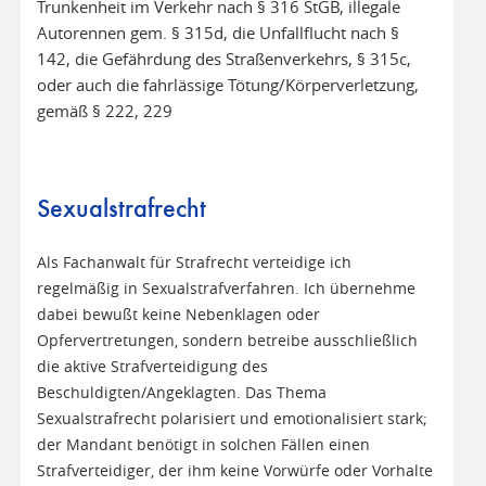
Trunkenheit im Verkehr nach § 316 StGB, illegale
Autorennen gem. § 315d, die Unfallflucht nach §
142, die Gefährdung des Straßenverkehrs, § 315c,
oder auch die fahrlässige Tötung/Körperverletzung,
gemäß § 222, 229
Sexualstrafrecht
Als Fachanwalt für Strafrecht verteidige ich
regelmäßig in Sexualstrafverfahren. Ich übernehme
dabei bewußt keine Nebenklagen oder
Opfervertretungen, sondern betreibe ausschließlich
die aktive Strafverteidigung des
Beschuldigten/Angeklagten. Das Thema
Sexualstrafrecht polarisiert und emotionalisiert stark;
der Mandant benötigt in solchen Fällen einen
Strafverteidiger, der ihm keine Vorwürfe oder Vorhalte