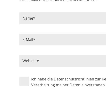
Ich habe die
Datenschutzrichtlinien
zur K
Verarbeitung meiner Daten einverstaden.