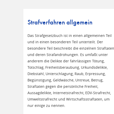
Strafverfahren allgemein
Das Strafgesetzbuch ist in einen allgemeinen Teil
und in einen besonderen Teil unterteilt. Der
besondere Teil beschreibt die einzelnen Straftate
und deren Strafandrohungen. Es umfaßt unter
anderem die Delikte der fahrlässigen Tötung,
Totschlag, Freiheitsberaubung, Urkundsdelikte,
Diebstahl, Unterschlagung, Raub, Erpressung,
Begünstigung, Geldwäsche, Untreue, Betrug,
Straftaten gegen die persönliche Freiheit,
Aussagdelikte, Internetstrafrecht, EDV-Strafrecht,
Umweltstrafrecht und Wirtschaftsstraftaten, um
nur einige zu nennen.