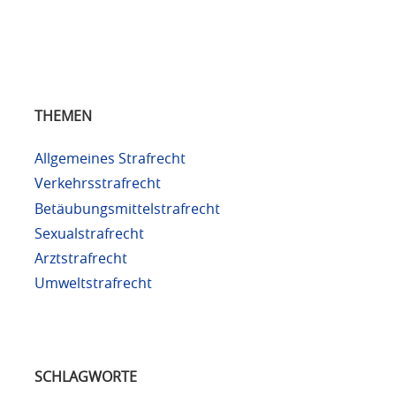
THEMEN
Allgemeines Strafrecht
Verkehrsstrafrecht
Betäubungsmittelstrafrecht
Sexualstrafrecht
Arztstrafrecht
Umweltstrafrecht
SCHLAGWORTE