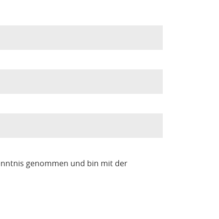
enntnis genommen und bin mit der