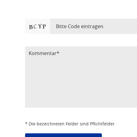
Bitte Code eintragen
* Die bezeichneten Felder sind Pflichtfelder.