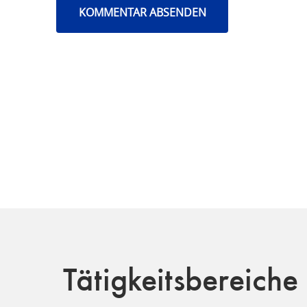
Tätigkeitsbereiche