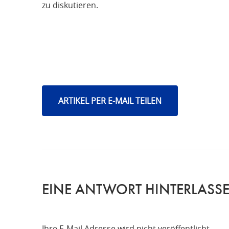
zu diskutieren.
ARTIKEL PER E-MAIL TEILEN
EINE ANTWORT HINTERLASS
Ihre E-Mail Adresse wird nicht veröffentlicht.