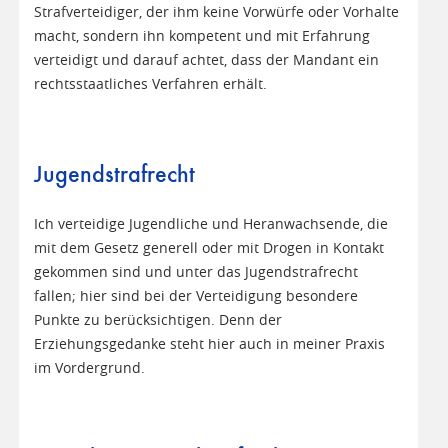
Strafverteidiger, der ihm keine Vorwürfe oder Vorhalte
macht, sondern ihn kompetent und mit Erfahrung
verteidigt und darauf achtet, dass der Mandant ein
rechtsstaatliches Verfahren erhält.
Jugendstrafrecht
Ich verteidige Jugendliche und Heranwachsende, die
mit dem Gesetz generell oder mit Drogen in Kontakt
gekommen sind und unter das Jugendstrafrecht
fallen; hier sind bei der Verteidigung besondere
Punkte zu berücksichtigen. Denn der
Erziehungsgedanke steht hier auch in meiner Praxis
im Vordergrund.