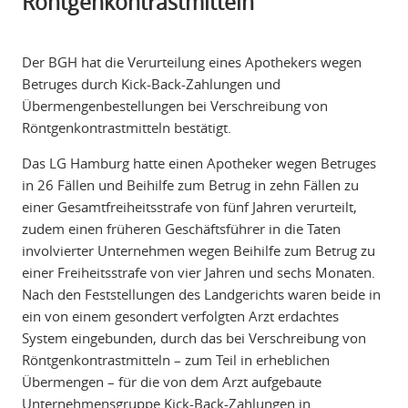
Röntgenkontrastmitteln
Der BGH hat die Verurteilung eines Apothekers wegen
Betruges durch Kick-Back-Zahlungen und
Übermengenbestellungen bei Verschreibung von
Röntgenkontrastmitteln bestätigt.
Das LG Hamburg hatte einen Apotheker wegen Betruges
in 26 Fällen und Beihilfe zum Betrug in zehn Fällen zu
einer Gesamtfreiheitsstrafe von fünf Jahren verurteilt,
zudem einen früheren Geschäftsführer in die Taten
involvierter Unternehmen wegen Beihilfe zum Betrug zu
einer Freiheitsstrafe von vier Jahren und sechs Monaten.
Nach den Feststellungen des Landgerichts waren beide in
ein von einem gesondert verfolgten Arzt erdachtes
System eingebunden, durch das bei Verschreibung von
Röntgenkontrastmitteln – zum Teil in erheblichen
Übermengen – für die von dem Arzt aufgebaute
Unternehmensgruppe Kick-Back-Zahlungen in