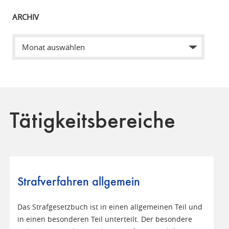
ARCHIV
Tätigkeitsbereiche
Strafverfahren allgemein
Das Strafgesetzbuch ist in einen allgemeinen Teil und
in einen besonderen Teil unterteilt. Der besondere