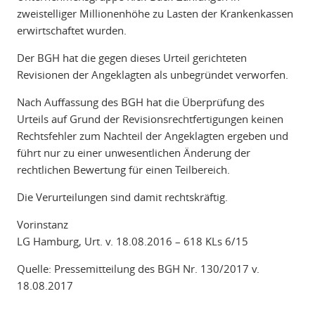
zweistelliger Millionenhöhe zu Lasten der Krankenkassen
erwirtschaftet wurden.
Der BGH hat die gegen dieses Urteil gerichteten
Revisionen der Angeklagten als unbegründet verworfen.
Nach Auffassung des BGH hat die Überprüfung des
Urteils auf Grund der Revisionsrechtfertigungen keinen
Rechtsfehler zum Nachteil der Angeklagten ergeben und
führt nur zu einer unwesentlichen Änderung der
rechtlichen Bewertung für einen Teilbereich.
Die Verurteilungen sind damit rechtskräftig.
Vorinstanz
LG Hamburg, Urt. v. 18.08.2016 – 618 KLs 6/15
Quelle: Pressemitteilung des BGH Nr. 130/2017 v.
18.08.2017