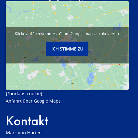
Klicke auf "Ich stimme zu", um Google maps zu aktivieren
ICH STIMME ZU
[/borlabs-cookie]
Anfahrt über Google Maps
Kontakt
Marc von Harten