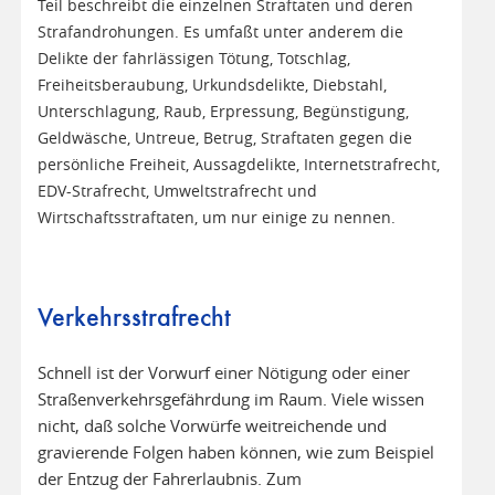
Teil beschreibt die einzelnen Straftaten und deren
Strafandrohungen. Es umfaßt unter anderem die
Delikte der fahrlässigen Tötung, Totschlag,
Freiheitsberaubung, Urkundsdelikte, Diebstahl,
Unterschlagung, Raub, Erpressung, Begünstigung,
Geldwäsche, Untreue, Betrug, Straftaten gegen die
persönliche Freiheit, Aussagdelikte, Internetstrafrecht,
EDV-Strafrecht, Umweltstrafrecht und
Wirtschaftsstraftaten, um nur einige zu nennen.
Verkehrsstrafrecht
Schnell ist der Vorwurf einer Nötigung oder einer
Straßenverkehrsgefährdung im Raum. Viele wissen
nicht, daß solche Vorwürfe weitreichende und
gravierende Folgen haben können, wie zum Beispiel
der Entzug der Fahrerlaubnis. Zum