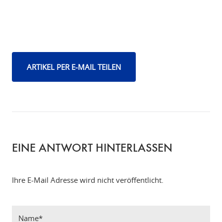
ARTIKEL PER E-MAIL TEILEN
EINE ANTWORT HINTERLASSEN
Ihre E-Mail Adresse wird nicht veröffentlicht.