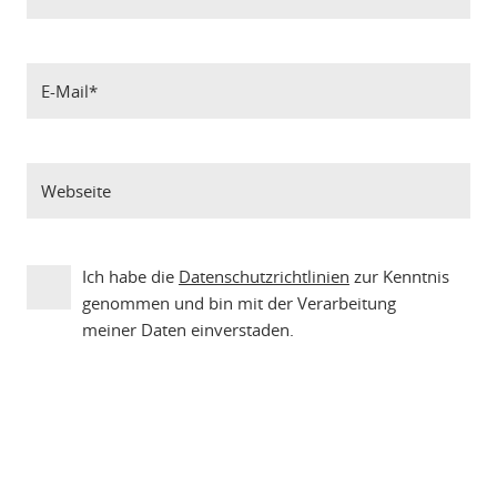
Ich habe die
Datenschutzrichtlinien
zur Kenntnis
genommen und bin mit der Verarbeitung
meiner Daten einverstaden.