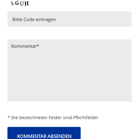
Bitte Code eintragen
* Die bezeichneten Felder sind Pflichtfelder.