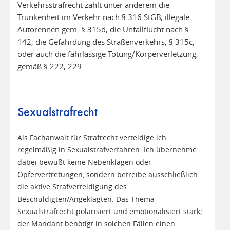
Verkehrsstrafrecht zählt unter anderem die
Trunkenheit im Verkehr nach § 316 StGB, illegale
Autorennen gem. § 315d, die Unfallflucht nach §
142, die Gefährdung des Straßenverkehrs, § 315c,
oder auch die fahrlässige Tötung/Körperverletzung,
gemäß § 222, 229
Sexualstrafrecht
Als Fachanwalt für Strafrecht verteidige ich
regelmäßig in Sexualstrafverfahren. Ich übernehme
dabei bewußt keine Nebenklagen oder
Opfervertretungen, sondern betreibe ausschließlich
die aktive Strafverteidigung des
Beschuldigten/Angeklagten. Das Thema
Sexualstrafrecht polarisiert und emotionalisiert stark;
der Mandant benötigt in solchen Fällen einen