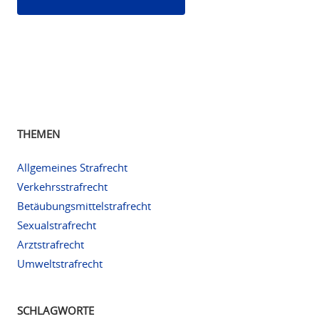
THEMEN
Allgemeines Strafrecht
Verkehrsstrafrecht
Betäubungsmittelstrafrecht
Sexualstrafrecht
Arztstrafrecht
Umweltstrafrecht
SCHLAGWORTE