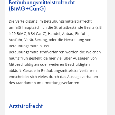
Betäubungsmittelstrafrecht
(BtMG+CanG)
Die Verteidigung im Betäubungsmittelstrafrecht
umfaßt hauptsächlich die Straftatbestände Besitz (z.B.
§ 29 BtMG, § 34 CanG), Handel, Anbau, Einfuhr,
Ausfuhr, Veräußerung, oder die Herstellung von
Betäubungsmitteln. Bei
Betäubungsmittelstrafverfahren werden die Weichen
häufig früh gestellt, da hier viel über Aussagen von
Mitbeschuldigten oder weiteren Beschuldigten
abläuft. Gerade in Betäubungsmittelstrafverfahren
entscheidet sich vieles durch das Aussageverhalten
des Mandanten im Ermittlungsverfahren.
Arztstrafrecht