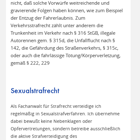
nicht, daß solche Vorwürfe weitreichende und
gravierende Folgen haben können, wie zum Beispiel
der Entzug der Fahrerlaubnis. Zum
Verkehrsstrafrecht zählt unter anderem die
Trunkenheit im Verkehr nach § 316 StGB, illegale
Autorennen gem. § 315d, die Unfallflucht nach §
142, die Gefährdung des Straßenverkehrs, § 315c,
oder auch die fahrlässige Tötung/Körperverletzung,
gemäß § 222, 229
Sexualstrafrecht
Als Fachanwalt für Strafrecht verteidige ich
regelmäßig in Sexualstrafverfahren. Ich übernehme
dabei bewußt keine Nebenklagen oder
Opfervertretungen, sondern betreibe ausschließlich
die aktive Strafverteidigung des