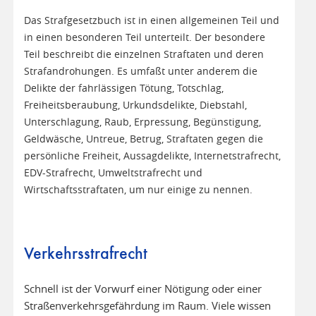
Das Strafgesetzbuch ist in einen allgemeinen Teil und
in einen besonderen Teil unterteilt. Der besondere
Teil beschreibt die einzelnen Straftaten und deren
Strafandrohungen. Es umfaßt unter anderem die
Delikte der fahrlässigen Tötung, Totschlag,
Freiheitsberaubung, Urkundsdelikte, Diebstahl,
Unterschlagung, Raub, Erpressung, Begünstigung,
Geldwäsche, Untreue, Betrug, Straftaten gegen die
persönliche Freiheit, Aussagdelikte, Internetstrafrecht,
EDV-Strafrecht, Umweltstrafrecht und
Wirtschaftsstraftaten, um nur einige zu nennen.
Verkehrsstrafrecht
Schnell ist der Vorwurf einer Nötigung oder einer
Straßenverkehrsgefährdung im Raum. Viele wissen