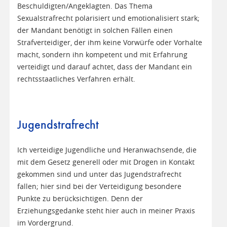
Beschuldigten/Angeklagten. Das Thema
Sexualstrafrecht polarisiert und emotionalisiert stark;
der Mandant benötigt in solchen Fällen einen
Strafverteidiger, der ihm keine Vorwürfe oder Vorhalte
macht, sondern ihn kompetent und mit Erfahrung
verteidigt und darauf achtet, dass der Mandant ein
rechtsstaatliches Verfahren erhält.
Jugendstrafrecht
Ich verteidige Jugendliche und Heranwachsende, die
mit dem Gesetz generell oder mit Drogen in Kontakt
gekommen sind und unter das Jugendstrafrecht
fallen; hier sind bei der Verteidigung besondere
Punkte zu berücksichtigen. Denn der
Erziehungsgedanke steht hier auch in meiner Praxis
im Vordergrund.