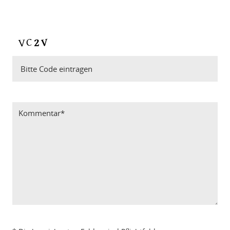
Bitte Code eintragen