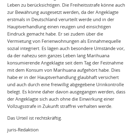
Leben zu berücksichtigen. Die Freiheitsstrafe könne auch
zur Bewährung ausgesetzt werden, da der Angeklagte
erstmals in Deutschland verurteilt werde und in der
Hauptverhandlung einen reuigen und einsichtigen
Eindruck gemacht habe. Er sei zudem über die
Vermietung von Ferienwohnungen als Einnahmequelle
sozial integriert. Es lägen auch besondere Umstände vor,
da der nahezu sein ganzes Leben lang Marihuana
konsumierende Angeklagte seit dem Tag der Festnahme
mit dem Konsum von Marihuana aufgehört habe. Dies
habe er in der Hauptverhandlung glaubhaft versichert
und auch durch eine freiwillig abgegebene Urinkontrolle
belegt. Es könne daher davon ausgegangen werden, dass
der Angeklagte sich auch ohne die Einwirkung einer
Vollzugsstrafe in Zukunft straffrei verhalten werde.
Das Urteil ist rechtskräftig.
juris-Redaktion