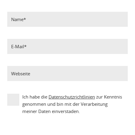
Ich habe die
Datenschutzrichtlinien
zur Kenntnis
genommen und bin mit der Verarbeitung
meiner Daten einverstaden.