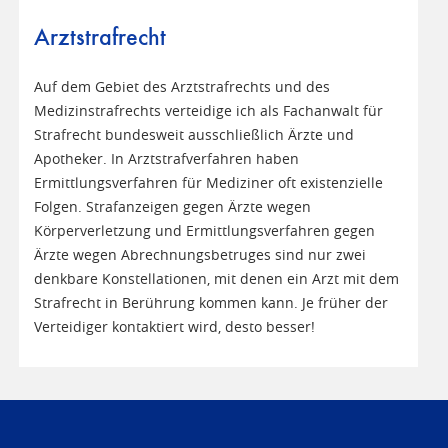
Arztstrafrecht
Auf dem Gebiet des Arztstrafrechts und des
Medizinstrafrechts verteidige ich als Fachanwalt für
Strafrecht bundesweit ausschließlich Ärzte und
Apotheker. In Arztstrafverfahren haben
Ermittlungsverfahren für Mediziner oft existenzielle
Folgen. Strafanzeigen gegen Ärzte wegen
Körperverletzung und Ermittlungsverfahren gegen
Ärzte wegen Abrechnungsbetruges sind nur zwei
denkbare Konstellationen, mit denen ein Arzt mit dem
Strafrecht in Berührung kommen kann. Je früher der
Verteidiger kontaktiert wird, desto besser!