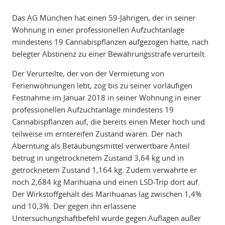
Das AG München hat einen 59-Jährigen, der in seiner
Wohnung in einer professionellen Aufzuchtanlage
mindestens 19 Cannabispflanzen aufgezogen hatte, nach
belegter Abstinenz zu einer Bewährungsstrafe verurteilt.
Der Verurteilte, der von der Vermietung von
Ferienwohnungen lebt, zog bis zu seiner vorläufigen
Festnahme im Januar 2018 in seiner Wohnung in einer
professionellen Aufzuchtanlage mindestens 19
Cannabispflanzen auf, die bereits einen Meter hoch und
teilweise im erntereifen Zustand waren. Der nach
Aberntung als Betäubungsmittel verwertbare Anteil
betrug in ungetrocknetem Zustand 3,64 kg und in
getrocknetem Zustand 1,164 kg. Zudem verwahrte er
noch 2,684 kg Marihuana und einen LSD-Trip dort auf.
Der Wirkstoffgehalt des Marihuanas lag zwischen 1,4%
und 10,3%. Der gegen ihn erlassene
Untersuchungshaftbefehl wurde gegen Auflagen außer