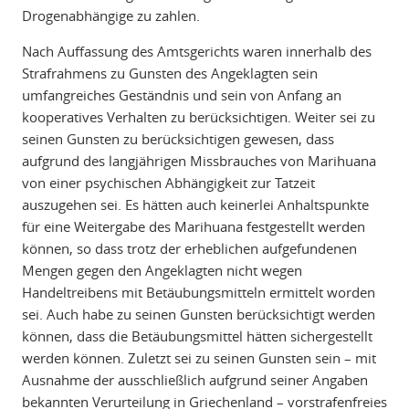
Drogenabhängige zu zahlen.
Nach Auffassung des Amtsgerichts waren innerhalb des
Strafrahmens zu Gunsten des Angeklagten sein
umfangreiches Geständnis und sein von Anfang an
kooperatives Verhalten zu berücksichtigen. Weiter sei zu
seinen Gunsten zu berücksichtigen gewesen, dass
aufgrund des langjährigen Missbrauches von Marihuana
von einer psychischen Abhängigkeit zur Tatzeit
auszugehen sei. Es hätten auch keinerlei Anhaltspunkte
für eine Weitergabe des Marihuana festgestellt werden
können, so dass trotz der erheblichen aufgefundenen
Mengen gegen den Angeklagten nicht wegen
Handeltreibens mit Betäubungsmitteln ermittelt worden
sei. Auch habe zu seinen Gunsten berücksichtigt werden
können, dass die Betäubungsmittel hätten sichergestellt
werden können. Zuletzt sei zu seinen Gunsten sein – mit
Ausnahme der ausschließlich aufgrund seiner Angaben
bekannten Verurteilung in Griechenland – vorstrafenfreies