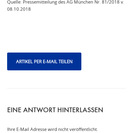
Quelle: Pressemitteilung des AG München Nr. 81/2018 v.
08.10.2018
ARTIKEL PER E-MAIL TEILEN
EINE ANTWORT HINTERLASSEN
Ihre E-Mail Adresse wird nicht veröffentlicht.