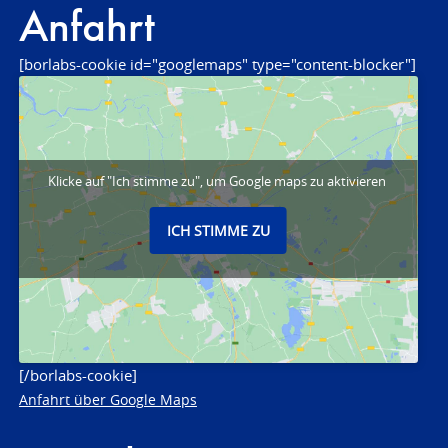
Anfahrt
[borlabs-cookie id="googlemaps" type="content-blocker"]
Klicke auf "Ich stimme zu", um Google maps zu aktivieren
ICH STIMME ZU
[/borlabs-cookie]
Anfahrt über Google Maps