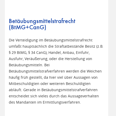
Betäubungsmittelstrafrecht
(BtMG+CanG)
Die Verteidigung im Betäubungsmittelstrafrecht
umfaßt hauptsächlich die Straftatbestände Besitz (z.B.
§ 29 BtMG, § 34 CanG), Handel, Anbau, Einfuhr,
Ausfuhr, Veräußerung, oder die Herstellung von
Betäubungsmitteln. Bei
Betäubungsmittelstrafverfahren werden die Weichen
häufig früh gestellt, da hier viel über Aussagen von
Mitbeschuldigten oder weiteren Beschuldigten
abläuft. Gerade in Betäubungsmittelstrafverfahren
entscheidet sich vieles durch das Aussageverhalten
des Mandanten im Ermittlungsverfahren.