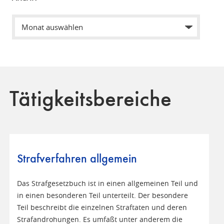
Tätigkeitsbereiche
Strafverfahren allgemein
Das Strafgesetzbuch ist in einen allgemeinen Teil und
in einen besonderen Teil unterteilt. Der besondere
Teil beschreibt die einzelnen Straftaten und deren
Strafandrohungen. Es umfaßt unter anderem die