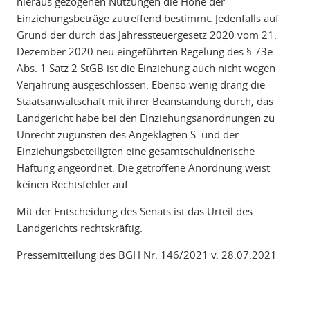
hieraus gezogenen Nutzungen die Höhe der
Einziehungsbeträge zutreffend bestimmt. Jedenfalls auf
Grund der durch das Jahressteuergesetz 2020 vom 21.
Dezember 2020 neu eingeführten Regelung des § 73e
Abs. 1 Satz 2 StGB ist die Einziehung auch nicht wegen
Verjährung ausgeschlossen. Ebenso wenig drang die
Staatsanwaltschaft mit ihrer Beanstandung durch, das
Landgericht habe bei den Einziehungsanordnungen zu
Unrecht zugunsten des Angeklagten S. und der
Einziehungsbeteiligten eine gesamtschuldnerische
Haftung angeordnet. Die getroffene Anordnung weist
keinen Rechtsfehler auf.
Mit der Entscheidung des Senats ist das Urteil des
Landgerichts rechtskräftig.
Pressemitteilung des BGH Nr. 146/2021 v. 28.07.2021