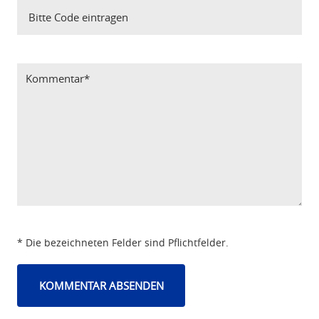
Bitte Code eintragen
* Die bezeichneten Felder sind Pflichtfelder.