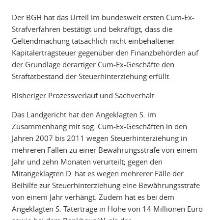
Der BGH hat das Urteil im bundesweit ersten Cum-Ex-
Strafverfahren bestätigt und bekräftigt, dass die
Geltendmachung tatsächlich nicht einbehaltener
Kapitalertragsteuer gegenüber den Finanzbehörden auf
der Grundlage derartiger Cum-Ex-Geschäfte den
Straftatbestand der Steuerhinterziehung erfüllt.
Bisheriger Prozessverlauf und Sachverhalt:
Das Landgericht hat den Angeklagten S. im
Zusammenhang mit sog. Cum-Ex-Geschäften in den
Jahren 2007 bis 2011 wegen Steuerhinterziehung in
mehreren Fällen zu einer Bewährungsstrafe von einem
Jahr und zehn Monaten verurteilt; gegen den
Mitangeklagten D. hat es wegen mehrerer Fälle der
Beihilfe zur Steuerhinterziehung eine Bewährungsstrafe
von einem Jahr verhängt. Zudem hat es bei dem
Angeklagten S. Taterträge in Höhe von 14 Millionen Euro