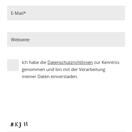
Ich habe die
Datenschutzrichtlinien
zur Kenntnis
genommen und bin mit der Verarbeitung
meiner Daten einverstaden.