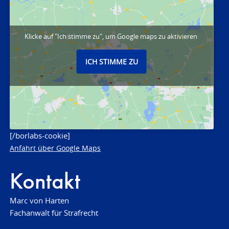
Klicke auf "Ich stimme zu", um Google maps zu aktivieren
ICH STIMME ZU
[/borlabs-cookie]
Anfahrt über Google Maps
Kontakt
Marc von Harten
Fachanwalt für Strafrecht