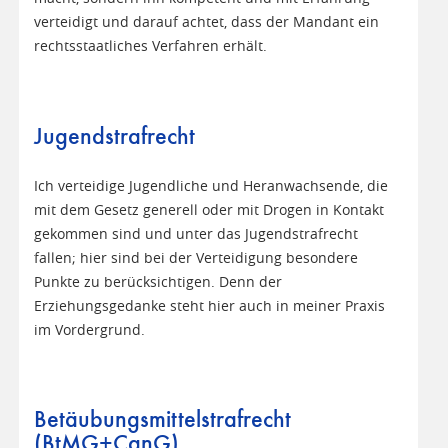
verteidigt und darauf achtet, dass der Mandant ein
rechtsstaatliches Verfahren erhält.
Jugendstrafrecht
Ich verteidige Jugendliche und Heranwachsende, die
mit dem Gesetz generell oder mit Drogen in Kontakt
gekommen sind und unter das Jugendstrafrecht
fallen; hier sind bei der Verteidigung besondere
Punkte zu berücksichtigen. Denn der
Erziehungsgedanke steht hier auch in meiner Praxis
im Vordergrund.
Betäubungsmittelstrafrecht
(BtMG+CanG)