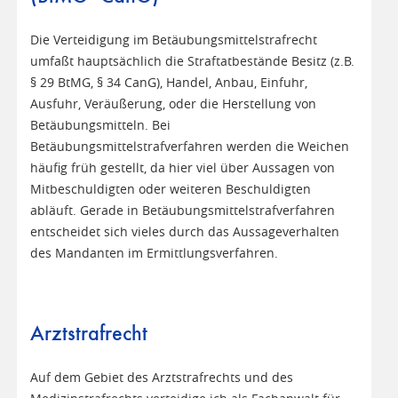
Die Verteidigung im Betäubungsmittelstrafrecht
umfaßt hauptsächlich die Straftatbestände Besitz (z.B.
§ 29 BtMG, § 34 CanG), Handel, Anbau, Einfuhr,
Ausfuhr, Veräußerung, oder die Herstellung von
Betäubungsmitteln. Bei
Betäubungsmittelstrafverfahren werden die Weichen
häufig früh gestellt, da hier viel über Aussagen von
Mitbeschuldigten oder weiteren Beschuldigten
abläuft. Gerade in Betäubungsmittelstrafverfahren
entscheidet sich vieles durch das Aussageverhalten
des Mandanten im Ermittlungsverfahren.
Arztstrafrecht
Auf dem Gebiet des Arztstrafrechts und des