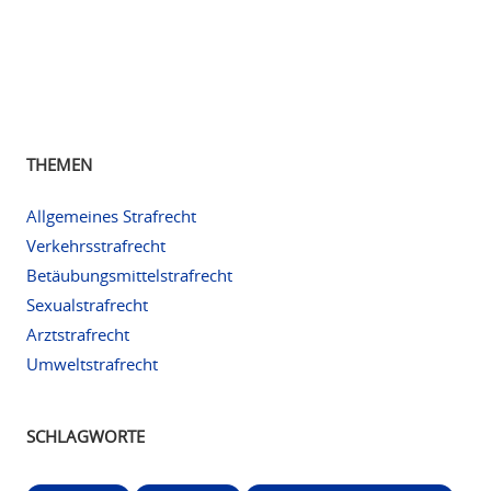
THEMEN
Allgemeines Strafrecht
Verkehrsstrafrecht
Betäubungsmittelstrafrecht
Sexualstrafrecht
Arztstrafrecht
Umweltstrafrecht
SCHLAGWORTE