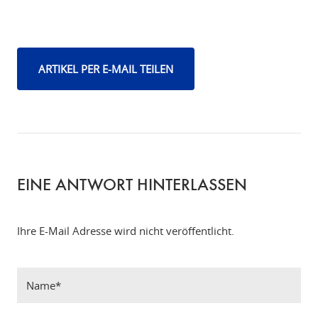
ARTIKEL PER E-MAIL TEILEN
EINE ANTWORT HINTERLASSEN
Ihre E-Mail Adresse wird nicht veröffentlicht.