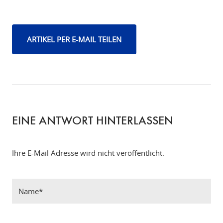
ARTIKEL PER E-MAIL TEILEN
EINE ANTWORT HINTERLASSEN
Ihre E-Mail Adresse wird nicht veröffentlicht.