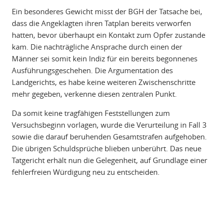
Ein besonderes Gewicht misst der BGH der Tatsache bei,
dass die Angeklagten ihren Tatplan bereits verworfen
hatten, bevor überhaupt ein Kontakt zum Opfer zustande
kam. Die nachträgliche Ansprache durch einen der
Männer sei somit kein Indiz für ein bereits begonnenes
Ausführungsgeschehen. Die Argumentation des
Landgerichts, es habe keine weiteren Zwischenschritte
mehr gegeben, verkenne diesen zentralen Punkt.
Da somit keine tragfähigen Feststellungen zum
Versuchsbeginn vorlagen, wurde die Verurteilung in Fall 3
sowie die darauf beruhenden Gesamtstrafen aufgehoben.
Die übrigen Schuldsprüche blieben unberührt. Das neue
Tatgericht erhält nun die Gelegenheit, auf Grundlage einer
fehlerfreien Würdigung neu zu entscheiden.