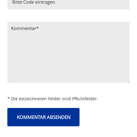
Bitte Code eintragen
* Die bezeichneten Felder sind Pflichtfelder.