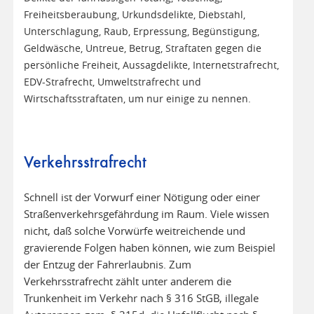
Freiheitsberaubung, Urkundsdelikte, Diebstahl,
Unterschlagung, Raub, Erpressung, Begünstigung,
Geldwäsche, Untreue, Betrug, Straftaten gegen die
persönliche Freiheit, Aussagdelikte, Internetstrafrecht,
EDV-Strafrecht, Umweltstrafrecht und
Wirtschaftsstraftaten, um nur einige zu nennen.
Verkehrsstrafrecht
Schnell ist der Vorwurf einer Nötigung oder einer
Straßenverkehrsgefährdung im Raum. Viele wissen
nicht, daß solche Vorwürfe weitreichende und
gravierende Folgen haben können, wie zum Beispiel
der Entzug der Fahrerlaubnis. Zum
Verkehrsstrafrecht zählt unter anderem die
Trunkenheit im Verkehr nach § 316 StGB, illegale