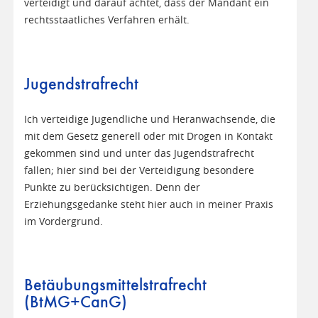
verteidigt und darauf achtet, dass der Mandant ein
rechtsstaatliches Verfahren erhält.
Jugendstrafrecht
Ich verteidige Jugendliche und Heranwachsende, die
mit dem Gesetz generell oder mit Drogen in Kontakt
gekommen sind und unter das Jugendstrafrecht
fallen; hier sind bei der Verteidigung besondere
Punkte zu berücksichtigen. Denn der
Erziehungsgedanke steht hier auch in meiner Praxis
im Vordergrund.
Betäubungsmittelstrafrecht
(BtMG+CanG)