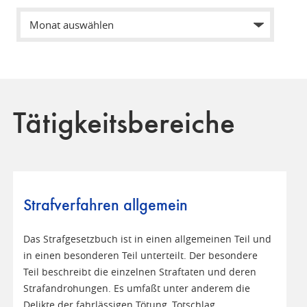
Tätigkeitsbereiche
Strafverfahren allgemein
Das Strafgesetzbuch ist in einen allgemeinen Teil und
in einen besonderen Teil unterteilt. Der besondere
Teil beschreibt die einzelnen Straftaten und deren
Strafandrohungen. Es umfaßt unter anderem die
Delikte der fahrlässigen Tötung, Totschlag,