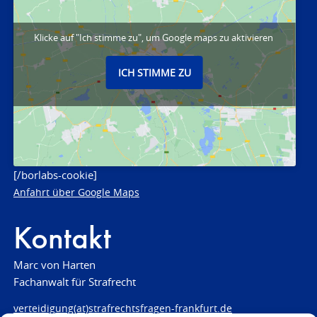
Klicke auf "Ich stimme zu", um Google maps zu aktivieren
ICH STIMME ZU
[/borlabs-cookie]
Anfahrt über Google Maps
Kontakt
Marc von Harten
Fachanwalt für Strafrecht
verteidigung(at)strafrechtsfragen-frankfurt.de