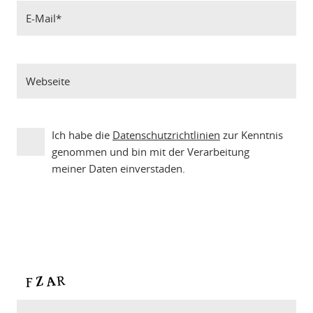
Ich habe die
Datenschutzrichtlinien
zur Kenntnis
genommen und bin mit der Verarbeitung
meiner Daten einverstaden.