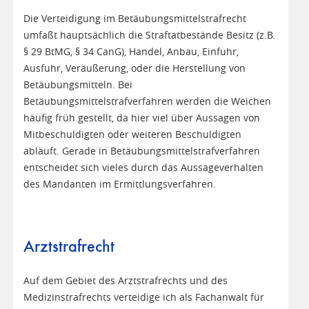
Die Verteidigung im Betäubungsmittelstrafrecht
umfaßt hauptsächlich die Straftatbestände Besitz (z.B.
§ 29 BtMG, § 34 CanG), Handel, Anbau, Einfuhr,
Ausfuhr, Veräußerung, oder die Herstellung von
Betäubungsmitteln. Bei
Betäubungsmittelstrafverfahren werden die Weichen
häufig früh gestellt, da hier viel über Aussagen von
Mitbeschuldigten oder weiteren Beschuldigten
abläuft. Gerade in Betäubungsmittelstrafverfahren
entscheidet sich vieles durch das Aussageverhalten
des Mandanten im Ermittlungsverfahren.
Arztstrafrecht
Auf dem Gebiet des Arztstrafrechts und des
Medizinstrafrechts verteidige ich als Fachanwalt für