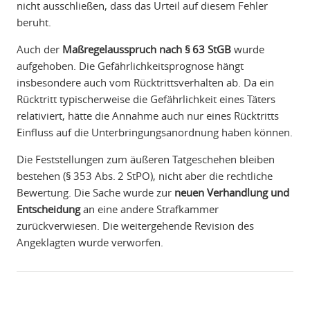
nicht ausschließen, dass das Urteil auf diesem Fehler
beruht.
Auch der
Maßregelausspruch nach § 63 StGB
wurde
aufgehoben. Die Gefährlichkeitsprognose hängt
insbesondere auch vom Rücktrittsverhalten ab. Da ein
Rücktritt typischerweise die Gefährlichkeit eines Täters
relativiert, hätte die Annahme auch nur eines Rücktritts
Einfluss auf die Unterbringungsanordnung haben können.
Die Feststellungen zum äußeren Tatgeschehen bleiben
bestehen (§ 353 Abs. 2 StPO), nicht aber die rechtliche
Bewertung. Die Sache wurde zur
neuen Verhandlung und
Entscheidung
an eine andere Strafkammer
zurückverwiesen. Die weitergehende Revision des
Angeklagten wurde verworfen.