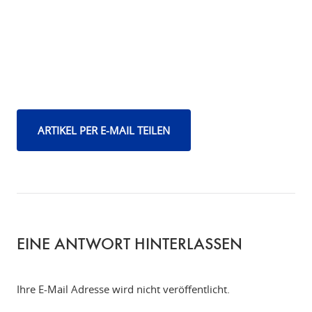
ARTIKEL PER E-MAIL TEILEN
EINE ANTWORT HINTERLASSEN
Ihre E-Mail Adresse wird nicht veröffentlicht.