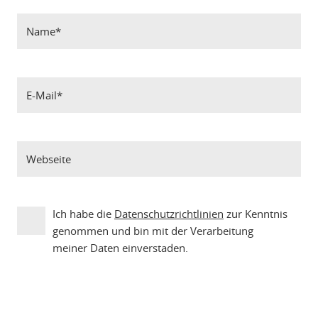
Ich habe die
Datenschutzrichtlinien
zur Kenntnis
genommen und bin mit der Verarbeitung
meiner Daten einverstaden.