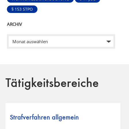
§ 153 STPO
ARCHIV
Tätigkeitsbereiche
Strafverfahren allgemein