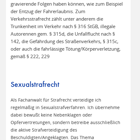
gravierende Folgen haben können, wie zum Beispiel
der Entzug der Fahrerlaubnis. Zum
Verkehrsstrafrecht zählt unter anderem die
Trunkenheit im Verkehr nach § 316 StGB, illegale
Autorennen gem. § 315d, die Unfallflucht nach §
142, die Gefährdung des Straßenverkehrs, § 315c,
oder auch die fahrlässige Tötung/Körperverletzung,
gemäß § 222, 229
Sexualstrafrecht
Als Fachanwalt für Strafrecht verteidige ich
regelmäßig in Sexualstrafverfahren. Ich übernehme
dabei bewußt keine Nebenklagen oder
Opfervertretungen, sondern betreibe ausschließlich
die aktive Strafverteidigung des
Beschuldigten/Angeklagten. Das Thema