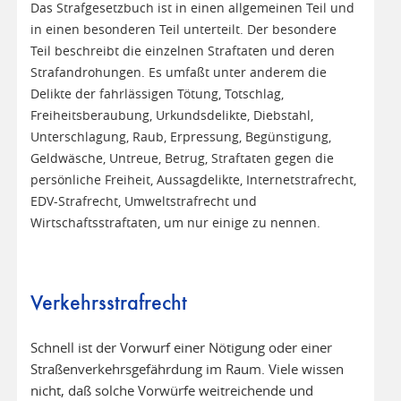
Das Strafgesetzbuch ist in einen allgemeinen Teil und
in einen besonderen Teil unterteilt. Der besondere
Teil beschreibt die einzelnen Straftaten und deren
Strafandrohungen. Es umfaßt unter anderem die
Delikte der fahrlässigen Tötung, Totschlag,
Freiheitsberaubung, Urkundsdelikte, Diebstahl,
Unterschlagung, Raub, Erpressung, Begünstigung,
Geldwäsche, Untreue, Betrug, Straftaten gegen die
persönliche Freiheit, Aussagdelikte, Internetstrafrecht,
EDV-Strafrecht, Umweltstrafrecht und
Wirtschaftsstraftaten, um nur einige zu nennen.
Verkehrsstrafrecht
Schnell ist der Vorwurf einer Nötigung oder einer
Straßenverkehrsgefährdung im Raum. Viele wissen
nicht, daß solche Vorwürfe weitreichende und