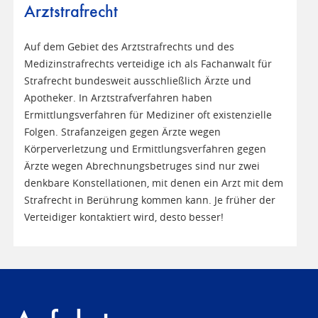
Arztstrafrecht
Auf dem Gebiet des Arztstrafrechts und des
Medizinstrafrechts verteidige ich als Fachanwalt für
Strafrecht bundesweit ausschließlich Ärzte und
Apotheker. In Arztstrafverfahren haben
Ermittlungsverfahren für Mediziner oft existenzielle
Folgen. Strafanzeigen gegen Ärzte wegen
Körperverletzung und Ermittlungsverfahren gegen
Ärzte wegen Abrechnungsbetruges sind nur zwei
denkbare Konstellationen, mit denen ein Arzt mit dem
Strafrecht in Berührung kommen kann. Je früher der
Verteidiger kontaktiert wird, desto besser!