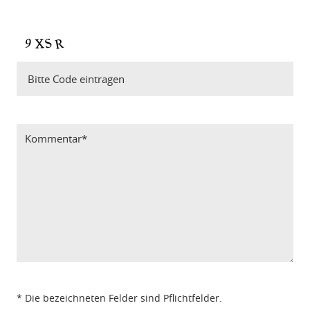
Bitte Code eintragen
* Die bezeichneten Felder sind Pflichtfelder.