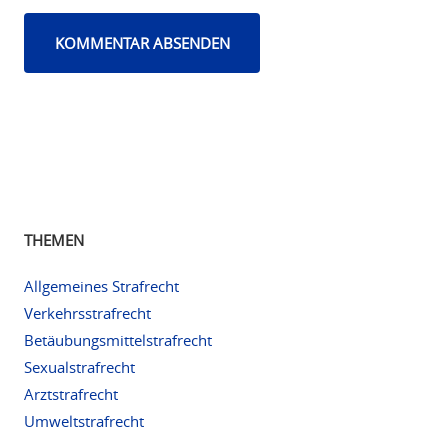
THEMEN
Allgemeines Strafrecht
Verkehrsstrafrecht
Betäubungsmittelstrafrecht
Sexualstrafrecht
Arztstrafrecht
Umweltstrafrecht