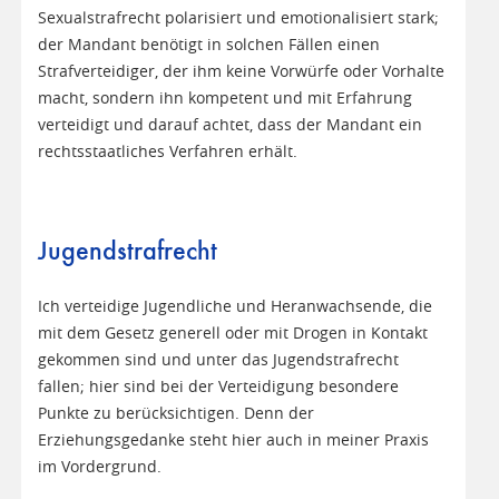
Sexualstrafrecht polarisiert und emotionalisiert stark;
der Mandant benötigt in solchen Fällen einen
Strafverteidiger, der ihm keine Vorwürfe oder Vorhalte
macht, sondern ihn kompetent und mit Erfahrung
verteidigt und darauf achtet, dass der Mandant ein
rechtsstaatliches Verfahren erhält.
Jugendstrafrecht
Ich verteidige Jugendliche und Heranwachsende, die
mit dem Gesetz generell oder mit Drogen in Kontakt
gekommen sind und unter das Jugendstrafrecht
fallen; hier sind bei der Verteidigung besondere
Punkte zu berücksichtigen. Denn der
Erziehungsgedanke steht hier auch in meiner Praxis
im Vordergrund.