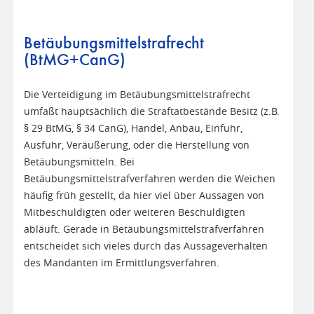
Betäubungsmittelstrafrecht
(BtMG+CanG)
Die Verteidigung im Betäubungsmittelstrafrecht
umfaßt hauptsächlich die Straftatbestände Besitz (z.B.
§ 29 BtMG, § 34 CanG), Handel, Anbau, Einfuhr,
Ausfuhr, Veräußerung, oder die Herstellung von
Betäubungsmitteln. Bei
Betäubungsmittelstrafverfahren werden die Weichen
häufig früh gestellt, da hier viel über Aussagen von
Mitbeschuldigten oder weiteren Beschuldigten
abläuft. Gerade in Betäubungsmittelstrafverfahren
entscheidet sich vieles durch das Aussageverhalten
des Mandanten im Ermittlungsverfahren.