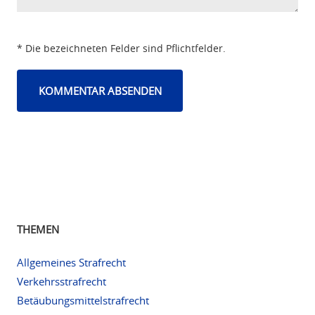
* Die bezeichneten Felder sind Pflichtfelder.
THEMEN
Allgemeines Strafrecht
Verkehrsstrafrecht
Betäubungsmittelstrafrecht