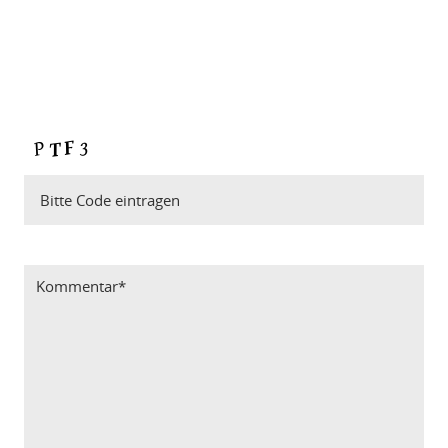
Bitte Code eintragen