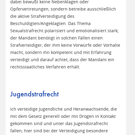
dabei bewußt keine Nebenklagen oder
Opfervertretungen, sondern betreibe ausschließlich
die aktive Strafverteidigung des
Beschuldigten/Angeklagten. Das Thema
Sexualstrafrecht polarisiert und emotionalisiert stark;
der Mandant benötigt in solchen Fällen einen
Strafverteidiger, der ihm keine Vorwürfe oder Vorhalte
macht, sondern ihn kompetent und mit Erfahrung
verteidigt und darauf achtet, dass der Mandant ein
rechtsstaatliches Verfahren erhält.
Jugendstrafrecht
Ich verteidige Jugendliche und Heranwachsende, die
mit dem Gesetz generell oder mit Drogen in Kontakt
gekommen sind und unter das Jugendstrafrecht
fallen; hier sind bei der Verteidigung besondere