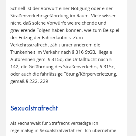
Schnell ist der Vorwurf einer Nötigung oder einer
Straßenverkehrsgefährdung im Raum. Viele wissen
nicht, daß solche Vorwürfe weitreichende und
gravierende Folgen haben können, wie zum Beispiel
der Entzug der Fahrerlaubnis. Zum
Verkehrsstrafrecht zählt unter anderem die
Trunkenheit im Verkehr nach § 316 StGB, illegale
Autorennen gem. § 315d, die Unfallflucht nach §
142, die Gefährdung des Straßenverkehrs, § 315c,
oder auch die fahrlässige Tötung/Körperverletzung,
gemäß § 222, 229
Sexualstrafrecht
Als Fachanwalt für Strafrecht verteidige ich
regelmäßig in Sexualstrafverfahren. Ich übernehme