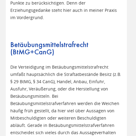
Punkte zu berücksichtigen. Denn der
Erziehungsgedanke steht hier auch in meiner Praxis
im Vordergrund.
Betäubungsmittelstrafrecht
(BtMG+CanG)
Die Verteidigung im Betäubungsmittelstrafrecht
umfaßt hauptsächlich die Straftatbestände Besitz (z.B.
§ 29 BtMG, § 34 CanG), Handel, Anbau, Einfuhr,
Ausfuhr, Veräußerung, oder die Herstellung von
Betäubungsmitteln. Bei
Betäubungsmittelstrafverfahren werden die Weichen
häufig früh gestellt, da hier viel über Aussagen von
Mitbeschuldigten oder weiteren Beschuldigten
abläuft. Gerade in Betäubungsmittelstrafverfahren
entscheidet sich vieles durch das Aussageverhalten