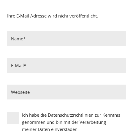
Ihre E-Mail Adresse wird nicht veröffentlicht.
Ich habe die
Datenschutzrichtlinien
zur Kenntnis
genommen und bin mit der Verarbeitung
meiner Daten einverstaden.