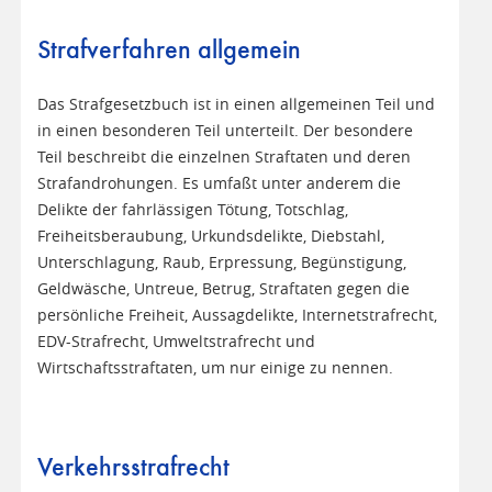
Strafverfahren allgemein
Das Strafgesetzbuch ist in einen allgemeinen Teil und
in einen besonderen Teil unterteilt. Der besondere
Teil beschreibt die einzelnen Straftaten und deren
Strafandrohungen. Es umfaßt unter anderem die
Delikte der fahrlässigen Tötung, Totschlag,
Freiheitsberaubung, Urkundsdelikte, Diebstahl,
Unterschlagung, Raub, Erpressung, Begünstigung,
Geldwäsche, Untreue, Betrug, Straftaten gegen die
persönliche Freiheit, Aussagdelikte, Internetstrafrecht,
EDV-Strafrecht, Umweltstrafrecht und
Wirtschaftsstraftaten, um nur einige zu nennen.
Verkehrsstrafrecht