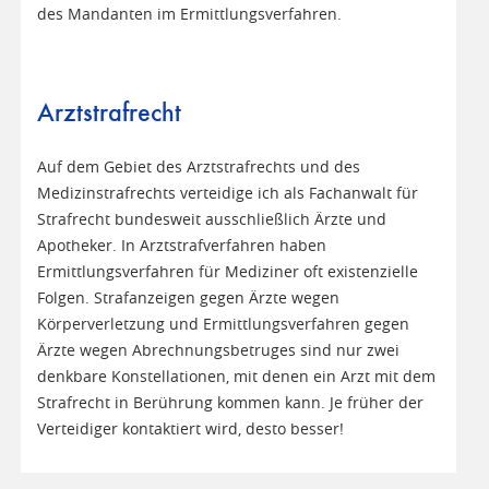
des Mandanten im Ermittlungsverfahren.
Arztstrafrecht
Auf dem Gebiet des Arztstrafrechts und des
Medizinstrafrechts verteidige ich als Fachanwalt für
Strafrecht bundesweit ausschließlich Ärzte und
Apotheker. In Arztstrafverfahren haben
Ermittlungsverfahren für Mediziner oft existenzielle
Folgen. Strafanzeigen gegen Ärzte wegen
Körperverletzung und Ermittlungsverfahren gegen
Ärzte wegen Abrechnungsbetruges sind nur zwei
denkbare Konstellationen, mit denen ein Arzt mit dem
Strafrecht in Berührung kommen kann. Je früher der
Verteidiger kontaktiert wird, desto besser!