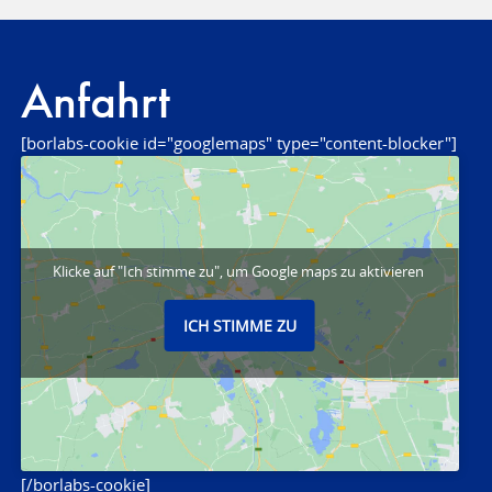
Anfahrt
[borlabs-cookie id="googlemaps" type="content-blocker"]
Klicke auf "Ich stimme zu", um Google maps zu aktivieren
ICH STIMME ZU
[/borlabs-cookie]