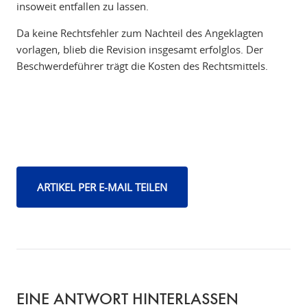
insoweit entfallen zu lassen.
Da keine Rechtsfehler zum Nachteil des Angeklagten
vorlagen, blieb die Revision insgesamt erfolglos. Der
Beschwerdeführer trägt die Kosten des Rechtsmittels.
ARTIKEL PER E-MAIL TEILEN
EINE ANTWORT HINTERLASSEN