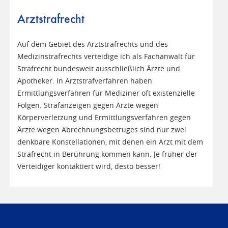
Arztstrafrecht
Auf dem Gebiet des Arztstrafrechts und des
Medizinstrafrechts verteidige ich als Fachanwalt für
Strafrecht bundesweit ausschließlich Ärzte und
Apotheker. In Arztstrafverfahren haben
Ermittlungsverfahren für Mediziner oft existenzielle
Folgen. Strafanzeigen gegen Ärzte wegen
Körperverletzung und Ermittlungsverfahren gegen
Ärzte wegen Abrechnungsbetruges sind nur zwei
denkbare Konstellationen, mit denen ein Arzt mit dem
Strafrecht in Berührung kommen kann. Je früher der
Verteidiger kontaktiert wird, desto besser!