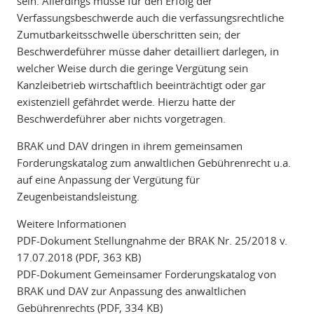
sein. Allerdings müsse für den Erfolg der
Verfassungsbeschwerde auch die verfassungsrechtliche
Zumutbarkeitsschwelle überschritten sein; der
Beschwerdeführer müsse daher detailliert darlegen, in
welcher Weise durch die geringe Vergütung sein
Kanzleibetrieb wirtschaftlich beeinträchtigt oder gar
existenziell gefährdet werde. Hierzu hatte der
Beschwerdeführer aber nichts vorgetragen.
BRAK und DAV dringen in ihrem gemeinsamen
Forderungskatalog zum anwaltlichen Gebührenrecht u.a.
auf eine Anpassung der Vergütung für
Zeugenbeistandsleistung.
Weitere Informationen
PDF-Dokument Stellungnahme der BRAK Nr. 25/2018 v.
17.07.2018 (PDF, 363 KB)
PDF-Dokument Gemeinsamer Forderungskatalog von
BRAK und DAV zur Anpassung des anwaltlichen
Gebührenrechts (PDF, 334 KB)