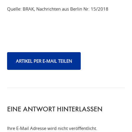
Quelle: BRAK, Nachrichten aus Berlin Nr. 15/2018
ARTIKEL PER E-MAIL TEILEN
EINE ANTWORT HINTERLASSEN
Ihre E-Mail Adresse wird nicht veröffentlicht.