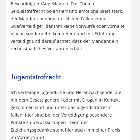
Beschuldigten/Angeklagten. Das Thema
Sexualstrafrecht polarisiert und emotionalisiert stark;
der Mandant benötigt in solchen Fällen einen
Strafverteidiger, der ihm keine Vorwürfe oder Vorhalte
macht, sondern ihn kompetent und mit Erfahrung
verteidigt und darauf achtet, dass der Mandant ein
rechtsstaatliches Verfahren erhält.
Jugendstrafrecht
Ich verteidige Jugendliche und Heranwachsende, die
mit dem Gesetz generell oder mit Drogen in Kontakt
gekommen sind und unter das Jugendstrafrecht
fallen; hier sind bei der Verteidigung besondere
Punkte zu berücksichtigen. Denn der
Erziehungsgedanke steht hier auch in meiner Praxis
im Vordergrund.