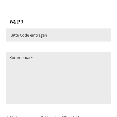
Bitte Code eintragen