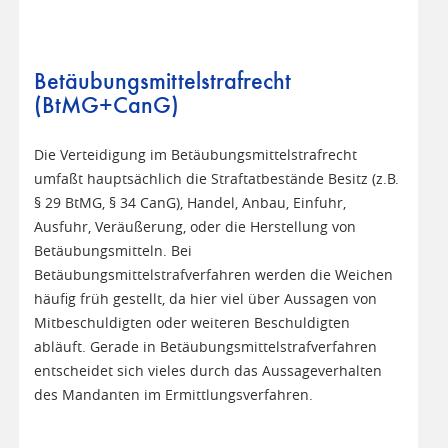
Betäubungsmittelstrafrecht
(BtMG+CanG)
Die Verteidigung im Betäubungsmittelstrafrecht
umfaßt hauptsächlich die Straftatbestände Besitz (z.B.
§ 29 BtMG, § 34 CanG), Handel, Anbau, Einfuhr,
Ausfuhr, Veräußerung, oder die Herstellung von
Betäubungsmitteln. Bei
Betäubungsmittelstrafverfahren werden die Weichen
häufig früh gestellt, da hier viel über Aussagen von
Mitbeschuldigten oder weiteren Beschuldigten
abläuft. Gerade in Betäubungsmittelstrafverfahren
entscheidet sich vieles durch das Aussageverhalten
des Mandanten im Ermittlungsverfahren.