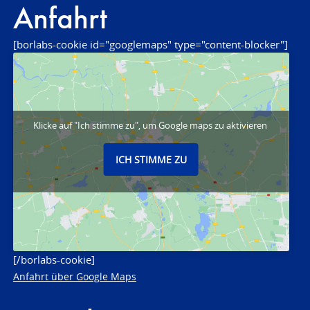
Anfahrt
[borlabs-cookie id="googlemaps" type="content-blocker"]
Klicke auf "Ich stimme zu", um Google maps zu aktivieren
ICH STIMME ZU
[/borlabs-cookie]
Anfahrt über Google Maps