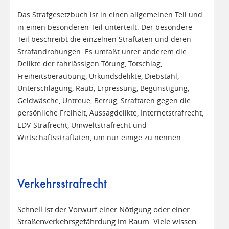
Das Strafgesetzbuch ist in einen allgemeinen Teil und
in einen besonderen Teil unterteilt. Der besondere
Teil beschreibt die einzelnen Straftaten und deren
Strafandrohungen. Es umfaßt unter anderem die
Delikte der fahrlässigen Tötung, Totschlag,
Freiheitsberaubung, Urkundsdelikte, Diebstahl,
Unterschlagung, Raub, Erpressung, Begünstigung,
Geldwäsche, Untreue, Betrug, Straftaten gegen die
persönliche Freiheit, Aussagdelikte, Internetstrafrecht,
EDV-Strafrecht, Umweltstrafrecht und
Wirtschaftsstraftaten, um nur einige zu nennen.
Verkehrsstrafrecht
Schnell ist der Vorwurf einer Nötigung oder einer
Straßenverkehrsgefährdung im Raum. Viele wissen