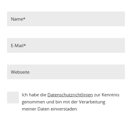
Ich habe die
Datenschutzrichtlinien
zur Kenntnis
genommen und bin mit der Verarbeitung
meiner Daten einverstaden.