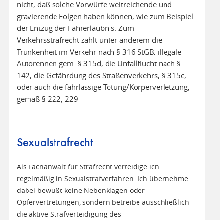
nicht, daß solche Vorwürfe weitreichende und
gravierende Folgen haben können, wie zum Beispiel
der Entzug der Fahrerlaubnis. Zum
Verkehrsstrafrecht zählt unter anderem die
Trunkenheit im Verkehr nach § 316 StGB, illegale
Autorennen gem. § 315d, die Unfallflucht nach §
142, die Gefährdung des Straßenverkehrs, § 315c,
oder auch die fahrlässige Tötung/Körperverletzung,
gemäß § 222, 229
Sexualstrafrecht
Als Fachanwalt für Strafrecht verteidige ich
regelmäßig in Sexualstrafverfahren. Ich übernehme
dabei bewußt keine Nebenklagen oder
Opfervertretungen, sondern betreibe ausschließlich
die aktive Strafverteidigung des