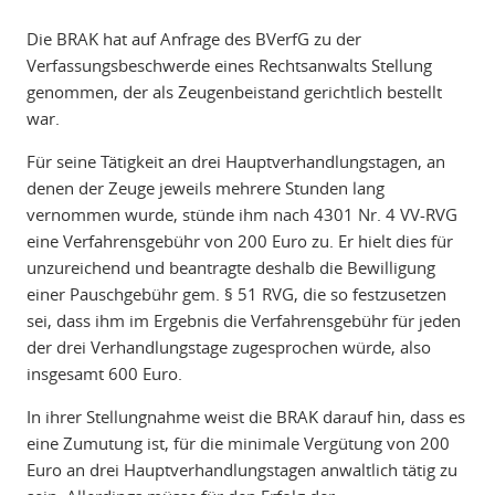
Die BRAK hat auf Anfrage des BVerfG zu der
Verfassungsbeschwerde eines Rechtsanwalts Stellung
genommen, der als Zeugenbeistand gerichtlich bestellt
war.
Für seine Tätigkeit an drei Hauptverhandlungstagen, an
denen der Zeuge jeweils mehrere Stunden lang
vernommen wurde, stünde ihm nach 4301 Nr. 4 VV-RVG
eine Verfahrensgebühr von 200 Euro zu. Er hielt dies für
unzureichend und beantragte deshalb die Bewilligung
einer Pauschgebühr gem. § 51 RVG, die so festzusetzen
sei, dass ihm im Ergebnis die Verfahrensgebühr für jeden
der drei Verhandlungstage zugesprochen würde, also
insgesamt 600 Euro.
In ihrer Stellungnahme weist die BRAK darauf hin, dass es
eine Zumutung ist, für die minimale Vergütung von 200
Euro an drei Hauptverhandlungstagen anwaltlich tätig zu