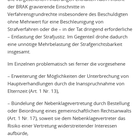
der BRAK gravierende Einschnitte in
Verfahrensgrundrechte insbesondere des Beschuldigten
ohne Mehrwert für eine Beschleunigung von
Strafverfahren oder die – in der Tat dringend erforderliche
– Entlastung der Strafjustiz. Im Gegenteil drohe dadurch
eine unnötige Mehrbelastung der Strafgerichtsbarkeit
insgesamt.
Im Einzelnen problematisch sei ferner die vorgesehene
– Erweiterung der Möglichkeiten der Unterbrechung von
Hauptverhandlungen durch die Inanspruchnahme von
Elternzeit (Art. 1 Nr. 13),
– Bündelung der Nebenklagevertretung durch Bestellung
oder Beiordnung eines gemeinschaftlichen Rechtsanwalts
(Art. 1 Nr. 17), soweit sie dem Nebenklagevertreter das
Risiko einer Vertretung widerstreitender Interessen
aufbürde,