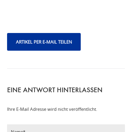
ARTIKEL PER E-MAIL TEILEN
EINE ANTWORT HINTERLASSEN
Ihre E-Mail Adresse wird nicht veröffentlicht.