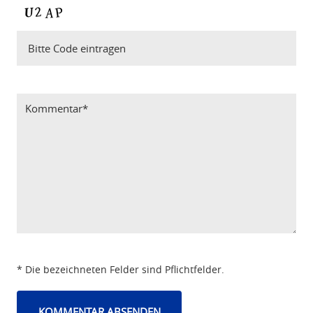
Bitte Code eintragen
* Die bezeichneten Felder sind Pflichtfelder.