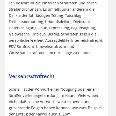
Teil beschreibt die einzelnen Straftaten und deren
Strafandrohungen. Es umfaßt unter anderem die
Delikte der fahrlässigen Tötung, Totschlag,
Freiheitsberaubung, Urkundsdelikte, Diebstahl,
Unterschlagung, Raub, Erpressung, Begünstigung,
Geldwäsche, Untreue, Betrug, Straftaten gegen die
persönliche Freiheit, Aussagdelikte, Internetstrafrecht,
EDV-Strafrecht, Umweltstrafrecht und
Wirtschaftsstraftaten, um nur einige zu nennen.
Verkehrsstrafrecht
Schnell ist der Vorwurf einer Nötigung oder einer
Straßenverkehrsgefährdung im Raum. Viele wissen
nicht, daß solche Vorwürfe weitreichende und
gravierende Folgen haben können, wie zum Beispiel
der Entzug der Fahrerlaubnis. Zum