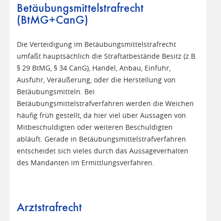
Betäubungsmittelstrafrecht
(BtMG+CanG)
Die Verteidigung im Betäubungsmittelstrafrecht
umfaßt hauptsächlich die Straftatbestände Besitz (z.B.
§ 29 BtMG, § 34 CanG), Handel, Anbau, Einfuhr,
Ausfuhr, Veräußerung, oder die Herstellung von
Betäubungsmitteln. Bei
Betäubungsmittelstrafverfahren werden die Weichen
häufig früh gestellt, da hier viel über Aussagen von
Mitbeschuldigten oder weiteren Beschuldigten
abläuft. Gerade in Betäubungsmittelstrafverfahren
entscheidet sich vieles durch das Aussageverhalten
des Mandanten im Ermittlungsverfahren.
Arztstrafrecht