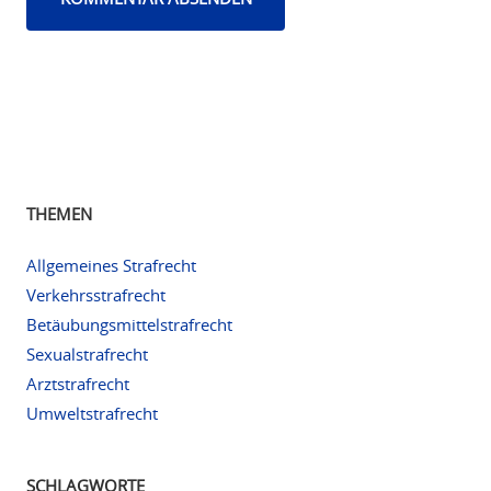
THEMEN
Allgemeines Strafrecht
Verkehrsstrafrecht
Betäubungsmittelstrafrecht
Sexualstrafrecht
Arztstrafrecht
Umweltstrafrecht
SCHLAGWORTE