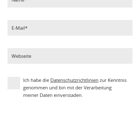
Ich habe die
Datenschutzrichtlinien
zur Kenntnis
genommen und bin mit der Verarbeitung
meiner Daten einverstaden.