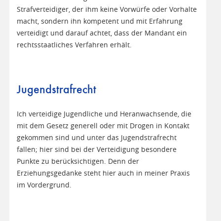
Strafverteidiger, der ihm keine Vorwürfe oder Vorhalte
macht, sondern ihn kompetent und mit Erfahrung
verteidigt und darauf achtet, dass der Mandant ein
rechtsstaatliches Verfahren erhält.
Jugendstrafrecht
Ich verteidige Jugendliche und Heranwachsende, die
mit dem Gesetz generell oder mit Drogen in Kontakt
gekommen sind und unter das Jugendstrafrecht
fallen; hier sind bei der Verteidigung besondere
Punkte zu berücksichtigen. Denn der
Erziehungsgedanke steht hier auch in meiner Praxis
im Vordergrund.