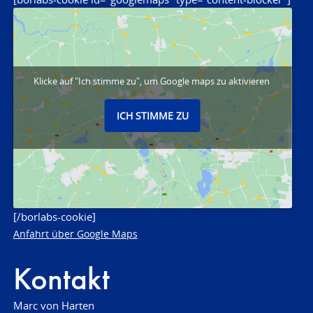
Klicke auf "Ich stimme zu", um Google maps zu aktivieren
ICH STIMME ZU
[/borlabs-cookie]
Anfahrt über Google Maps
Kontakt
Marc von Harten