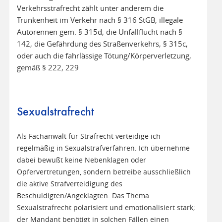
Verkehrsstrafrecht zählt unter anderem die
Trunkenheit im Verkehr nach § 316 StGB, illegale
Autorennen gem. § 315d, die Unfallflucht nach §
142, die Gefährdung des Straßenverkehrs, § 315c,
oder auch die fahrlässige Tötung/Körperverletzung,
gemäß § 222, 229
Sexualstrafrecht
Als Fachanwalt für Strafrecht verteidige ich
regelmäßig in Sexualstrafverfahren. Ich übernehme
dabei bewußt keine Nebenklagen oder
Opfervertretungen, sondern betreibe ausschließlich
die aktive Strafverteidigung des
Beschuldigten/Angeklagten. Das Thema
Sexualstrafrecht polarisiert und emotionalisiert stark;
der Mandant benötigt in solchen Fällen einen