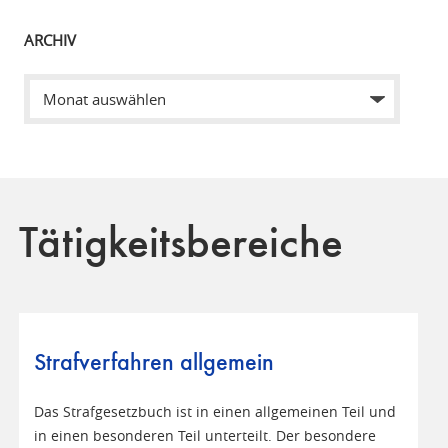
ARCHIV
Tätigkeitsbereiche
Strafverfahren allgemein
Das Strafgesetzbuch ist in einen allgemeinen Teil und
in einen besonderen Teil unterteilt. Der besondere