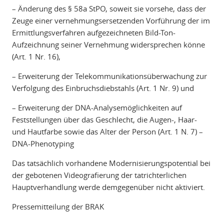
– Änderung des § 58a StPO, soweit sie vorsehe, dass der
Zeuge einer vernehmungsersetzenden Vorführung der im
Ermittlungsverfahren aufgezeichneten Bild-Ton-
Aufzeichnung seiner Vernehmung widersprechen könne
(Art. 1 Nr. 16),
– Erweiterung der Telekommunikationsüberwachung zur
Verfolgung des Einbruchsdiebstahls (Art. 1 Nr. 9) und
– Erweiterung der DNA-Analysemöglichkeiten auf
Feststellungen über das Geschlecht, die Augen-, Haar-
und Hautfarbe sowie das Alter der Person (Art. 1 N. 7) –
DNA-Phenotyping
Das tatsächlich vorhandene Modernisierungspotential bei
der gebotenen Videografierung der tatrichterlichen
Hauptverhandlung werde demgegenüber nicht aktiviert.
Pressemitteilung der BRAK