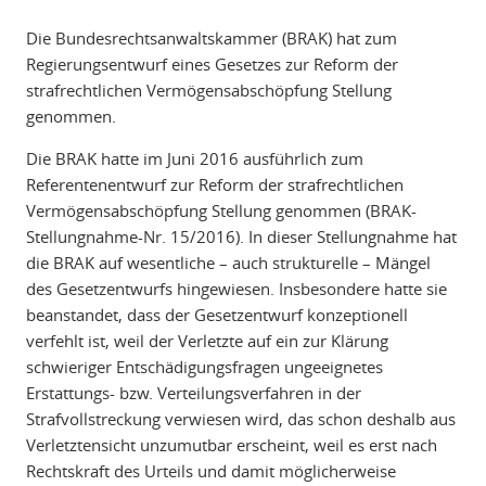
Die Bundesrechtsanwaltskammer (BRAK) hat zum
Regierungsentwurf eines Gesetzes zur Reform der
strafrechtlichen Vermögensabschöpfung Stellung
genommen.
Die BRAK hatte im Juni 2016 ausführlich zum
Referentenentwurf zur Reform der strafrechtlichen
Vermögensabschöpfung Stellung genommen (BRAK-
Stellungnahme-Nr. 15/2016). In dieser Stellungnahme hat
die BRAK auf wesentliche – auch strukturelle – Mängel
des Gesetzentwurfs hingewiesen. Insbesondere hatte sie
beanstandet, dass der Gesetzentwurf konzeptionell
verfehlt ist, weil der Verletzte auf ein zur Klärung
schwieriger Entschädigungsfragen ungeeignetes
Erstattungs- bzw. Verteilungsverfahren in der
Strafvollstreckung verwiesen wird, das schon deshalb aus
Verletztensicht unzumutbar erscheint, weil es erst nach
Rechtskraft des Urteils und damit möglicherweise