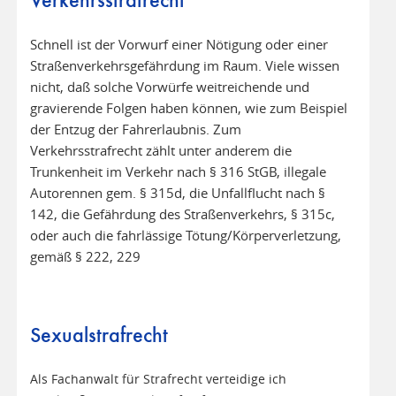
Verkehrsstrafrecht
Schnell ist der Vorwurf einer Nötigung oder einer
Straßenverkehrsgefährdung im Raum. Viele wissen
nicht, daß solche Vorwürfe weitreichende und
gravierende Folgen haben können, wie zum Beispiel
der Entzug der Fahrerlaubnis. Zum
Verkehrsstrafrecht zählt unter anderem die
Trunkenheit im Verkehr nach § 316 StGB, illegale
Autorennen gem. § 315d, die Unfallflucht nach §
142, die Gefährdung des Straßenverkehrs, § 315c,
oder auch die fahrlässige Tötung/Körperverletzung,
gemäß § 222, 229
Sexualstrafrecht
Als Fachanwalt für Strafrecht verteidige ich