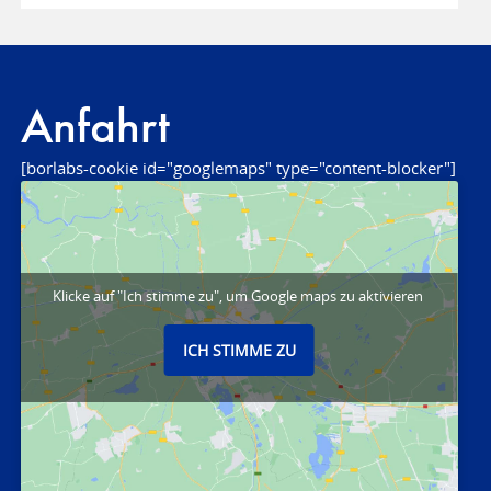
Anfahrt
[borlabs-cookie id="googlemaps" type="content-blocker"]
Klicke auf "Ich stimme zu", um Google maps zu aktivieren
ICH STIMME ZU