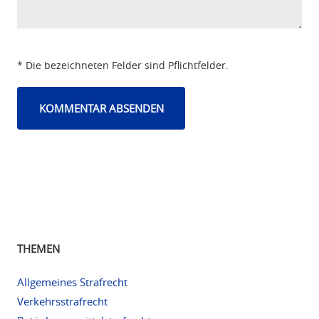
* Die bezeichneten Felder sind Pflichtfelder.
THEMEN
Allgemeines Strafrecht
Verkehrsstrafrecht