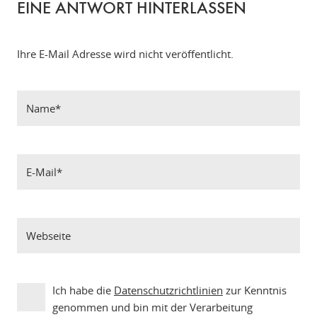
EINE ANTWORT HINTERLASSEN
Ihre E-Mail Adresse wird nicht veröffentlicht.
Ich habe die
Datenschutzrichtlinien
zur Kenntnis
genommen und bin mit der Verarbeitung