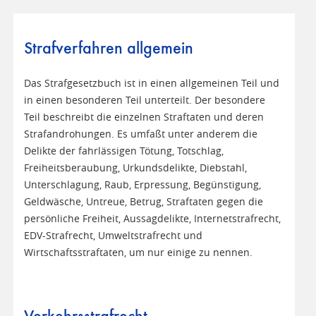
Strafverfahren allgemein
Das Strafgesetzbuch ist in einen allgemeinen Teil und
in einen besonderen Teil unterteilt. Der besondere
Teil beschreibt die einzelnen Straftaten und deren
Strafandrohungen. Es umfaßt unter anderem die
Delikte der fahrlässigen Tötung, Totschlag,
Freiheitsberaubung, Urkundsdelikte, Diebstahl,
Unterschlagung, Raub, Erpressung, Begünstigung,
Geldwäsche, Untreue, Betrug, Straftaten gegen die
persönliche Freiheit, Aussagdelikte, Internetstrafrecht,
EDV-Strafrecht, Umweltstrafrecht und
Wirtschaftsstraftaten, um nur einige zu nennen.