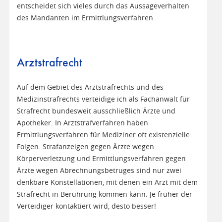
entscheidet sich vieles durch das Aussageverhalten
des Mandanten im Ermittlungsverfahren.
Arztstrafrecht
Auf dem Gebiet des Arztstrafrechts und des
Medizinstrafrechts verteidige ich als Fachanwalt für
Strafrecht bundesweit ausschließlich Ärzte und
Apotheker. In Arztstrafverfahren haben
Ermittlungsverfahren für Mediziner oft existenzielle
Folgen. Strafanzeigen gegen Ärzte wegen
Körperverletzung und Ermittlungsverfahren gegen
Ärzte wegen Abrechnungsbetruges sind nur zwei
denkbare Konstellationen, mit denen ein Arzt mit dem
Strafrecht in Berührung kommen kann. Je früher der
Verteidiger kontaktiert wird, desto besser!