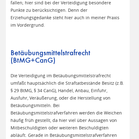
fallen; hier sind bei der Verteidigung besondere
Punkte zu berücksichtigen. Denn der
Erziehungsgedanke steht hier auch in meiner Praxis
im Vordergrund.
Betäubungsmittelstrafrecht
(BtMG+CanG)
Die Verteidigung im Betäubungsmittelstrafrecht
umfaßt hauptsächlich die Straftatbestände Besitz (z.B.
§ 29 BtMG, § 34 CanG), Handel, Anbau, Einfuhr,
Ausfuhr, Veräußerung, oder die Herstellung von
Betäubungsmitteln. Bei
Betäubungsmittelstrafverfahren werden die Weichen
häufig früh gestellt, da hier viel über Aussagen von
Mitbeschuldigten oder weiteren Beschuldigten
abläuft. Gerade in Betäubungsmittelstrafverfahren