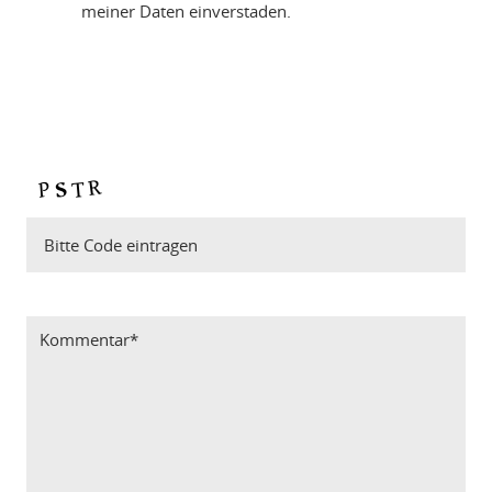
meiner Daten einverstaden.
Bitte Code eintragen