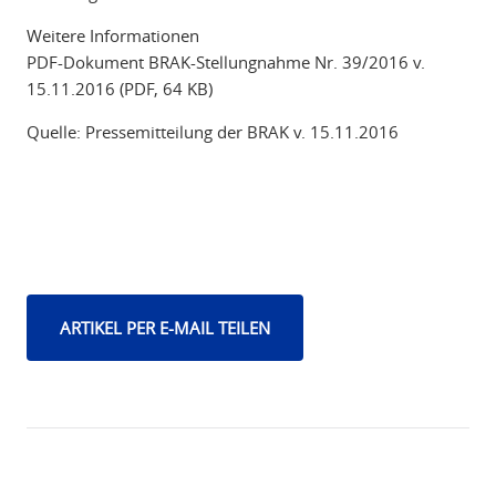
Weitere Informationen
PDF-Dokument BRAK-Stellungnahme Nr. 39/2016 v.
15.11.2016 (PDF, 64 KB)
Quelle: Pressemitteilung der BRAK v. 15.11.2016
ARTIKEL PER E-MAIL TEILEN