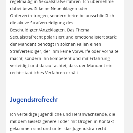
regelmäßig in Sexualstrafverfahren. Ich übernehme
dabei bewußt keine Nebenklagen oder
Opfervertretungen, sondern betreibe ausschließlich
die aktive Strafverteidigung des
Beschuldigten/Angeklagten. Das Thema
Sexualstrafrecht polarisiert und emotionalisiert stark;
der Mandant benötigt in solchen Fällen einen
Strafverteidiger, der ihm keine Vorwürfe oder Vorhalte
macht, sondern ihn kompetent und mit Erfahrung
verteidigt und darauf achtet, dass der Mandant ein
rechtsstaatliches Verfahren erhält.
Jugendstrafrecht
Ich verteidige Jugendliche und Heranwachsende, die
mit dem Gesetz generell oder mit Drogen in Kontakt
gekommen sind und unter das Jugendstrafrecht