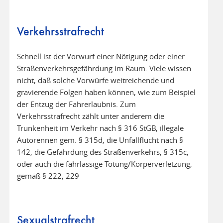
Verkehrsstrafrecht
Schnell ist der Vorwurf einer Nötigung oder einer
Straßenverkehrsgefährdung im Raum. Viele wissen
nicht, daß solche Vorwürfe weitreichende und
gravierende Folgen haben können, wie zum Beispiel
der Entzug der Fahrerlaubnis. Zum
Verkehrsstrafrecht zählt unter anderem die
Trunkenheit im Verkehr nach § 316 StGB, illegale
Autorennen gem. § 315d, die Unfallflucht nach §
142, die Gefährdung des Straßenverkehrs, § 315c,
oder auch die fahrlässige Tötung/Körperverletzung,
gemäß § 222, 229
Sexualstrafrecht