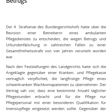
Betrugs
Der 4. Strafsenat des Bundesgerichtshofs hatte über die
Revision einer Betreiberin eines ambulanten
Pflegedienstes zu entscheiden, die wegen Betrugs und
Urkundenfälschung in zahlreichen Fällen zu einer
Gesamtfreiheitsstrafe von vier Jahren verurteilt worden
war.
Nach den Feststellungen des Landgerichts hatte sich die
Angeklagte gegenüber einer Kranken- und Pflegekasse
vertraglich verpflichtet, die langfristige Pflege eines
schwerkranken Wachkomapatienten zu übernehmen. Der
Vertrag sah vor, dass eine bestimmte Anzahl täglicher
Pflegestunden erbracht und für die Pflege nur
Pflegepersonal mit einer besonderen Qualifikation für
Intensivpflege eingesetzt werden sollte. Gegenüber der