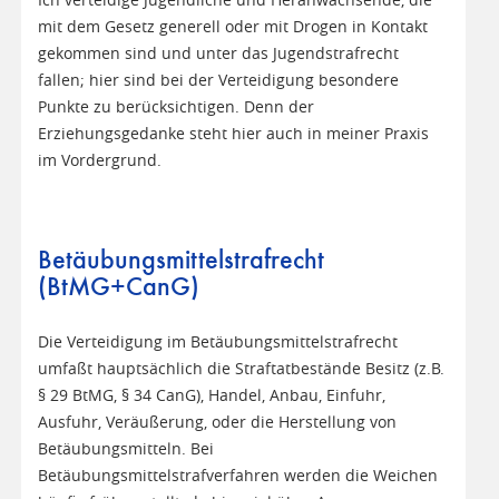
mit dem Gesetz generell oder mit Drogen in Kontakt
gekommen sind und unter das Jugendstrafrecht
fallen; hier sind bei der Verteidigung besondere
Punkte zu berücksichtigen. Denn der
Erziehungsgedanke steht hier auch in meiner Praxis
im Vordergrund.
Betäubungsmittelstrafrecht
(BtMG+CanG)
Die Verteidigung im Betäubungsmittelstrafrecht
umfaßt hauptsächlich die Straftatbestände Besitz (z.B.
§ 29 BtMG, § 34 CanG), Handel, Anbau, Einfuhr,
Ausfuhr, Veräußerung, oder die Herstellung von
Betäubungsmitteln. Bei
Betäubungsmittelstrafverfahren werden die Weichen