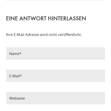
EINE ANTWORT HINTERLASSEN
Ihre E-Mail Adresse wird nicht veröffentlicht.