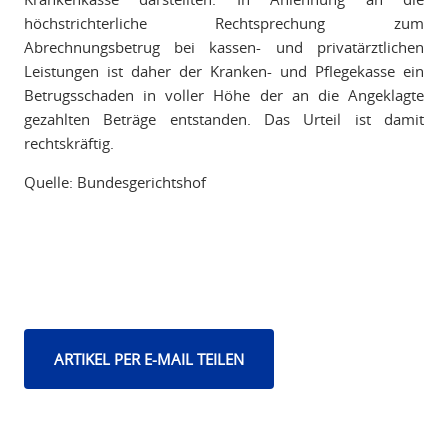
höchstrichterliche Rechtsprechung zum
Abrechnungsbetrug bei kassen- und privatärztlichen
Leistungen ist daher der Kranken- und Pflegekasse ein
Betrugsschaden in voller Höhe der an die Angeklagte
gezahlten Beträge entstanden. Das Urteil ist damit
rechtskräftig.
Quelle: Bundesgerichtshof
ARTIKEL PER E-MAIL TEILEN