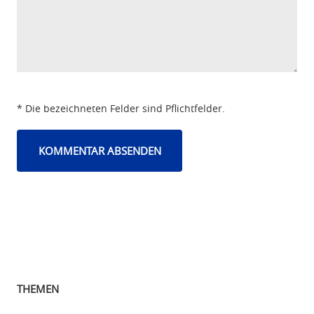
* Die bezeichneten Felder sind Pflichtfelder.
THEMEN