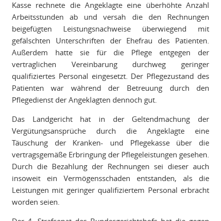
Kasse rechnete die Angeklagte eine überhöhte Anzahl
Arbeitsstunden ab und versah die den Rechnungen
beigefügten Leistungsnachweise überwiegend mit
gefälschten Unterschriften der Ehefrau des Patienten.
Außerdem hatte sie für die Pflege entgegen der
vertraglichen Vereinbarung durchweg geringer
qualifiziertes Personal eingesetzt. Der Pflegezustand des
Patienten war während der Betreuung durch den
Pflegedienst der Angeklagten dennoch gut.
Das Landgericht hat in der Geltendmachung der
Vergütungsansprüche durch die Angeklagte eine
Täuschung der Kranken- und Pflegekasse über die
vertragsgemäße Erbringung der Pflegeleistungen gesehen.
Durch die Bezahlung der Rechnungen sei dieser auch
insoweit ein Vermögensschaden entstanden, als die
Leistungen mit geringer qualifiziertem Personal erbracht
worden seien.