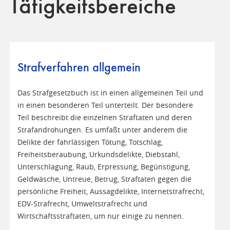
Tätigkeitsbereiche
Strafverfahren allgemein
Das Strafgesetzbuch ist in einen allgemeinen Teil und
in einen besonderen Teil unterteilt. Der besondere
Teil beschreibt die einzelnen Straftaten und deren
Strafandrohungen. Es umfaßt unter anderem die
Delikte der fahrlässigen Tötung, Totschlag,
Freiheitsberaubung, Urkundsdelikte, Diebstahl,
Unterschlagung, Raub, Erpressung, Begünstigung,
Geldwäsche, Untreue, Betrug, Straftaten gegen die
persönliche Freiheit, Aussagdelikte, Internetstrafrecht,
EDV-Strafrecht, Umweltstrafrecht und
Wirtschaftsstraftaten, um nur einige zu nennen.