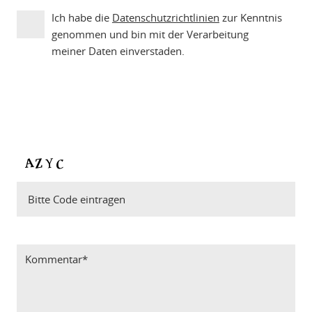
Ich habe die
Datenschutzrichtlinien
zur Kenntnis
genommen und bin mit der Verarbeitung
meiner Daten einverstaden.
Bitte Code eintragen