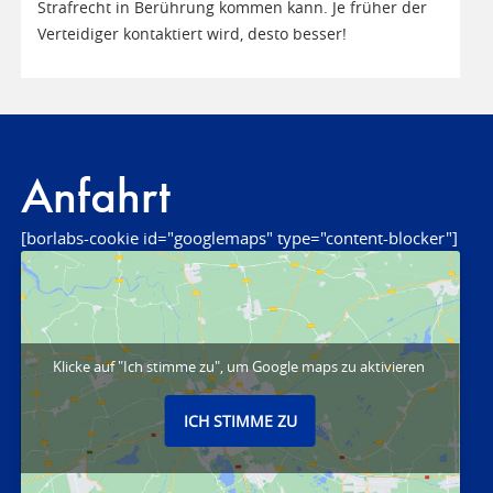
Strafrecht in Berührung kommen kann. Je früher der
Verteidiger kontaktiert wird, desto besser!
Anfahrt
[borlabs-cookie id="googlemaps" type="content-blocker"]
Klicke auf "Ich stimme zu", um Google maps zu aktivieren
ICH STIMME ZU