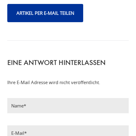
ARTIKEL PER E-MAIL TEILEN
EINE ANTWORT HINTERLASSEN
Ihre E-Mail Adresse wird nicht veröffentlicht.