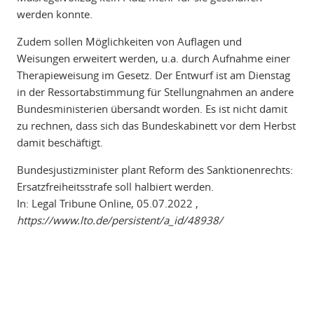
werden konnte.
Zudem sollen Möglichkeiten von Auflagen und
Weisungen erweitert werden, u.a. durch Aufnahme einer
Therapieweisung im Gesetz. Der Entwurf ist am Dienstag
in der Ressortabstimmung für Stellungnahmen an andere
Bundesministerien übersandt worden. Es ist nicht damit
zu rechnen, dass sich das Bundeskabinett vor dem Herbst
damit beschäftigt.
Bundesjustizminister plant Reform des Sanktionenrechts:
Ersatzfreiheitsstrafe soll halbiert werden.
In: Legal Tribune Online, 05.07.2022 ,
https://www.lto.de/persistent/a_id/48938/