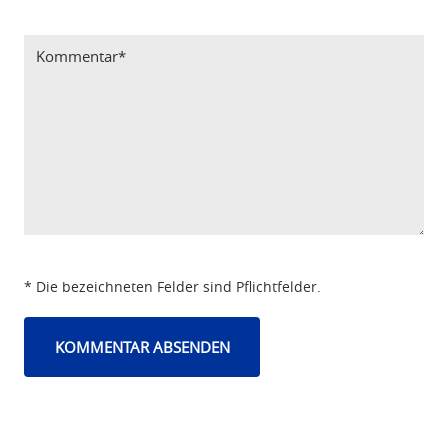
Bitte Code eintragen
* Die bezeichneten Felder sind Pflichtfelder.