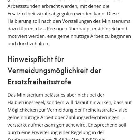
Arbeitsstunden erbracht werden, mit denen die
Ersatzfreiheitsstrafe abgegolten werden kann. Diese
Halbierung soll nach den Vorstellungen des Ministeriums
dazu führen, dass Personen überhaupt erst hinreichend
motiviert werden, eine gemeinnützige Arbeit zu beginnen
und durchzuhalten.
Hinweispflicht für
Vermeidungsmöglichkeit der
Ersatzfreiheitsstrafe
Das Ministerium belässt es aber nicht bei der
Halbierungsregel, sondern will darauf hinwirken, dass auf
Möglichkeiten zur Vermeidung der Freiheitsstrafe – also
gemeinnützige Arbeit oder Zahlungserleichterungen –
verstärkt aufmerksam gemacht wird. Entsprechend soll
durch eine Erweiterung einer Regelung in der
Strafprozessordnung (§ 459e Abs. 2 StPO) die