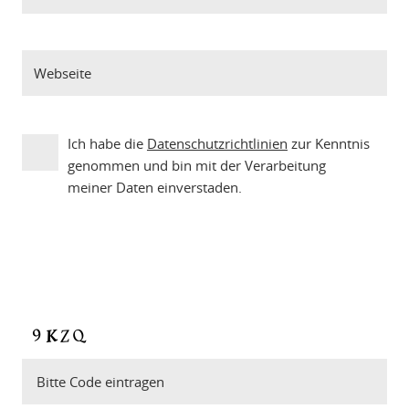
Ich habe die
Datenschutzrichtlinien
zur Kenntnis
genommen und bin mit der Verarbeitung
meiner Daten einverstaden.