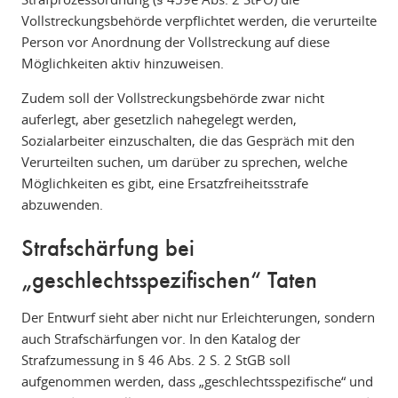
Vollstreckungsbehörde verpflichtet werden, die verurteilte
Person vor Anordnung der Vollstreckung auf diese
Möglichkeiten aktiv hinzuweisen.
Zudem soll der Vollstreckungsbehörde zwar nicht
auferlegt, aber gesetzlich nahegelegt werden,
Sozialarbeiter einzuschalten, die das Gespräch mit den
Verurteilten suchen, um darüber zu sprechen, welche
Möglichkeiten es gibt, eine Ersatzfreiheitsstrafe
abzuwenden.
Strafschärfung bei
„geschlechtsspezifischen“ Taten
Der Entwurf sieht aber nicht nur Erleichterungen, sondern
auch Strafschärfungen vor. In den Katalog der
Strafzumessung in § 46 Abs. 2 S. 2 StGB soll
aufgenommen werden, dass „geschlechtsspezifische“ und