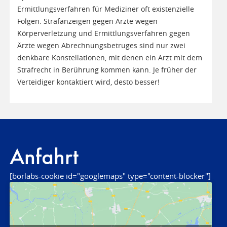
Ermittlungsverfahren für Mediziner oft existenzielle
Folgen. Strafanzeigen gegen Ärzte wegen
Körperverletzung und Ermittlungsverfahren gegen
Ärzte wegen Abrechnungsbetruges sind nur zwei
denkbare Konstellationen, mit denen ein Arzt mit dem
Strafrecht in Berührung kommen kann. Je früher der
Verteidiger kontaktiert wird, desto besser!
Anfahrt
[borlabs-cookie id="googlemaps" type="content-blocker"]