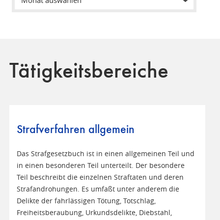
Tätigkeitsbereiche
Strafverfahren allgemein
Das Strafgesetzbuch ist in einen allgemeinen Teil und
in einen besonderen Teil unterteilt. Der besondere
Teil beschreibt die einzelnen Straftaten und deren
Strafandrohungen. Es umfaßt unter anderem die
Delikte der fahrlässigen Tötung, Totschlag,
Freiheitsberaubung, Urkundsdelikte, Diebstahl,