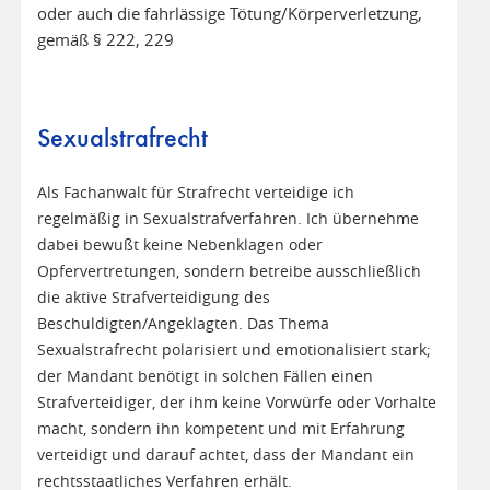
oder auch die fahrlässige Tötung/Körperverletzung,
gemäß § 222, 229
Sexualstrafrecht
Als Fachanwalt für Strafrecht verteidige ich
regelmäßig in Sexualstrafverfahren. Ich übernehme
dabei bewußt keine Nebenklagen oder
Opfervertretungen, sondern betreibe ausschließlich
die aktive Strafverteidigung des
Beschuldigten/Angeklagten. Das Thema
Sexualstrafrecht polarisiert und emotionalisiert stark;
der Mandant benötigt in solchen Fällen einen
Strafverteidiger, der ihm keine Vorwürfe oder Vorhalte
macht, sondern ihn kompetent und mit Erfahrung
verteidigt und darauf achtet, dass der Mandant ein
rechtsstaatliches Verfahren erhält.