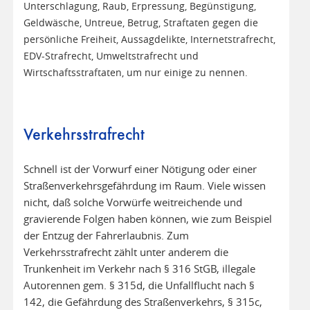
Unterschlagung, Raub, Erpressung, Begünstigung,
Geldwäsche, Untreue, Betrug, Straftaten gegen die
persönliche Freiheit, Aussagdelikte, Internetstrafrecht,
EDV-Strafrecht, Umweltstrafrecht und
Wirtschaftsstraftaten, um nur einige zu nennen.
Verkehrsstrafrecht
Schnell ist der Vorwurf einer Nötigung oder einer
Straßenverkehrsgefährdung im Raum. Viele wissen
nicht, daß solche Vorwürfe weitreichende und
gravierende Folgen haben können, wie zum Beispiel
der Entzug der Fahrerlaubnis. Zum
Verkehrsstrafrecht zählt unter anderem die
Trunkenheit im Verkehr nach § 316 StGB, illegale
Autorennen gem. § 315d, die Unfallflucht nach §
142, die Gefährdung des Straßenverkehrs, § 315c,