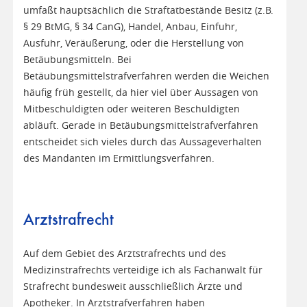
umfaßt hauptsächlich die Straftatbestände Besitz (z.B.
§ 29 BtMG, § 34 CanG), Handel, Anbau, Einfuhr,
Ausfuhr, Veräußerung, oder die Herstellung von
Betäubungsmitteln. Bei
Betäubungsmittelstrafverfahren werden die Weichen
häufig früh gestellt, da hier viel über Aussagen von
Mitbeschuldigten oder weiteren Beschuldigten
abläuft. Gerade in Betäubungsmittelstrafverfahren
entscheidet sich vieles durch das Aussageverhalten
des Mandanten im Ermittlungsverfahren.
Arztstrafrecht
Auf dem Gebiet des Arztstrafrechts und des
Medizinstrafrechts verteidige ich als Fachanwalt für
Strafrecht bundesweit ausschließlich Ärzte und
Apotheker. In Arztstrafverfahren haben