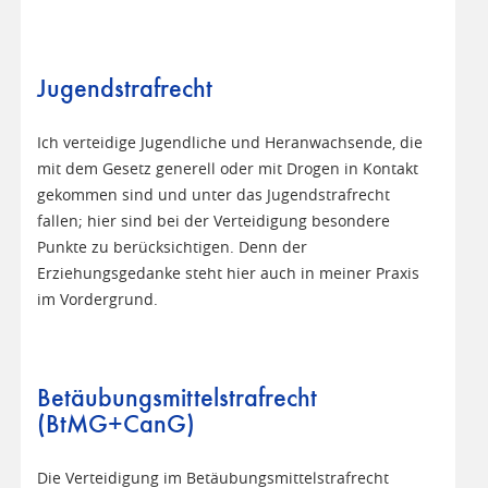
Jugendstrafrecht
Ich verteidige Jugendliche und Heranwachsende, die
mit dem Gesetz generell oder mit Drogen in Kontakt
gekommen sind und unter das Jugendstrafrecht
fallen; hier sind bei der Verteidigung besondere
Punkte zu berücksichtigen. Denn der
Erziehungsgedanke steht hier auch in meiner Praxis
im Vordergrund.
Betäubungsmittelstrafrecht
(BtMG+CanG)
Die Verteidigung im Betäubungsmittelstrafrecht