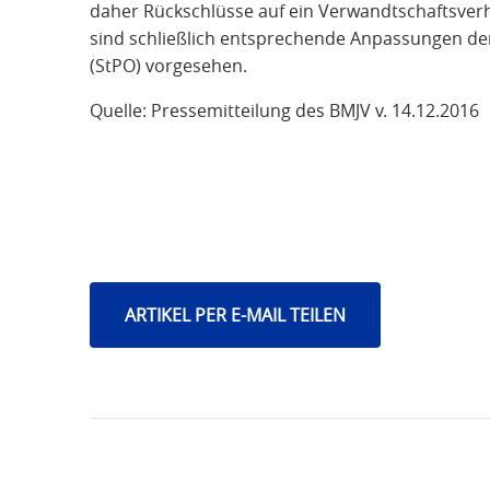
daher Rückschlüsse auf ein Verwandtschaftsver
sind schließlich entsprechende Anpassungen de
(StPO) vorgesehen.
Quelle: Pressemitteilung des BMJV v. 14.12.2016
ARTIKEL PER E-MAIL TEILEN