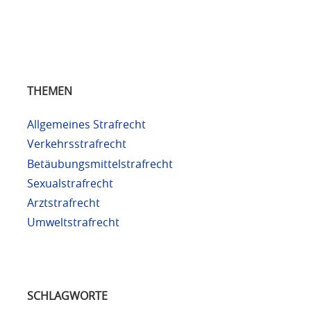
THEMEN
Allgemeines Strafrecht
Verkehrsstrafrecht
Betäubungsmittelstrafrecht
Sexualstrafrecht
Arztstrafrecht
Umweltstrafrecht
SCHLAGWORTE