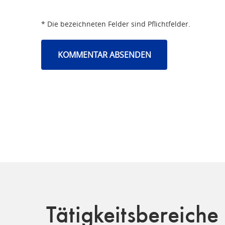
* Die bezeichneten Felder sind Pflichtfelder.
Tätigkeitsbereiche