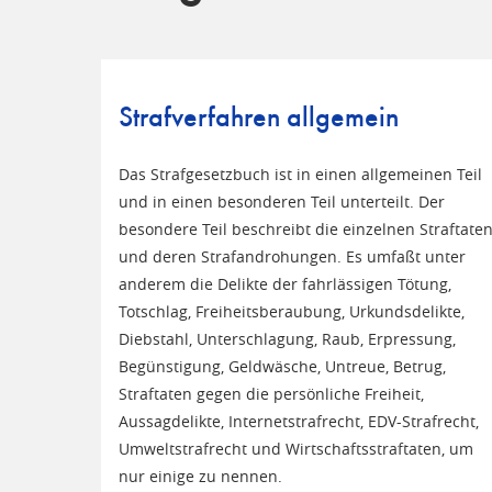
Strafverfahren allgemein
Das Strafgesetzbuch ist in einen allgemeinen Teil
und in einen besonderen Teil unterteilt. Der
besondere Teil beschreibt die einzelnen Straftate
und deren Strafandrohungen. Es umfaßt unter
anderem die Delikte der fahrlässigen Tötung,
Totschlag, Freiheitsberaubung, Urkundsdelikte,
Diebstahl, Unterschlagung, Raub, Erpressung,
Begünstigung, Geldwäsche, Untreue, Betrug,
Straftaten gegen die persönliche Freiheit,
Aussagdelikte, Internetstrafrecht, EDV-Strafrecht,
Umweltstrafrecht und Wirtschaftsstraftaten, um
nur einige zu nennen.