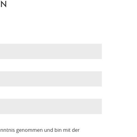
EN
enntnis genommen und bin mit der