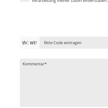
Verarbeitung meiner Daten einverstaden.
Bitte Code eintragen