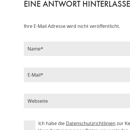
EINE ANTWORT HINTERLASS
Ihre E-Mail Adresse wird nicht veröffentlicht.
Ich habe die
Datenschutzrichtlinien
zur K