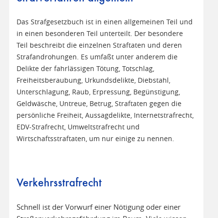
Das Strafgesetzbuch ist in einen allgemeinen Teil und
in einen besonderen Teil unterteilt. Der besondere
Teil beschreibt die einzelnen Straftaten und deren
Strafandrohungen. Es umfaßt unter anderem die
Delikte der fahrlässigen Tötung, Totschlag,
Freiheitsberaubung, Urkundsdelikte, Diebstahl,
Unterschlagung, Raub, Erpressung, Begünstigung,
Geldwäsche, Untreue, Betrug, Straftaten gegen die
persönliche Freiheit, Aussagdelikte, Internetstrafrecht,
EDV-Strafrecht, Umweltstrafrecht und
Wirtschaftsstraftaten, um nur einige zu nennen.
Verkehrsstrafrecht
Schnell ist der Vorwurf einer Nötigung oder einer