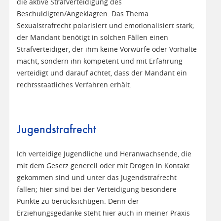
die aktive Strafverteidigung des
Beschuldigten/Angeklagten. Das Thema
Sexualstrafrecht polarisiert und emotionalisiert stark;
der Mandant benötigt in solchen Fällen einen
Strafverteidiger, der ihm keine Vorwürfe oder Vorhalte
macht, sondern ihn kompetent und mit Erfahrung
verteidigt und darauf achtet, dass der Mandant ein
rechtsstaatliches Verfahren erhält.
Jugendstrafrecht
Ich verteidige Jugendliche und Heranwachsende, die
mit dem Gesetz generell oder mit Drogen in Kontakt
gekommen sind und unter das Jugendstrafrecht
fallen; hier sind bei der Verteidigung besondere
Punkte zu berücksichtigen. Denn der
Erziehungsgedanke steht hier auch in meiner Praxis