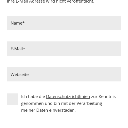
Ihre E-Mail Adresse wird nicht veröffentlicht.
Ich habe die
Datenschutzrichtlinien
zur Kenntnis
genommen und bin mit der Verarbeitung
meiner Daten einverstaden.