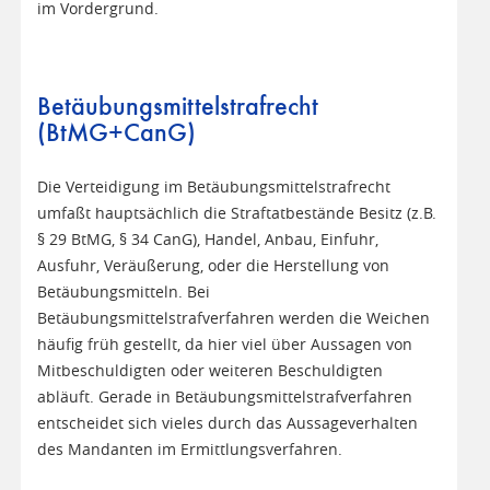
im Vordergrund.
Betäubungsmittelstrafrecht
(BtMG+CanG)
Die Verteidigung im Betäubungsmittelstrafrecht
umfaßt hauptsächlich die Straftatbestände Besitz (z.B.
§ 29 BtMG, § 34 CanG), Handel, Anbau, Einfuhr,
Ausfuhr, Veräußerung, oder die Herstellung von
Betäubungsmitteln. Bei
Betäubungsmittelstrafverfahren werden die Weichen
häufig früh gestellt, da hier viel über Aussagen von
Mitbeschuldigten oder weiteren Beschuldigten
abläuft. Gerade in Betäubungsmittelstrafverfahren
entscheidet sich vieles durch das Aussageverhalten
des Mandanten im Ermittlungsverfahren.