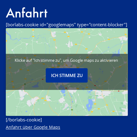
Anfahrt
[borlabs-cookie id="googlemaps" type="content-blocker"]
Klicke auf "Ich stimme zu", um Google maps zu aktivieren
ICH STIMME ZU
[/borlabs-cookie]
Anfahrt über Google Maps