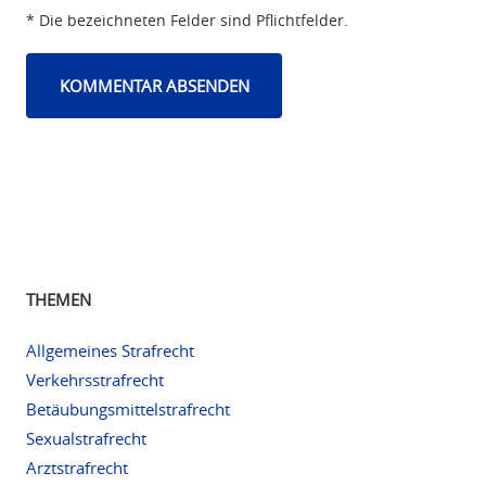
* Die bezeichneten Felder sind Pflichtfelder.
THEMEN
Allgemeines Strafrecht
Verkehrsstrafrecht
Betäubungsmittelstrafrecht
Sexualstrafrecht
Arztstrafrecht