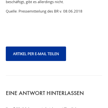
beschäftigt, gibt es allerdings nicht.
Quelle: Pressemitteilung des BR v. 08.06.2018
ARTIKEL PER E-MAIL TEILEN
EINE ANTWORT HINTERLASSEN