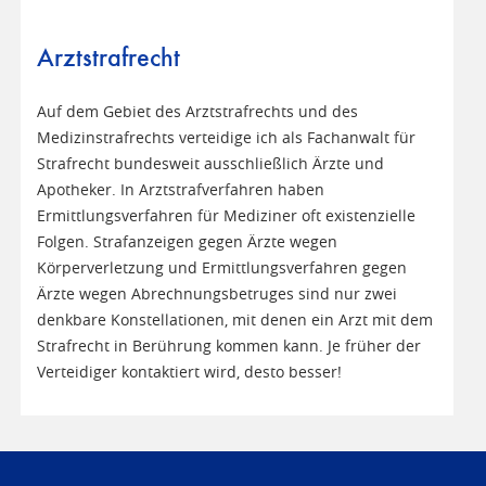
Arztstrafrecht
Auf dem Gebiet des Arztstrafrechts und des
Medizinstrafrechts verteidige ich als Fachanwalt für
Strafrecht bundesweit ausschließlich Ärzte und
Apotheker. In Arztstrafverfahren haben
Ermittlungsverfahren für Mediziner oft existenzielle
Folgen. Strafanzeigen gegen Ärzte wegen
Körperverletzung und Ermittlungsverfahren gegen
Ärzte wegen Abrechnungsbetruges sind nur zwei
denkbare Konstellationen, mit denen ein Arzt mit dem
Strafrecht in Berührung kommen kann. Je früher der
Verteidiger kontaktiert wird, desto besser!