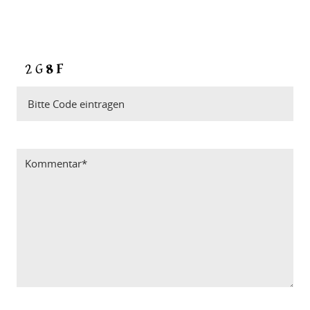
Bitte Code eintragen