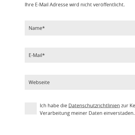
Ihre E-Mail Adresse wird nicht veröffentlicht.
Ich habe die
Datenschutzrichtlinien
zur K
Verarbeitung meiner Daten einverstaden.