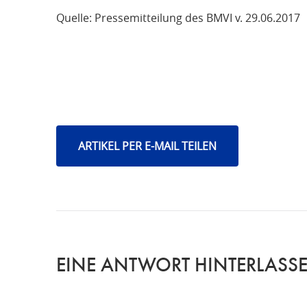
Quelle: Pressemitteilung des BMVI v. 29.06.2017
ARTIKEL PER E-MAIL TEILEN
EINE ANTWORT HINTERLASS