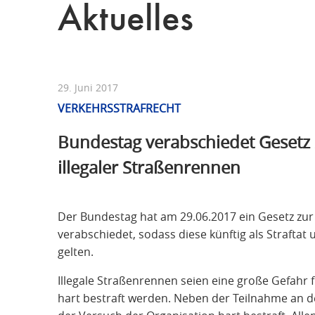
Aktuelles
29. Juni 2017
VERKEHRSSTRAFRECHT
Bundestag verabschiedet Gesetz
illegaler Straßenrennen
Der Bundestag hat am 29.06.2017 ein Gesetz zur
verabschiedet, sodass diese künftig als Straftat
gelten.
Illegale Straßenrennen seien eine große Gefahr 
hart bestraft werden. Neben der Teilnahme an d