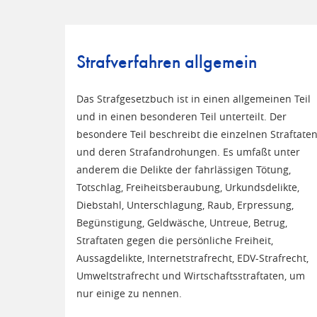
Strafverfahren allgemein
Das Strafgesetzbuch ist in einen allgemeinen Teil
und in einen besonderen Teil unterteilt. Der
besondere Teil beschreibt die einzelnen Straftate
und deren Strafandrohungen. Es umfaßt unter
anderem die Delikte der fahrlässigen Tötung,
Totschlag, Freiheitsberaubung, Urkundsdelikte,
Diebstahl, Unterschlagung, Raub, Erpressung,
Begünstigung, Geldwäsche, Untreue, Betrug,
Straftaten gegen die persönliche Freiheit,
Aussagdelikte, Internetstrafrecht, EDV-Strafrecht,
Umweltstrafrecht und Wirtschaftsstraftaten, um
nur einige zu nennen.