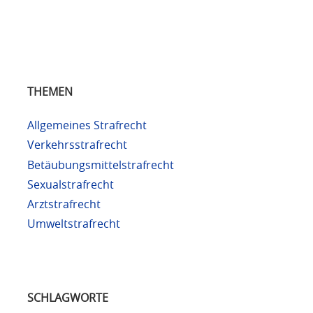
THEMEN
Allgemeines Strafrecht
Verkehrsstrafrecht
Betäubungsmittelstrafrecht
Sexualstrafrecht
Arztstrafrecht
Umweltstrafrecht
SCHLAGWORTE