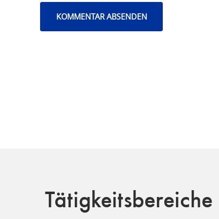
Tätigkeitsbereiche