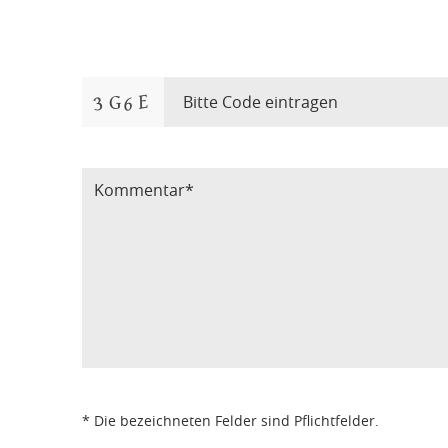
Bitte Code eintragen
* Die bezeichneten Felder sind Pflichtfelder.