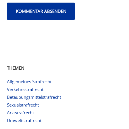
THEMEN
Allgemeines Strafrecht
Verkehrsstrafrecht
Betäubungsmittelstrafrecht
Sexualstrafrecht
Arztstrafrecht
Umweltstrafrecht