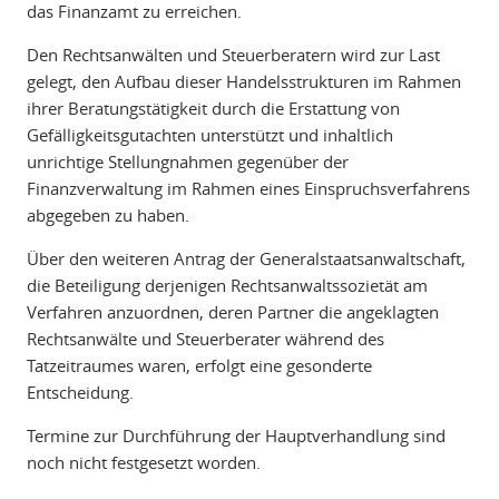
das Finanzamt zu erreichen.
Den Rechtsanwälten und Steuerberatern wird zur Last
gelegt, den Aufbau dieser Handelsstrukturen im Rahmen
ihrer Beratungstätigkeit durch die Erstattung von
Gefälligkeitsgutachten unterstützt und inhaltlich
unrichtige Stellungnahmen gegenüber der
Finanzverwaltung im Rahmen eines Einspruchsverfahrens
abgegeben zu haben.
Über den weiteren Antrag der Generalstaatsanwaltschaft,
die Beteiligung derjenigen Rechtsanwaltssozietät am
Verfahren anzuordnen, deren Partner die angeklagten
Rechtsanwälte und Steuerberater während des
Tatzeitraumes waren, erfolgt eine gesonderte
Entscheidung.
Termine zur Durchführung der Hauptverhandlung sind
noch nicht festgesetzt worden.