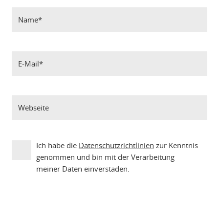
Ich habe die
Datenschutzrichtlinien
zur Kenntnis
genommen und bin mit der Verarbeitung
meiner Daten einverstaden.