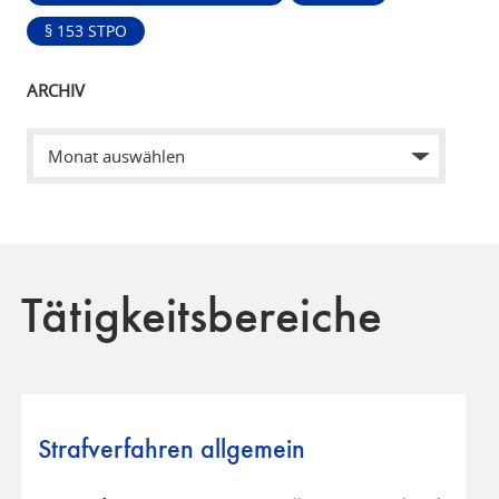
§ 153 STPO
ARCHIV
Tätigkeitsbereiche
Strafverfahren allgemein