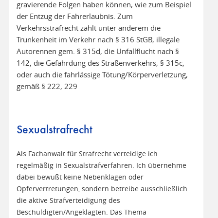
gravierende Folgen haben können, wie zum Beispiel
der Entzug der Fahrerlaubnis. Zum
Verkehrsstrafrecht zählt unter anderem die
Trunkenheit im Verkehr nach § 316 StGB, illegale
Autorennen gem. § 315d, die Unfallflucht nach §
142, die Gefährdung des Straßenverkehrs, § 315c,
oder auch die fahrlässige Tötung/Körperverletzung,
gemäß § 222, 229
Sexualstrafrecht
Als Fachanwalt für Strafrecht verteidige ich
regelmäßig in Sexualstrafverfahren. Ich übernehme
dabei bewußt keine Nebenklagen oder
Opfervertretungen, sondern betreibe ausschließlich
die aktive Strafverteidigung des
Beschuldigten/Angeklagten. Das Thema