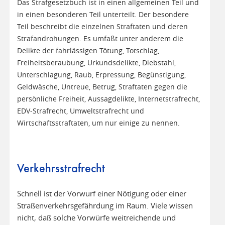
Das Strafgesetzbuch ist in einen allgemeinen Teil und
in einen besonderen Teil unterteilt. Der besondere
Teil beschreibt die einzelnen Straftaten und deren
Strafandrohungen. Es umfaßt unter anderem die
Delikte der fahrlässigen Tötung, Totschlag,
Freiheitsberaubung, Urkundsdelikte, Diebstahl,
Unterschlagung, Raub, Erpressung, Begünstigung,
Geldwäsche, Untreue, Betrug, Straftaten gegen die
persönliche Freiheit, Aussagdelikte, Internetstrafrecht,
EDV-Strafrecht, Umweltstrafrecht und
Wirtschaftsstraftaten, um nur einige zu nennen.
Verkehrsstrafrecht
Schnell ist der Vorwurf einer Nötigung oder einer
Straßenverkehrsgefährdung im Raum. Viele wissen
nicht, daß solche Vorwürfe weitreichende und