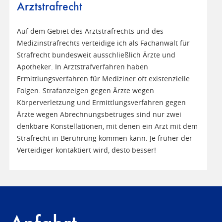
Arztstrafrecht
Auf dem Gebiet des Arztstrafrechts und des
Medizinstrafrechts verteidige ich als Fachanwalt für
Strafrecht bundesweit ausschließlich Ärzte und
Apotheker. In Arztstrafverfahren haben
Ermittlungsverfahren für Mediziner oft existenzielle
Folgen. Strafanzeigen gegen Ärzte wegen
Körperverletzung und Ermittlungsverfahren gegen
Ärzte wegen Abrechnungsbetruges sind nur zwei
denkbare Konstellationen, mit denen ein Arzt mit dem
Strafrecht in Berührung kommen kann. Je früher der
Verteidiger kontaktiert wird, desto besser!