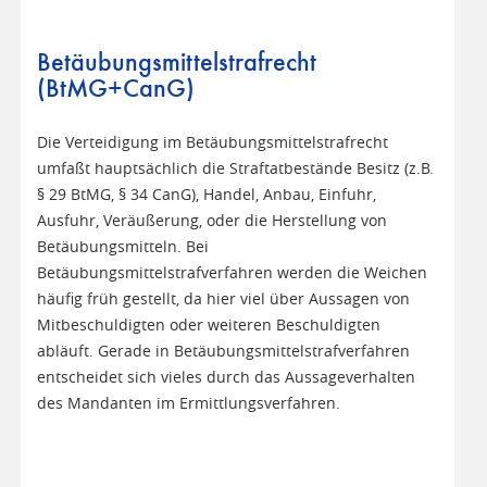
Betäubungsmittelstrafrecht
(BtMG+CanG)
Die Verteidigung im Betäubungsmittelstrafrecht
umfaßt hauptsächlich die Straftatbestände Besitz (z.B.
§ 29 BtMG, § 34 CanG), Handel, Anbau, Einfuhr,
Ausfuhr, Veräußerung, oder die Herstellung von
Betäubungsmitteln. Bei
Betäubungsmittelstrafverfahren werden die Weichen
häufig früh gestellt, da hier viel über Aussagen von
Mitbeschuldigten oder weiteren Beschuldigten
abläuft. Gerade in Betäubungsmittelstrafverfahren
entscheidet sich vieles durch das Aussageverhalten
des Mandanten im Ermittlungsverfahren.