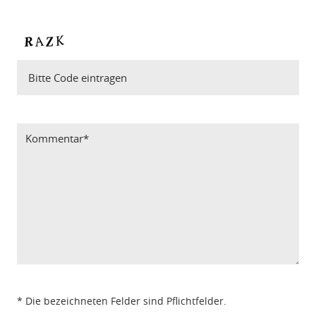
Bitte Code eintragen
* Die bezeichneten Felder sind Pflichtfelder.