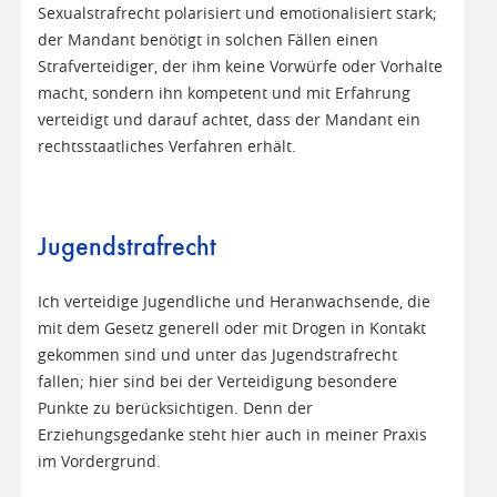
Sexualstrafrecht polarisiert und emotionalisiert stark;
der Mandant benötigt in solchen Fällen einen
Strafverteidiger, der ihm keine Vorwürfe oder Vorhalte
macht, sondern ihn kompetent und mit Erfahrung
verteidigt und darauf achtet, dass der Mandant ein
rechtsstaatliches Verfahren erhält.
Jugendstrafrecht
Ich verteidige Jugendliche und Heranwachsende, die
mit dem Gesetz generell oder mit Drogen in Kontakt
gekommen sind und unter das Jugendstrafrecht
fallen; hier sind bei der Verteidigung besondere
Punkte zu berücksichtigen. Denn der
Erziehungsgedanke steht hier auch in meiner Praxis
im Vordergrund.