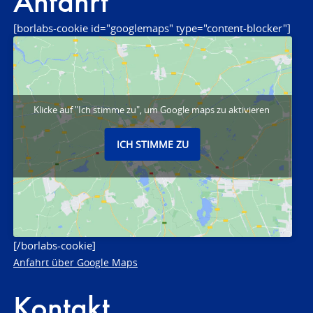
Anfahrt
[borlabs-cookie id="googlemaps" type="content-blocker"]
Klicke auf "Ich stimme zu", um Google maps zu aktivieren
ICH STIMME ZU
[/borlabs-cookie]
Anfahrt über Google Maps
Kontakt