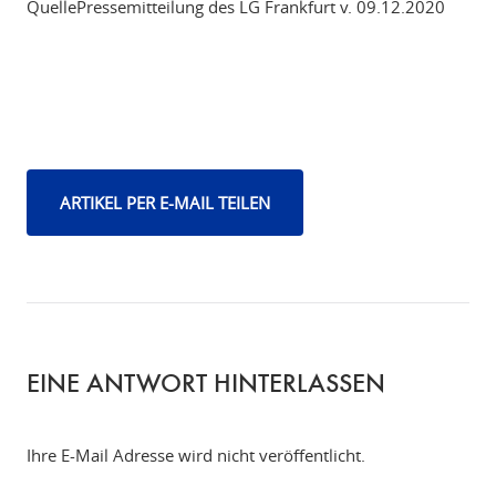
QuellePressemitteilung des LG Frankfurt v. 09.12.2020
ARTIKEL PER E-MAIL TEILEN
EINE ANTWORT HINTERLASSEN
Ihre E-Mail Adresse wird nicht veröffentlicht.