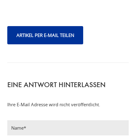
ARTIKEL PER E-MAIL TEILEN
EINE ANTWORT HINTERLASSEN
Ihre E-Mail Adresse wird nicht veröffentlicht.