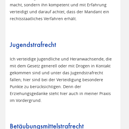
macht, sondern ihn kompetent und mit Erfahrung
verteidigt und darauf achtet, dass der Mandant ein
rechtsstaatliches Verfahren erhält.
Jugendstrafrecht
Ich verteidige Jugendliche und Heranwachsende, die
mit dem Gesetz generell oder mit Drogen in Kontakt
gekommen sind und unter das Jugendstrafrecht
fallen; hier sind bei der Verteidigung besondere
Punkte zu berücksichtigen. Denn der
Erziehungsgedanke steht hier auch in meiner Praxis
im Vordergrund.
Betäubungsmittelstrafrecht