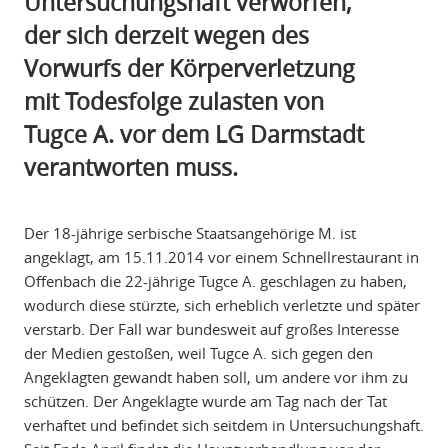
Untersuchungshaft verworfen,
der sich derzeit wegen des
Vorwurfs der Körperverletzung
mit Todesfolge zulasten von
Tugce A. vor dem LG Darmstadt
verantworten muss.
Der 18-jährige serbische Staatsangehörige M. ist
angeklagt, am 15.11.2014 vor einem Schnellrestaurant in
Offenbach die 22-jährige Tugce A. geschlagen zu haben,
wodurch diese stürzte, sich erheblich verletzte und später
verstarb. Der Fall war bundesweit auf großes Interesse
der Medien gestoßen, weil Tugce A. sich gegen den
Angeklagten gewandt haben soll, um andere vor ihm zu
schützen. Der Angeklagte wurde am Tag nach der Tat
verhaftet und befindet sich seitdem in Untersuchungshaft.