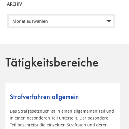
ARCHIV
Tätigkeitsbereiche
Strafverfahren allgemein
Das Strafgesetzbuch ist in einen allgemeinen Teil und
in einen besonderen Teil unterteilt. Der besondere
Teil beschreibt die einzelnen Straftaten und deren