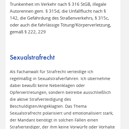
Trunkenheit im Verkehr nach § 316 StGB, illegale
Autorennen gem. § 315d, die Unfallflucht nach §
142, die Gefährdung des Straßenverkehrs, § 315c,
oder auch die fahrlässige Tötung/Körperverletzung,
gemäß § 222, 229
Sexualstrafrecht
Als Fachanwalt für Strafrecht verteidige ich
regelmäßig in Sexualstrafverfahren. Ich übernehme
dabei bewußt keine Nebenklagen oder
Opfervertretungen, sondern betreibe ausschließlich
die aktive Strafverteidigung des
Beschuldigten/Angeklagten. Das Thema
Sexualstrafrecht polarisiert und emotionalisiert stark;
der Mandant benötigt in solchen Fällen einen
Strafverteidiger, der ihm keine Vorwürfe oder Vorhalte