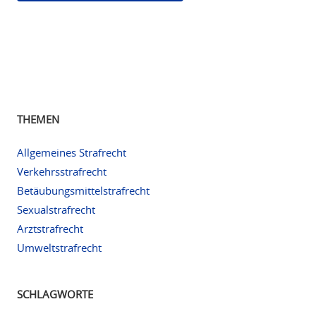
THEMEN
Allgemeines Strafrecht
Verkehrsstrafrecht
Betäubungsmittelstrafrecht
Sexualstrafrecht
Arztstrafrecht
Umweltstrafrecht
SCHLAGWORTE