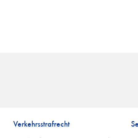
Verkehrsstrafrecht
Se