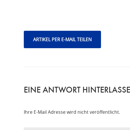
ARTIKEL PER E-MAIL TEILEN
EINE ANTWORT HINTERLASS
Ihre E-Mail Adresse wird nicht veröffentlicht.