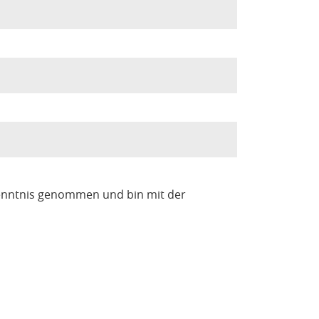
enntnis genommen und bin mit der