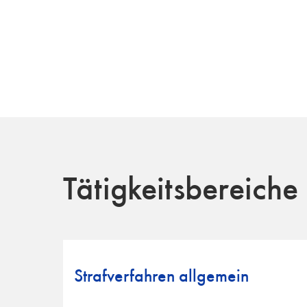
Tätigkeitsbereiche
Strafverfahren allgemein