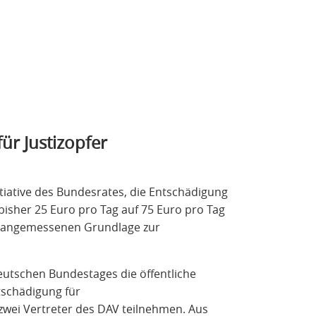
r Justizopfer
tiative des Bundesrates, die Entschädigung
isher 25 Euro pro Tag auf 75 Euro pro Tag
r angemessenen Grundlage zur
utschen Bundestages die öffentliche
schädigung für
zwei Vertreter des DAV teilnehmen. Aus