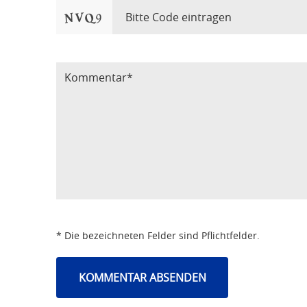
Bitte Code eintragen
* Die bezeichneten Felder sind Pflichtfelder.