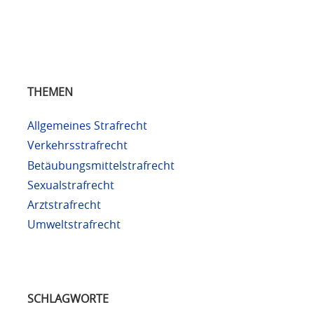
THEMEN
Allgemeines Strafrecht
Verkehrsstrafrecht
Betäubungsmittelstrafrecht
Sexualstrafrecht
Arztstrafrecht
Umweltstrafrecht
SCHLAGWORTE