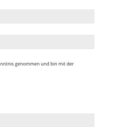
enntnis genommen und bin mit der