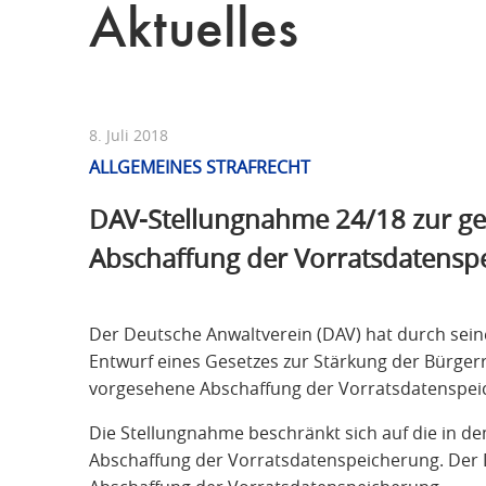
Aktuelles
8. Juli 2018
ALLGEMEINES STRAFRECHT
DAV-Stellungnahme 24/18 zur ge
Abschaffung der Vorratsdatensp
Der Deutsche Anwaltverein (DAV) hat durch se
Entwurf eines Gesetzes zur Stärkung der Bürgerr
vorgesehene Abschaffung der Vorratsdatenspe
Die Stellungnahme beschränkt sich auf die in 
Abschaffung der Vorratsdatenspeicherung. Der 