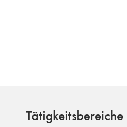
Tätigkeitsbereiche