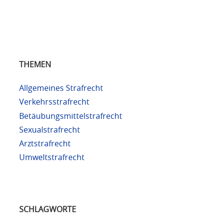
THEMEN
Allgemeines Strafrecht
Verkehrsstrafrecht
Betäubungsmittelstrafrecht
Sexualstrafrecht
Arztstrafrecht
Umweltstrafrecht
SCHLAGWORTE