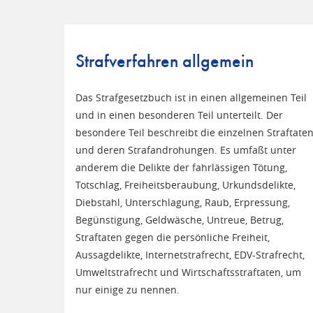
Strafverfahren allgemein
Das Strafgesetzbuch ist in einen allgemeinen Teil
und in einen besonderen Teil unterteilt. Der
besondere Teil beschreibt die einzelnen Straftate
und deren Strafandrohungen. Es umfaßt unter
anderem die Delikte der fahrlässigen Tötung,
Totschlag, Freiheitsberaubung, Urkundsdelikte,
Diebstahl, Unterschlagung, Raub, Erpressung,
Begünstigung, Geldwäsche, Untreue, Betrug,
Straftaten gegen die persönliche Freiheit,
Aussagdelikte, Internetstrafrecht, EDV-Strafrecht,
Umweltstrafrecht und Wirtschaftsstraftaten, um
nur einige zu nennen.