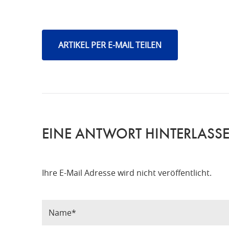
ARTIKEL PER E-MAIL TEILEN
EINE ANTWORT HINTERLASS
Ihre E-Mail Adresse wird nicht veröffentlicht.