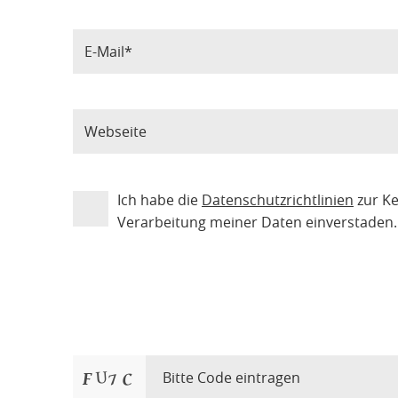
Ich habe die
Datenschutzrichtlinien
zur K
Verarbeitung meiner Daten einverstaden.