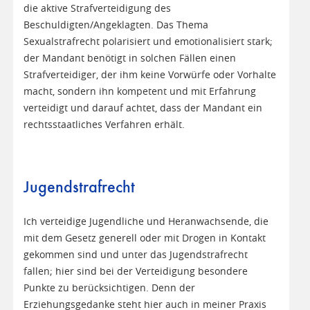
die aktive Strafverteidigung des
Beschuldigten/Angeklagten. Das Thema
Sexualstrafrecht polarisiert und emotionalisiert stark;
der Mandant benötigt in solchen Fällen einen
Strafverteidiger, der ihm keine Vorwürfe oder Vorhalte
macht, sondern ihn kompetent und mit Erfahrung
verteidigt und darauf achtet, dass der Mandant ein
rechtsstaatliches Verfahren erhält.
Jugendstrafrecht
Ich verteidige Jugendliche und Heranwachsende, die
mit dem Gesetz generell oder mit Drogen in Kontakt
gekommen sind und unter das Jugendstrafrecht
fallen; hier sind bei der Verteidigung besondere
Punkte zu berücksichtigen. Denn der
Erziehungsgedanke steht hier auch in meiner Praxis