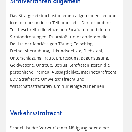
Strafverfahren allgemein
Das Strafgesetzbuch ist in einen allgemeinen Teil und
in einen besonderen Teil unterteilt. Der besondere
Teil beschreibt die einzelnen Straftaten und deren
Strafandrohungen. Es umfaßt unter anderem die
Delikte der fahrlässigen Tötung, Totschlag,
Freiheitsberaubung, Urkundsdelikte, Diebstahl,
Unterschlagung, Raub, Erpressung, Begünstigung,
Geldwäsche, Untreue, Betrug, Straftaten gegen die
persönliche Freiheit, Aussagdelikte, Internetstrafrecht,
EDV-Strafrecht, Umweltstrafrecht und
Wirtschaftsstraftaten, um nur einige zu nennen.
Verkehrsstrafrecht
Schnell ist der Vorwurf einer Nötigung oder einer