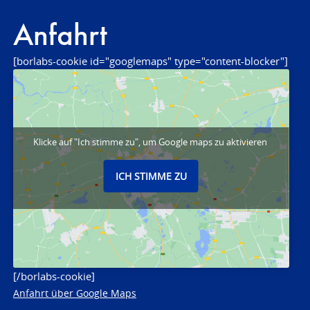
Anfahrt
[borlabs-cookie id="googlemaps" type="content-blocker"]
Klicke auf "Ich stimme zu", um Google maps zu aktivieren
ICH STIMME ZU
[/borlabs-cookie]
Anfahrt über Google Maps