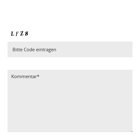
Bitte Code eintragen