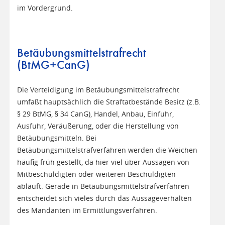
im Vordergrund.
Betäubungsmittelstrafrecht
(BtMG+CanG)
Die Verteidigung im Betäubungsmittelstrafrecht
umfaßt hauptsächlich die Straftatbestände Besitz (z.B.
§ 29 BtMG, § 34 CanG), Handel, Anbau, Einfuhr,
Ausfuhr, Veräußerung, oder die Herstellung von
Betäubungsmitteln. Bei
Betäubungsmittelstrafverfahren werden die Weichen
häufig früh gestellt, da hier viel über Aussagen von
Mitbeschuldigten oder weiteren Beschuldigten
abläuft. Gerade in Betäubungsmittelstrafverfahren
entscheidet sich vieles durch das Aussageverhalten
des Mandanten im Ermittlungsverfahren.