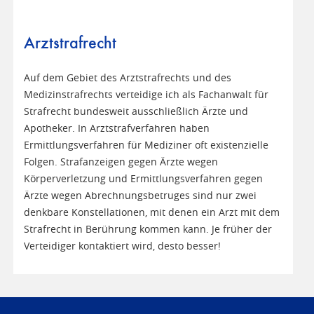
Arztstrafrecht
Auf dem Gebiet des Arztstrafrechts und des
Medizinstrafrechts verteidige ich als Fachanwalt für
Strafrecht bundesweit ausschließlich Ärzte und
Apotheker. In Arztstrafverfahren haben
Ermittlungsverfahren für Mediziner oft existenzielle
Folgen. Strafanzeigen gegen Ärzte wegen
Körperverletzung und Ermittlungsverfahren gegen
Ärzte wegen Abrechnungsbetruges sind nur zwei
denkbare Konstellationen, mit denen ein Arzt mit dem
Strafrecht in Berührung kommen kann. Je früher der
Verteidiger kontaktiert wird, desto besser!