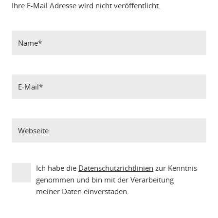
Ihre E-Mail Adresse wird nicht veröffentlicht.
Ich habe die
Datenschutzrichtlinien
zur Kenntnis
genommen und bin mit der Verarbeitung
meiner Daten einverstaden.