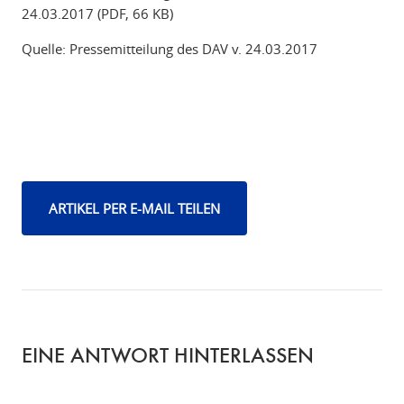
24.03.2017 (PDF, 66 KB)
Quelle: Pressemitteilung des DAV v. 24.03.2017
ARTIKEL PER E-MAIL TEILEN
EINE ANTWORT HINTERLASSEN