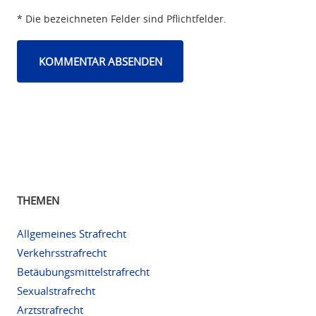
* Die bezeichneten Felder sind Pflichtfelder.
THEMEN
Allgemeines Strafrecht
Verkehrsstrafrecht
Betäubungsmittelstrafrecht
Sexualstrafrecht
Arztstrafrecht