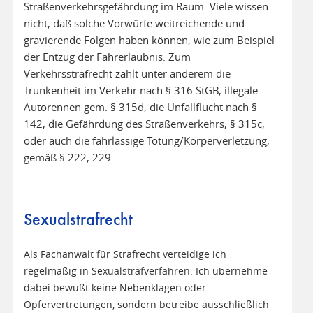
Straßenverkehrsgefährdung im Raum. Viele wissen
nicht, daß solche Vorwürfe weitreichende und
gravierende Folgen haben können, wie zum Beispiel
der Entzug der Fahrerlaubnis. Zum
Verkehrsstrafrecht zählt unter anderem die
Trunkenheit im Verkehr nach § 316 StGB, illegale
Autorennen gem. § 315d, die Unfallflucht nach §
142, die Gefährdung des Straßenverkehrs, § 315c,
oder auch die fahrlässige Tötung/Körperverletzung,
gemäß § 222, 229
Sexualstrafrecht
Als Fachanwalt für Strafrecht verteidige ich
regelmäßig in Sexualstrafverfahren. Ich übernehme
dabei bewußt keine Nebenklagen oder
Opfervertretungen, sondern betreibe ausschließlich