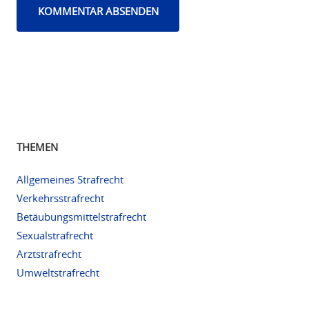
THEMEN
Allgemeines Strafrecht
Verkehrsstrafrecht
Betäubungsmittelstrafrecht
Sexualstrafrecht
Arztstrafrecht
Umweltstrafrecht