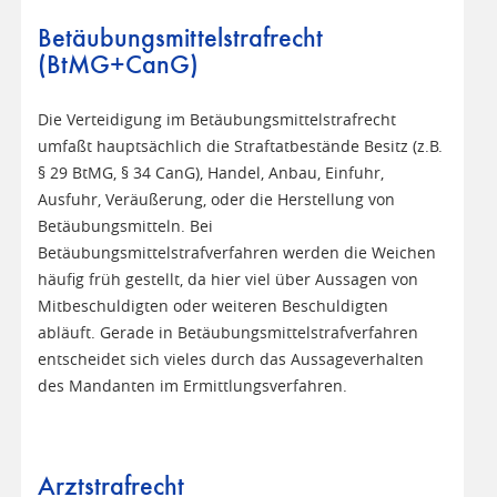
Betäubungsmittelstrafrecht
(BtMG+CanG)
Die Verteidigung im Betäubungsmittelstrafrecht
umfaßt hauptsächlich die Straftatbestände Besitz (z.B.
§ 29 BtMG, § 34 CanG), Handel, Anbau, Einfuhr,
Ausfuhr, Veräußerung, oder die Herstellung von
Betäubungsmitteln. Bei
Betäubungsmittelstrafverfahren werden die Weichen
häufig früh gestellt, da hier viel über Aussagen von
Mitbeschuldigten oder weiteren Beschuldigten
abläuft. Gerade in Betäubungsmittelstrafverfahren
entscheidet sich vieles durch das Aussageverhalten
des Mandanten im Ermittlungsverfahren.
Arztstrafrecht