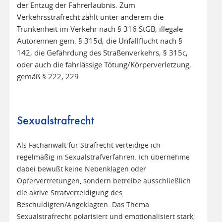
der Entzug der Fahrerlaubnis. Zum
Verkehrsstrafrecht zählt unter anderem die
Trunkenheit im Verkehr nach § 316 StGB, illegale
Autorennen gem. § 315d, die Unfallflucht nach §
142, die Gefährdung des Straßenverkehrs, § 315c,
oder auch die fahrlässige Tötung/Körperverletzung,
gemäß § 222, 229
Sexualstrafrecht
Als Fachanwalt für Strafrecht verteidige ich
regelmäßig in Sexualstrafverfahren. Ich übernehme
dabei bewußt keine Nebenklagen oder
Opfervertretungen, sondern betreibe ausschließlich
die aktive Strafverteidigung des
Beschuldigten/Angeklagten. Das Thema
Sexualstrafrecht polarisiert und emotionalisiert stark;