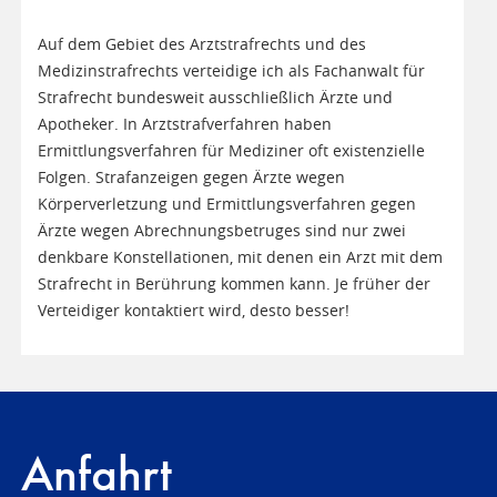
Auf dem Gebiet des Arztstrafrechts und des
Medizinstrafrechts verteidige ich als Fachanwalt für
Strafrecht bundesweit ausschließlich Ärzte und
Apotheker. In Arztstrafverfahren haben
Ermittlungsverfahren für Mediziner oft existenzielle
Folgen. Strafanzeigen gegen Ärzte wegen
Körperverletzung und Ermittlungsverfahren gegen
Ärzte wegen Abrechnungsbetruges sind nur zwei
denkbare Konstellationen, mit denen ein Arzt mit dem
Strafrecht in Berührung kommen kann. Je früher der
Verteidiger kontaktiert wird, desto besser!
Anfahrt