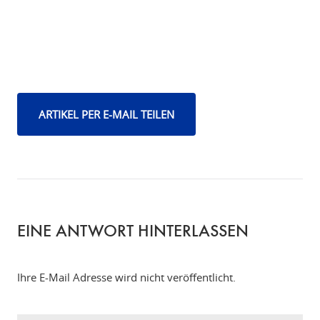
ARTIKEL PER E-MAIL TEILEN
EINE ANTWORT HINTERLASSEN
Ihre E-Mail Adresse wird nicht veröffentlicht.