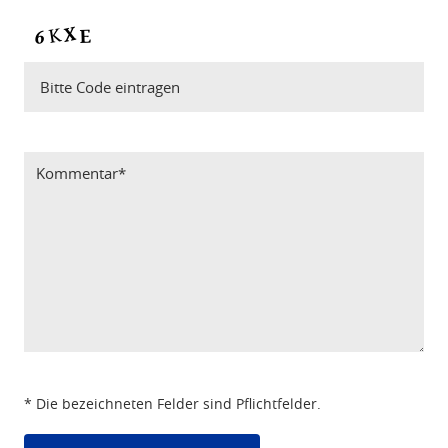
Bitte Code eintragen
* Die bezeichneten Felder sind Pflichtfelder.