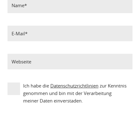
Ich habe die
Datenschutzrichtlinien
zur Kenntnis
genommen und bin mit der Verarbeitung
meiner Daten einverstaden.