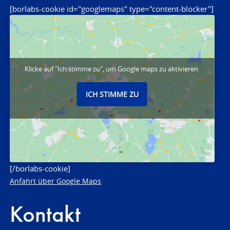
[borlabs-cookie id="googlemaps" type="content-blocker"]
Klicke auf "Ich stimme zu", um Google maps zu aktivieren
ICH STIMME ZU
[/borlabs-cookie]
Anfahrt über Google Maps
Kontakt