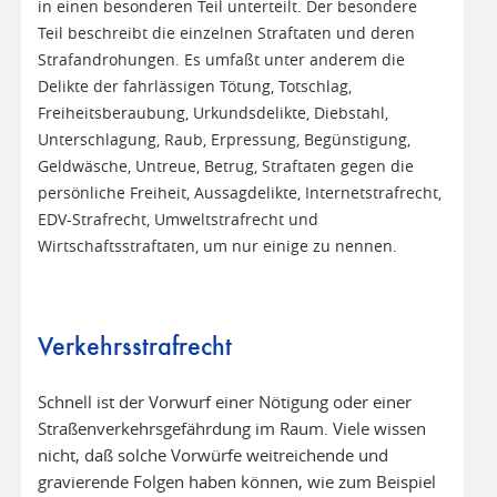
in einen besonderen Teil unterteilt. Der besondere
Teil beschreibt die einzelnen Straftaten und deren
Strafandrohungen. Es umfaßt unter anderem die
Delikte der fahrlässigen Tötung, Totschlag,
Freiheitsberaubung, Urkundsdelikte, Diebstahl,
Unterschlagung, Raub, Erpressung, Begünstigung,
Geldwäsche, Untreue, Betrug, Straftaten gegen die
persönliche Freiheit, Aussagdelikte, Internetstrafrecht,
EDV-Strafrecht, Umweltstrafrecht und
Wirtschaftsstraftaten, um nur einige zu nennen.
Verkehrsstrafrecht
Schnell ist der Vorwurf einer Nötigung oder einer
Straßenverkehrsgefährdung im Raum. Viele wissen
nicht, daß solche Vorwürfe weitreichende und
gravierende Folgen haben können, wie zum Beispiel