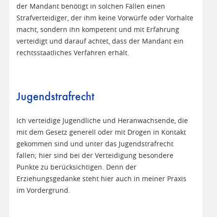
der Mandant benötigt in solchen Fällen einen
Strafverteidiger, der ihm keine Vorwürfe oder Vorhalte
macht, sondern ihn kompetent und mit Erfahrung
verteidigt und darauf achtet, dass der Mandant ein
rechtsstaatliches Verfahren erhält.
Jugendstrafrecht
Ich verteidige Jugendliche und Heranwachsende, die
mit dem Gesetz generell oder mit Drogen in Kontakt
gekommen sind und unter das Jugendstrafrecht
fallen; hier sind bei der Verteidigung besondere
Punkte zu berücksichtigen. Denn der
Erziehungsgedanke steht hier auch in meiner Praxis
im Vordergrund.