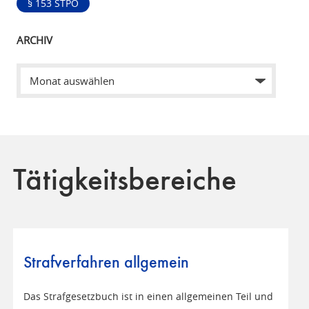
§ 153 STPO
ARCHIV
Tätigkeitsbereiche
Strafverfahren allgemein
Das Strafgesetzbuch ist in einen allgemeinen Teil und