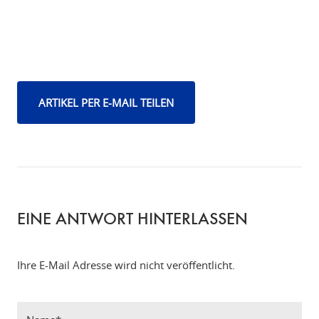
ARTIKEL PER E-MAIL TEILEN
EINE ANTWORT HINTERLASSEN
Ihre E-Mail Adresse wird nicht veröffentlicht.