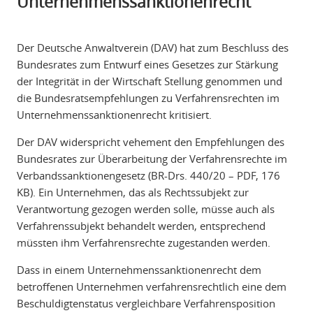
Unternehmenssanktionenrecht
Der Deutsche Anwaltverein (DAV) hat zum Beschluss des
Bundesrates zum Entwurf eines Gesetzes zur Stärkung
der Integrität in der Wirtschaft Stellung genommen und
die Bundesratsempfehlungen zu Verfahrensrechten im
Unternehmenssanktionenrecht kritisiert.
Der DAV widerspricht vehement den Empfehlungen des
Bundesrates zur Überarbeitung der Verfahrensrechte im
Verbandssanktionengesetz (BR-Drs. 440/20 – PDF, 176
KB). Ein Unternehmen, das als Rechtssubjekt zur
Verantwortung gezogen werden solle, müsse auch als
Verfahrenssubjekt behandelt werden, entsprechend
müssten ihm Verfahrensrechte zugestanden werden.
Dass in einem Unternehmenssanktionenrecht dem
betroffenen Unternehmen verfahrensrechtlich eine dem
Beschuldigtenstatus vergleichbare Verfahrensposition