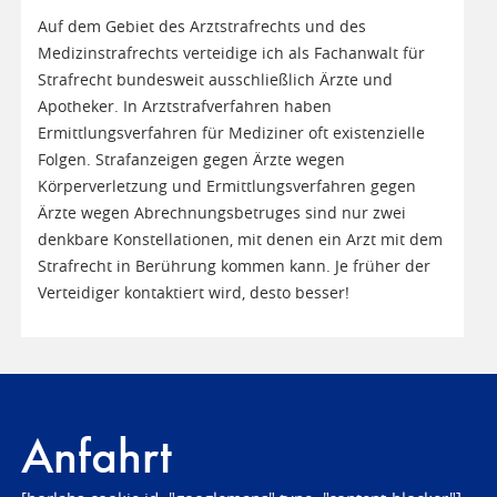
Auf dem Gebiet des Arztstrafrechts und des
Medizinstrafrechts verteidige ich als Fachanwalt für
Strafrecht bundesweit ausschließlich Ärzte und
Apotheker. In Arztstrafverfahren haben
Ermittlungsverfahren für Mediziner oft existenzielle
Folgen. Strafanzeigen gegen Ärzte wegen
Körperverletzung und Ermittlungsverfahren gegen
Ärzte wegen Abrechnungsbetruges sind nur zwei
denkbare Konstellationen, mit denen ein Arzt mit dem
Strafrecht in Berührung kommen kann. Je früher der
Verteidiger kontaktiert wird, desto besser!
Anfahrt