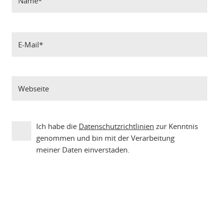
Ich habe die
Datenschutzrichtlinien
zur Kenntnis
genommen und bin mit der Verarbeitung
meiner Daten einverstaden.