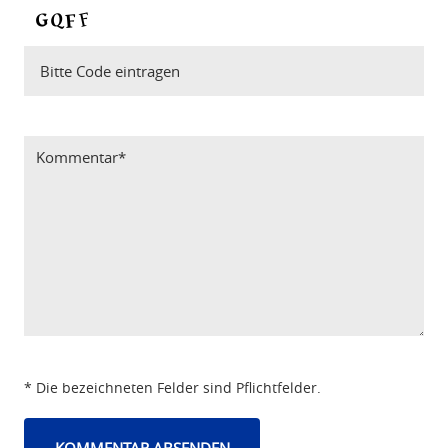
Bitte Code eintragen
* Die bezeichneten Felder sind Pflichtfelder.