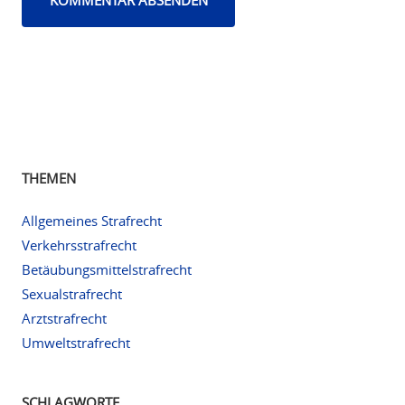
THEMEN
Allgemeines Strafrecht
Verkehrsstrafrecht
Betäubungsmittelstrafrecht
Sexualstrafrecht
Arztstrafrecht
Umweltstrafrecht
SCHLAGWORTE