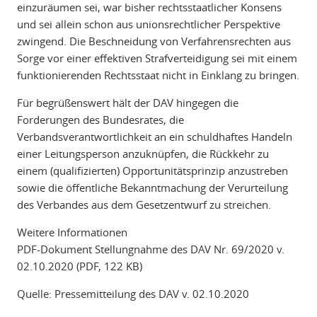
einzuräumen sei, war bisher rechtsstaatlicher Konsens
und sei allein schon aus unionsrechtlicher Perspektive
zwingend. Die Beschneidung von Verfahrensrechten aus
Sorge vor einer effektiven Strafverteidigung sei mit einem
funktionierenden Rechtsstaat nicht in Einklang zu bringen.
Für begrüßenswert hält der DAV hingegen die
Forderungen des Bundesrates, die
Verbandsverantwortlichkeit an ein schuldhaftes Handeln
einer Leitungsperson anzuknüpfen, die Rückkehr zu
einem (qualifizierten) Opportunitätsprinzip anzustreben
sowie die öffentliche Bekanntmachung der Verurteilung
des Verbandes aus dem Gesetzentwurf zu streichen.
Weitere Informationen
PDF-Dokument Stellungnahme des DAV Nr. 69/2020 v.
02.10.2020 (PDF, 122 KB)
Quelle: Pressemitteilung des DAV v. 02.10.2020