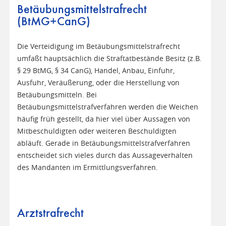
Betäubungsmittelstrafrecht
(BtMG+CanG)
Die Verteidigung im Betäubungsmittelstrafrecht
umfaßt hauptsächlich die Straftatbestände Besitz (z.B.
§ 29 BtMG, § 34 CanG), Handel, Anbau, Einfuhr,
Ausfuhr, Veräußerung, oder die Herstellung von
Betäubungsmitteln. Bei
Betäubungsmittelstrafverfahren werden die Weichen
häufig früh gestellt, da hier viel über Aussagen von
Mitbeschuldigten oder weiteren Beschuldigten
abläuft. Gerade in Betäubungsmittelstrafverfahren
entscheidet sich vieles durch das Aussageverhalten
des Mandanten im Ermittlungsverfahren.
Arztstrafrecht