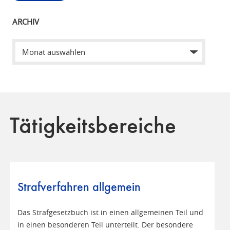
ARCHIV
Tätigkeitsbereiche
Strafverfahren allgemein
Das Strafgesetzbuch ist in einen allgemeinen Teil und
in einen besonderen Teil unterteilt. Der besondere