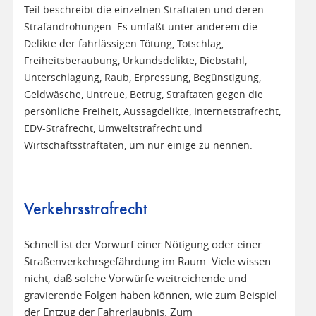
Teil beschreibt die einzelnen Straftaten und deren
Strafandrohungen. Es umfaßt unter anderem die
Delikte der fahrlässigen Tötung, Totschlag,
Freiheitsberaubung, Urkundsdelikte, Diebstahl,
Unterschlagung, Raub, Erpressung, Begünstigung,
Geldwäsche, Untreue, Betrug, Straftaten gegen die
persönliche Freiheit, Aussagdelikte, Internetstrafrecht,
EDV-Strafrecht, Umweltstrafrecht und
Wirtschaftsstraftaten, um nur einige zu nennen.
Verkehrsstrafrecht
Schnell ist der Vorwurf einer Nötigung oder einer
Straßenverkehrsgefährdung im Raum. Viele wissen
nicht, daß solche Vorwürfe weitreichende und
gravierende Folgen haben können, wie zum Beispiel
der Entzug der Fahrerlaubnis. Zum