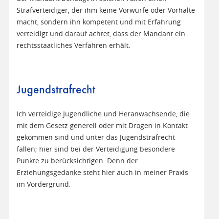
Strafverteidiger, der ihm keine Vorwürfe oder Vorhalte
macht, sondern ihn kompetent und mit Erfahrung
verteidigt und darauf achtet, dass der Mandant ein
rechtsstaatliches Verfahren erhält.
Jugendstrafrecht
Ich verteidige Jugendliche und Heranwachsende, die
mit dem Gesetz generell oder mit Drogen in Kontakt
gekommen sind und unter das Jugendstrafrecht
fallen; hier sind bei der Verteidigung besondere
Punkte zu berücksichtigen. Denn der
Erziehungsgedanke steht hier auch in meiner Praxis
im Vordergrund.