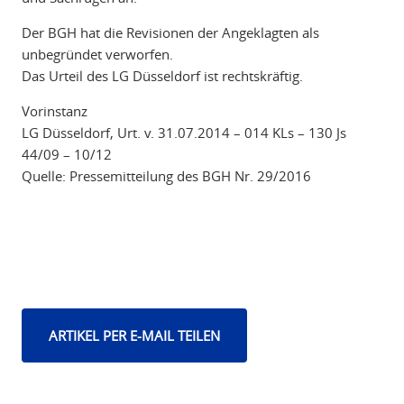
Der BGH hat die Revisionen der Angeklagten als
unbegründet verworfen.
Das Urteil des LG Düsseldorf ist rechtskräftig.
Vorinstanz
LG Düsseldorf, Urt. v. 31.07.2014 – 014 KLs – 130 Js
44/09 – 10/12
Quelle: Pressemitteilung des BGH Nr. 29/2016
ARTIKEL PER E-MAIL TEILEN