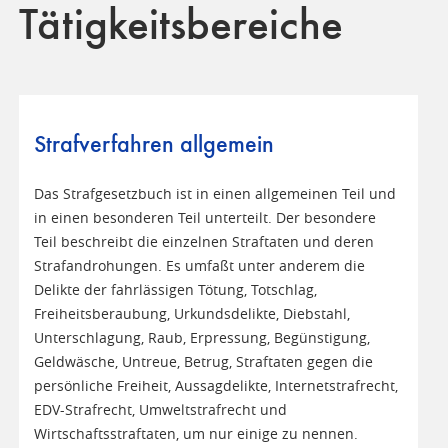
Tätigkeitsbereiche
Strafverfahren allgemein
Das Strafgesetzbuch ist in einen allgemeinen Teil und
in einen besonderen Teil unterteilt. Der besondere
Teil beschreibt die einzelnen Straftaten und deren
Strafandrohungen. Es umfaßt unter anderem die
Delikte der fahrlässigen Tötung, Totschlag,
Freiheitsberaubung, Urkundsdelikte, Diebstahl,
Unterschlagung, Raub, Erpressung, Begünstigung,
Geldwäsche, Untreue, Betrug, Straftaten gegen die
persönliche Freiheit, Aussagdelikte, Internetstrafrecht,
EDV-Strafrecht, Umweltstrafrecht und
Wirtschaftsstraftaten, um nur einige zu nennen.