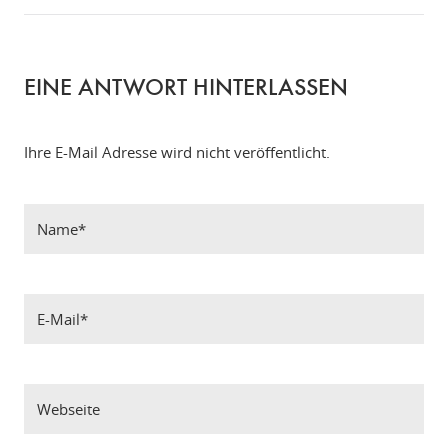
EINE ANTWORT HINTERLASSEN
Ihre E-Mail Adresse wird nicht veröffentlicht.