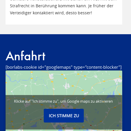
Strafrecht in Berührung kommen kann. Je früher der
Verteidiger kontaktiert wird, desto besser!
Anfahrt
[borlabs-cookie id="googlemaps" type="content-blocker"]
Klicke auf "Ich stimme zu", um Google maps zu aktivieren
ICH STIMME ZU