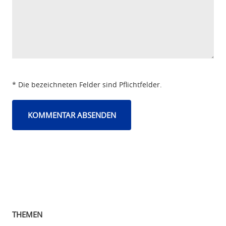
* Die bezeichneten Felder sind Pflichtfelder.
THEMEN