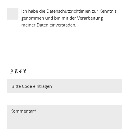
Ich habe die
Datenschutzrichtlinien
zur Kenntnis
genommen und bin mit der Verarbeitung
meiner Daten einverstaden.
Bitte Code eintragen