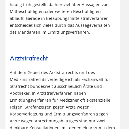
häufig früh gestellt, da hier viel über Aussagen von
Mitbeschuldigten oder weiteren Beschuldigten
abläuft. Gerade in Betäubungsmittelstrafverfahren
entscheidet sich vieles durch das Aussageverhalten
des Mandanten im Ermittlungsverfahren.
Arztstrafrecht
Auf dem Gebiet des Arztstrafrechts und des
Medizinstrafrechts verteidige ich als Fachanwalt für
Strafrecht bundesweit ausschließlich Ärzte und
Apotheker. In Arztstrafverfahren haben
Ermittlungsverfahren für Mediziner oft existenzielle
Folgen. Strafanzeigen gegen Ärzte wegen
Körperverletzung und Ermittlungsverfahren gegen
Ärzte wegen Abrechnungsbetruges sind nur zwei
denkbare Konstellationen, mit denen ein Arzt mit dem