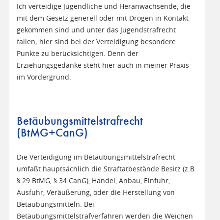
Ich verteidige Jugendliche und Heranwachsende, die
mit dem Gesetz generell oder mit Drogen in Kontakt
gekommen sind und unter das Jugendstrafrecht
fallen; hier sind bei der Verteidigung besondere
Punkte zu berücksichtigen. Denn der
Erziehungsgedanke steht hier auch in meiner Praxis
im Vordergrund.
Betäubungsmittelstrafrecht
(BtMG+CanG)
Die Verteidigung im Betäubungsmittelstrafrecht
umfaßt hauptsächlich die Straftatbestände Besitz (z.B.
§ 29 BtMG, § 34 CanG), Handel, Anbau, Einfuhr,
Ausfuhr, Veräußerung, oder die Herstellung von
Betäubungsmitteln. Bei
Betäubungsmittelstrafverfahren werden die Weichen