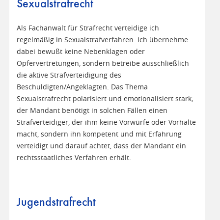
Sexualstrafrecht
Als Fachanwalt für Strafrecht verteidige ich
regelmäßig in Sexualstrafverfahren. Ich übernehme
dabei bewußt keine Nebenklagen oder
Opfervertretungen, sondern betreibe ausschließlich
die aktive Strafverteidigung des
Beschuldigten/Angeklagten. Das Thema
Sexualstrafrecht polarisiert und emotionalisiert stark;
der Mandant benötigt in solchen Fällen einen
Strafverteidiger, der ihm keine Vorwürfe oder Vorhalte
macht, sondern ihn kompetent und mit Erfahrung
verteidigt und darauf achtet, dass der Mandant ein
rechtsstaatliches Verfahren erhält.
Jugendstrafrecht