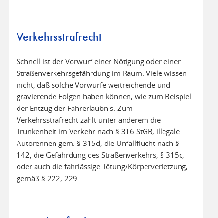
Verkehrsstrafrecht
Schnell ist der Vorwurf einer Nötigung oder einer
Straßenverkehrsgefährdung im Raum. Viele wissen
nicht, daß solche Vorwürfe weitreichende und
gravierende Folgen haben können, wie zum Beispiel
der Entzug der Fahrerlaubnis. Zum
Verkehrsstrafrecht zählt unter anderem die
Trunkenheit im Verkehr nach § 316 StGB, illegale
Autorennen gem. § 315d, die Unfallflucht nach §
142, die Gefährdung des Straßenverkehrs, § 315c,
oder auch die fahrlässige Tötung/Körperverletzung,
gemäß § 222, 229